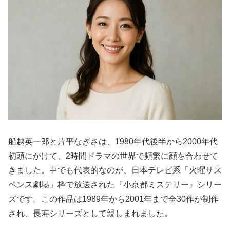
船越英一郎と片平なぎさは、1980年代後半から2000年代
初頭にかけて、2時間ドラマの世界で頻繁に顔を合わせて
きました。中でも代表的なのが、日本テレビ系「火曜サス
ペンス劇場」枠で放送された『小京都ミステリー』シリー
ズです。この作品は1989年から2001年まで全30作が制作
され、長寿シリーズとして親しまれました。