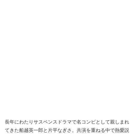
長年にわたりサスペンスドラマで名コンビとして親しまれ
てきた船越英一郎と片平なぎさ。共演を重ねる中で熱愛説