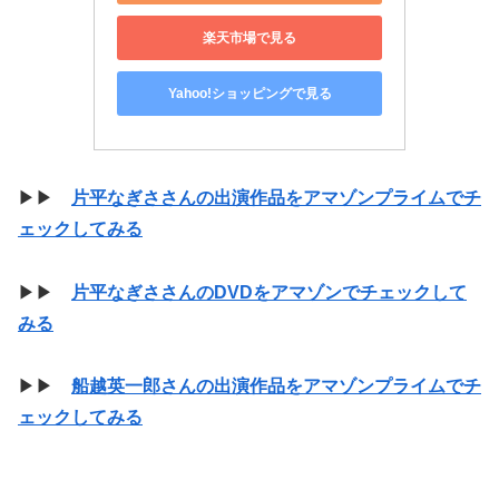
楽天市場で見る
Yahoo!ショッピングで見る
▶▶
片平なぎささんの出演作品をアマゾンプライムでチ
ェックしてみる
▶▶
片平なぎささんのDVDをアマゾンでチェックして
みる
▶▶
船越英一郎さんの出演作品をアマゾンプライムでチ
ェックしてみる