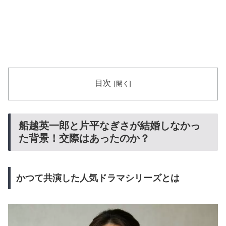
目次
船越英一郎と片平なぎさが結婚しなかっ
た背景！交際はあったのか？
かつて共演した人気ドラマシリーズとは