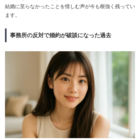
結婚に至らなかったことを惜しむ声が今も根強く残ってい
ます。
事務所の反対で婚約が破談になった過去