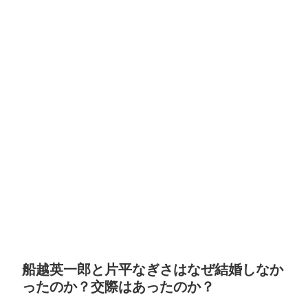
船越英一郎と片平なぎさはなぜ結婚しなか
ったのか？交際はあったのか？