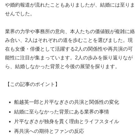
や婚約報道が流れたこともありましたが、結婚には至りま
せんでした。
業界の力学や事務所の意向、本人たちの価値観が複雑に絡
み合い、2人はそれぞれの道を歩むことを選びました。現
在も女優・俳優として活躍する2人の関係性や再共演の可
能性に注目が集まっています。2人の歩みを振り返りなが
ら、結婚しなかった背景と今後の展望を探ります。
【この記事のポイント】
船越英一郎と片平なぎさの共演と関係性の変化
結婚に至らなかった背景にある業界の事情
片平なぎさが独身を貫く理由とライフスタイル
再共演への期待とファンの反応