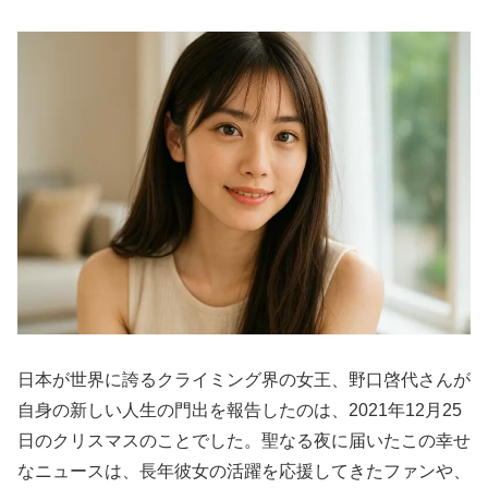
日本が世界に誇るクライミング界の女王、野口啓代さんが
自身の新しい人生の門出を報告したのは、2021年12月25
日のクリスマスのことでした。聖なる夜に届いたこの幸せ
なニュースは、長年彼女の活躍を応援してきたファンや、