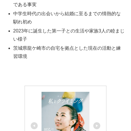
である事実
中学生時代の出会いから結婚に至るまでの情熱的な
馴れ初め
2023年に誕生した第一子との生活や家族3人の睦まじ
い様子
茨城県龍ケ崎市の自宅を拠点とした現在の活動と練
習環境