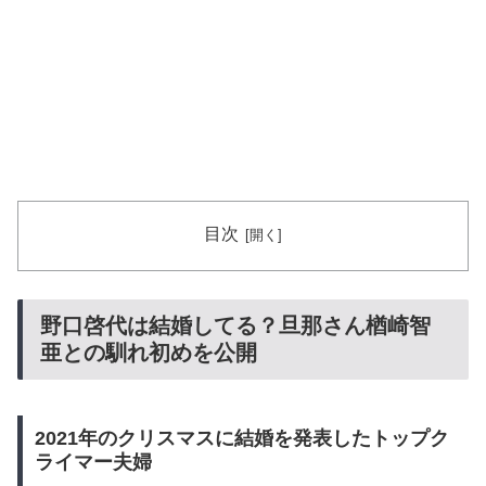
目次
野口啓代は結婚してる？旦那さん楢崎智
亜との馴れ初めを公開
2021年のクリスマスに結婚を発表したトップク
ライマー夫婦