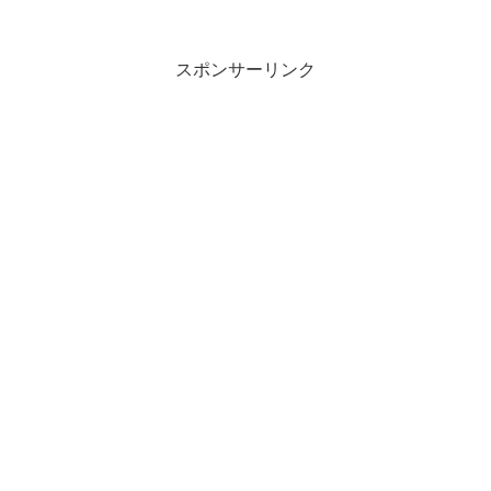
スポンサーリンク