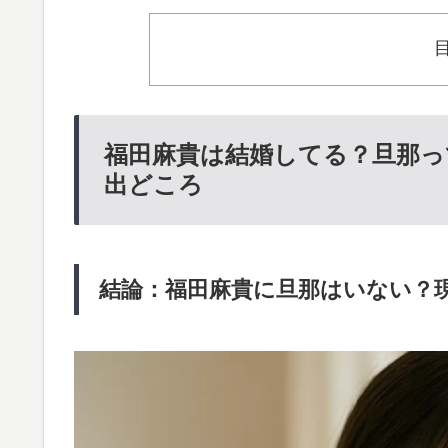
福田麻貴は結婚してる？旦那っ
出どころ
結論：福田麻貴に旦那はいない？