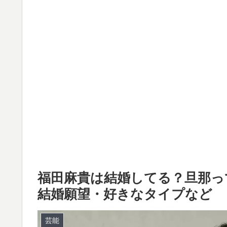
福田麻貴は結婚してる？旦那っ
結婚願望・好きなタイプなど
芸能