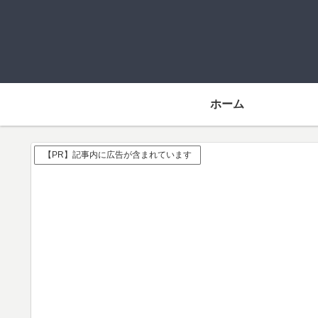
ホーム
【PR】記事内に広告が含まれています