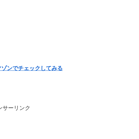
マゾンでチェックしてみる
ンサーリンク