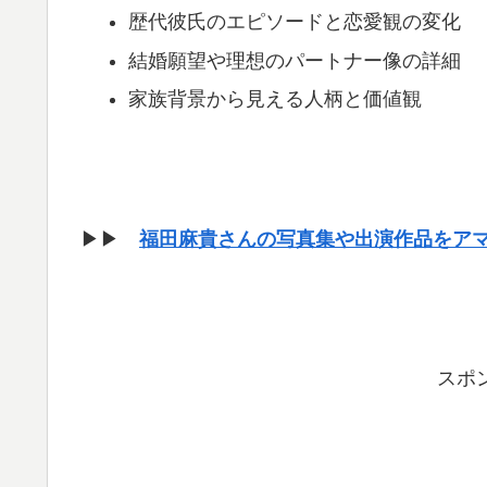
歴代彼氏のエピソードと恋愛観の変化
結婚願望や理想のパートナー像の詳細
家族背景から見える人柄と価値観
▶▶
福田麻貴さんの写真集や出演作品をア
スポ