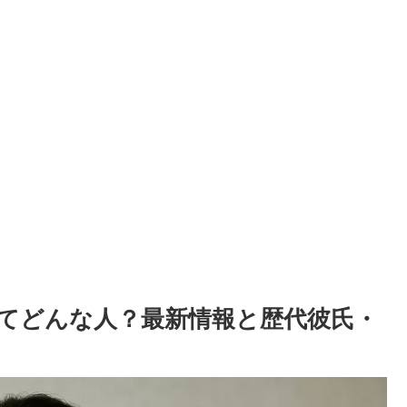
てどんな人？最新情報と歴代彼氏・