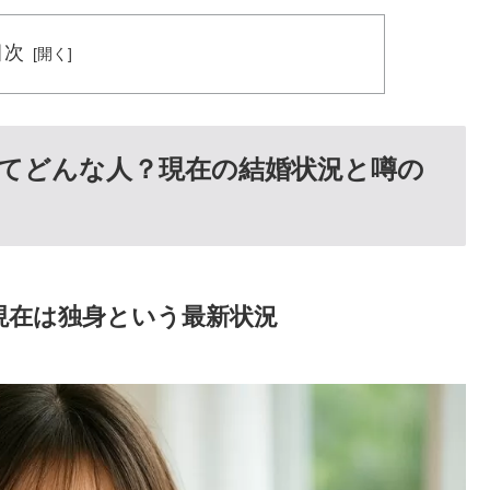
目次
てどんな人？現在の結婚状況と噂の
現在は独身という最新状況