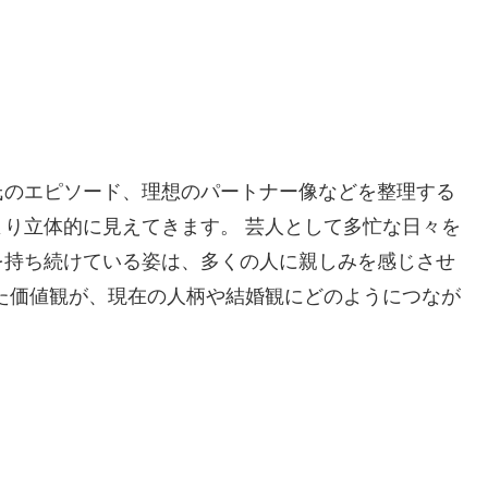
氏のエピソード、理想のパートナー像などを整理する
り立体的に見えてきます。 芸人として多忙な日々を
を持ち続けている姿は、多くの人に親しみを感じさせ
た価値観が、現在の人柄や結婚観にどのようにつなが