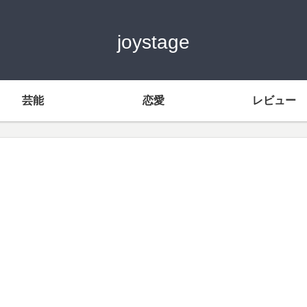
joystage
芸能
恋愛
レビュー