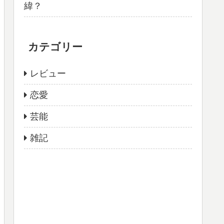
緯？
カテゴリー
レビュー
恋愛
芸能
雑記