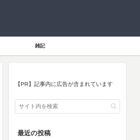
雑記
【PR】記事内に広告が含まれています
最近の投稿