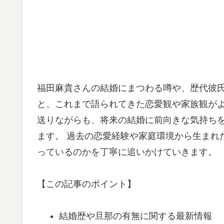
福田麻貴さんの結婚にまつわる噂や、歴代彼
と、これまで語られてきた恋愛観や家族観がよ
送りながらも、将来の結婚に前向きな気持ち
ます。 過去の恋愛経験や家庭環境から生まれ
っているのかを丁寧に追いかけていきます。
【この記事のポイント】
結婚歴や旦那の有無に関する最新情報