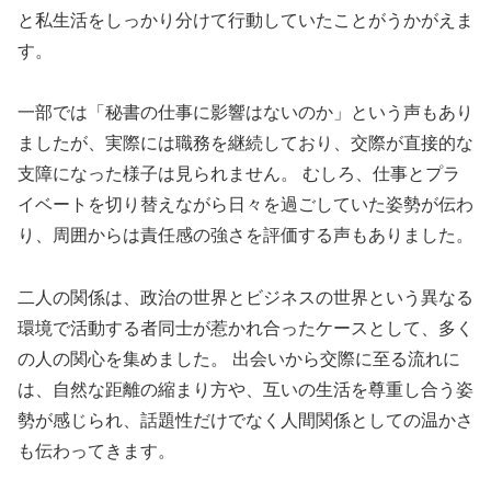
と私生活をしっかり分けて行動していたことがうかがえま
す。
一部では「秘書の仕事に影響はないのか」という声もあり
ましたが、実際には職務を継続しており、交際が直接的な
支障になった様子は見られません。 むしろ、仕事とプラ
イベートを切り替えながら日々を過ごしていた姿勢が伝わ
り、周囲からは責任感の強さを評価する声もありました。
二人の関係は、政治の世界とビジネスの世界という異なる
環境で活動する者同士が惹かれ合ったケースとして、多く
の人の関心を集めました。 出会いから交際に至る流れに
は、自然な距離の縮まり方や、互いの生活を尊重し合う姿
勢が感じられ、話題性だけでなく人間関係としての温かさ
も伝わってきます。