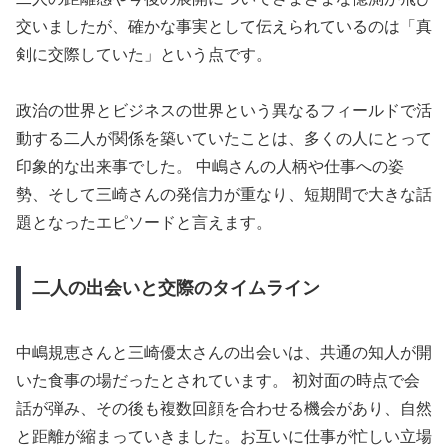
交いましたが、確かな事実として伝えられているのは「真
剣に交際していた」という点です。
政治の世界とビジネスの世界という異なるフィールドで活
動する二人が関係を築いていたことは、多くの人にとって
印象的な出来事でした。 中嶋さんの人柄や仕事への姿
勢、そして三崎さんの発信力が重なり、短期間で大きな話
題となったエピソードと言えます。
二人の出会いと交際のタイムライン
中嶋規恵さんと三崎優太さんの出会いは、共通の知人が開
いた食事の場だったとされています。 初対面の時点で会
話が弾み、その後も複数回顔を合わせる機会があり、自然
と距離が縮まっていきました。お互いに仕事が忙しい立場