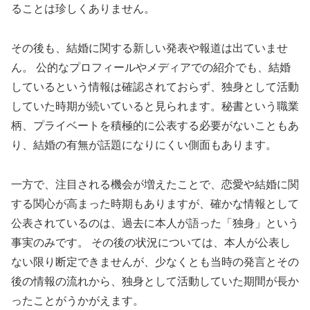
ることは珍しくありません。
その後も、結婚に関する新しい発表や報道は出ていませ
ん。 公的なプロフィールやメディアでの紹介でも、結婚
しているという情報は確認されておらず、独身として活動
していた時期が続いていると見られます。秘書という職業
柄、プライベートを積極的に公表する必要がないこともあ
り、結婚の有無が話題になりにくい側面もあります。
一方で、注目される機会が増えたことで、恋愛や結婚に関
する関心が高まった時期もありますが、確かな情報として
公表されているのは、過去に本人が語った「独身」という
事実のみです。 その後の状況については、本人が公表し
ない限り断定できませんが、少なくとも当時の発言とその
後の情報の流れから、独身として活動していた期間が長か
ったことがうかがえます。