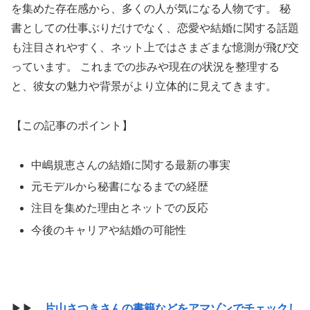
を集めた存在感から、多くの人が気になる人物です。 秘
書としての仕事ぶりだけでなく、恋愛や結婚に関する話題
も注目されやすく、ネット上ではさまざまな憶測が飛び交
っています。 これまでの歩みや現在の状況を整理する
と、彼女の魅力や背景がより立体的に見えてきます。
【この記事のポイント】
中嶋規恵さんの結婚に関する最新の事実
元モデルから秘書になるまでの経歴
注目を集めた理由とネットでの反応
今後のキャリアや結婚の可能性
▶▶
片山さつきさんの書籍などをアマゾンでチェックし