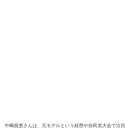
中嶋規恵さんは、元モデルという経歴や自民党大会で注目