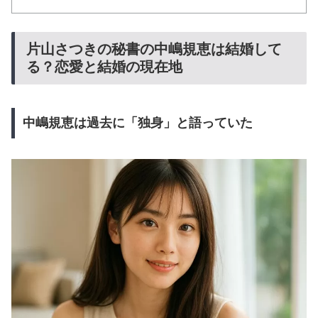
片山さつきの秘書の中嶋規恵は結婚して
る？恋愛と結婚の現在地
中嶋規恵は過去に「独身」と語っていた