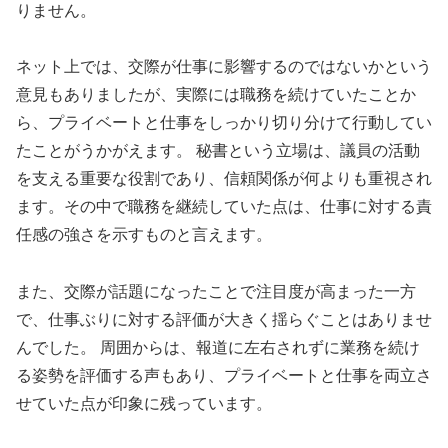
りません。
ネット上では、交際が仕事に影響するのではないかという
意見もありましたが、実際には職務を続けていたことか
ら、プライベートと仕事をしっかり切り分けて行動してい
たことがうかがえます。 秘書という立場は、議員の活動
を支える重要な役割であり、信頼関係が何よりも重視され
ます。その中で職務を継続していた点は、仕事に対する責
任感の強さを示すものと言えます。
また、交際が話題になったことで注目度が高まった一方
で、仕事ぶりに対する評価が大きく揺らぐことはありませ
んでした。 周囲からは、報道に左右されずに業務を続け
る姿勢を評価する声もあり、プライベートと仕事を両立さ
せていた点が印象に残っています。