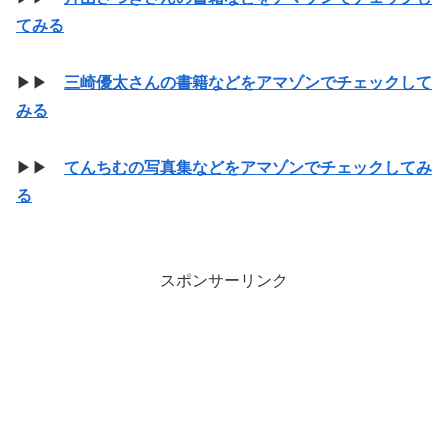
てみる
▶▶
三崎優太さんの書籍などをアマゾンでチェックして
みる
▶▶
てんちむの写真集などをアマゾンでチェックしてみ
る
スポンサーリンク