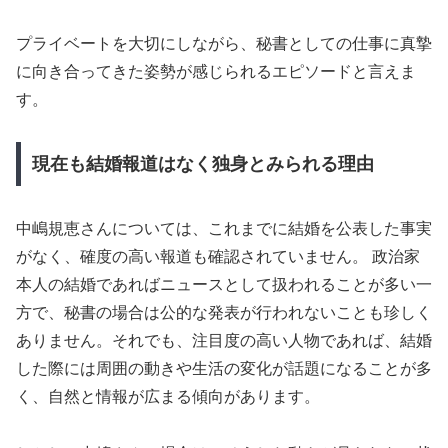
プライベートを大切にしながら、秘書としての仕事に真摯
に向き合ってきた姿勢が感じられるエピソードと言えま
す。
現在も結婚報道はなく独身とみられる理由
中嶋規恵さんについては、これまでに結婚を公表した事実
がなく、確度の高い報道も確認されていません。 政治家
本人の結婚であればニュースとして扱われることが多い一
方で、秘書の場合は公的な発表が行われないことも珍しく
ありません。それでも、注目度の高い人物であれば、結婚
した際には周囲の動きや生活の変化が話題になることが多
く、自然と情報が広まる傾向があります。