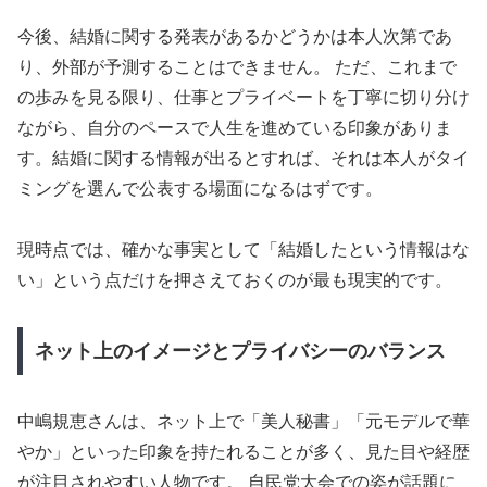
今後、結婚に関する発表があるかどうかは本人次第であ
り、外部が予測することはできません。 ただ、これまで
の歩みを見る限り、仕事とプライベートを丁寧に切り分け
ながら、自分のペースで人生を進めている印象がありま
す。結婚に関する情報が出るとすれば、それは本人がタイ
ミングを選んで公表する場面になるはずです。
現時点では、確かな事実として「結婚したという情報はな
い」という点だけを押さえておくのが最も現実的です。
ネット上のイメージとプライバシーのバランス
中嶋規恵さんは、ネット上で「美人秘書」「元モデルで華
やか」といった印象を持たれることが多く、見た目や経歴
が注目されやすい人物です。 自民党大会での姿が話題に