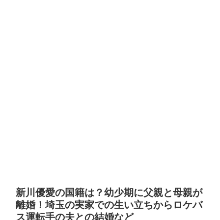
新川優愛の国籍は？幼少期に父親と母親が
離婚！埼玉の実家での生い立ちからロケバ
ス運転手の夫との結婚など