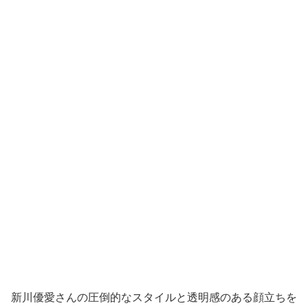
新川優愛さんの圧倒的なスタイルと透明感のある顔立ちを