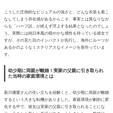
こうした圧倒的なビジュアルの強さと、どんな衣装も着こ
なしてしまう存在感があるからこそ、事実とは異なりなが
らも「ハーフ説」が絶えず浮上する結果となったのでしょ
う。実際には純日本風の穏やかな感性を持っている彼女で
すが、その見た目のインパクトが先行し、海外にルーツが
あるかのようなミステリアスなイメージを形作っていま
す。
幼少期に両親が離婚！実家の父親に引き取られ
た当時の家庭環境とは
新川優愛さんの生い立ちを紐解くと、幼少期に両親が離婚
するという大きな転機がありました。家庭環境が劇的に変
化する中で、彼女は実家の父親に引き取られることにな