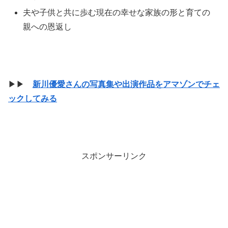
夫や子供と共に歩む現在の幸せな家族の形と育ての
親への恩返し
▶▶
新川優愛さんの写真集や出演作品をアマゾンでチェ
ックしてみる
スポンサーリンク