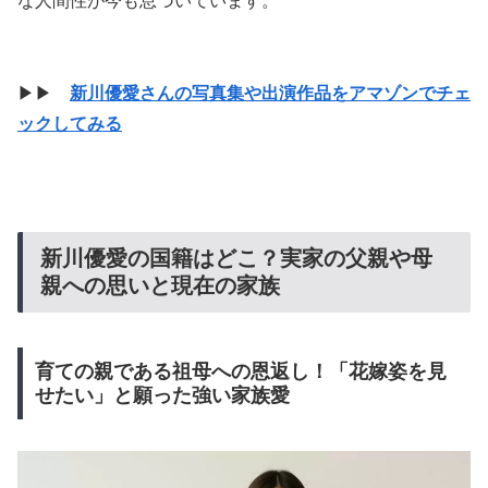
な人間性が今も息づいています。
▶▶
新川優愛さんの写真集や出演作品をアマゾンでチェ
ックしてみる
新川優愛の国籍はどこ？実家の父親や母
親への思いと現在の家族
育ての親である祖母への恩返し！「花嫁姿を見
せたい」と願った強い家族愛