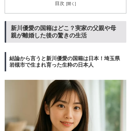
目次
新川優愛の国籍はどこ？実家の父親や母
親が離婚した後の驚きの生活
結論から言うと新川優愛の国籍は日本！埼玉県
岩槻市で生まれ育った生粋の日本人