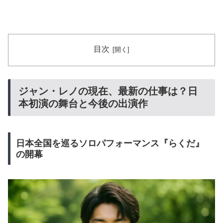
目次
ジャン・レノの現在、最新の仕事は？日
本初演の舞台と今後の出演作
日本全国を巡るソロパフォーマンス『らくだ』
の開幕