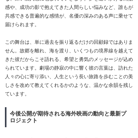
感や、成功の影で抱えてきた人間らしい悩みなど、誰もが
共感できる普遍的な感情が、名優の深みのある声に乗せて
届けられます。
この舞台は、単に過去を振り返るだけの回顧録ではありま
せん。故郷を離れ、海を渡り、いくつもの境界線を越えて
きた彼だからこそ語れる、希望と勇気のメッセージが込め
られています。劇場の静寂の中に響く彼の言葉は、訪れた
人々の心に寄り添い、人生という長い旅路を歩むことの美
しさを改めて教えてくれるかのような、温かな余韻を残し
ています。
今後公開が期待される海外映画の動向と最新プ
ロジェクト