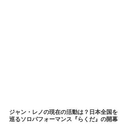
ジャン・レノの現在の活動は？日本全国を
巡るソロパフォーマンス『らくだ』の開幕