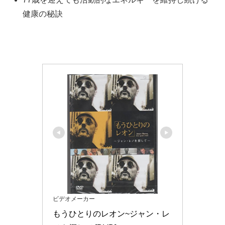
健康の秘訣
ビデオメーカー
もうひとりのレオン~ジャン・レ