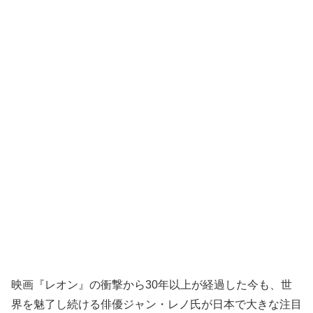
映画『レオン』の衝撃から30年以上が経過した今も、世
界を魅了し続ける俳優ジャン・レノ氏が日本で大きな注目