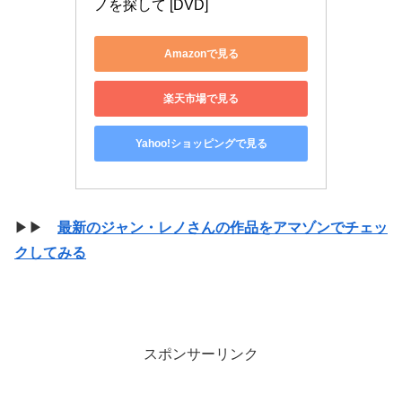
ノを探して [DVD]
Amazonで見る
楽天市場で見る
Yahoo!ショッピングで見る
▶▶
最新のジャン・レノさんの作品をアマゾンでチェッ
クしてみる
スポンサーリンク