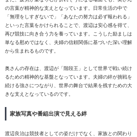
の言葉が精神的な支えとなっています。日常生活の中で
「無理をしすぎないで」「あなたの努力は必ず報われる」
といった言葉をかけられることで、渡辺は安心感を得て、
再び競技に向き合う力を養っています。こうした励ましは
単なる慰めではなく、夫婦の信頼関係に基づいた深い理解
から生まれるものです。
奥さんの存在は、渡辺が「階段王」として世界で戦い続け
るための精神的な基盤となっています。夫婦の絆が挑戦を
続ける強さにつながり、世界の舞台で結果を残すための大
きな支えとなっているのです。
家族写真や番組出演で見える絆
渡辺良治は競技者としての姿だけでなく、家族との関わり