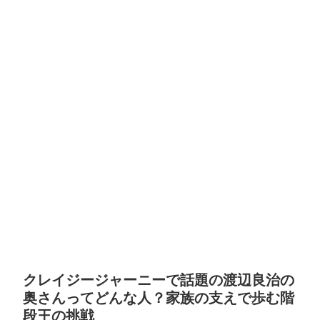
クレイジージャーニーで話題の渡辺良治の
奥さんってどんな人？家族の支えで歩む階
段王の挑戦