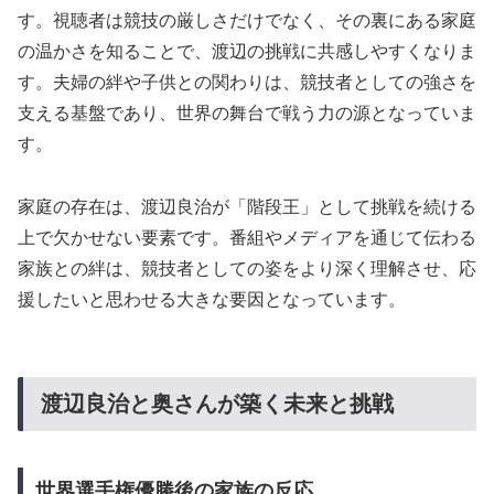
す。視聴者は競技の厳しさだけでなく、その裏にある家庭
の温かさを知ることで、渡辺の挑戦に共感しやすくなりま
す。夫婦の絆や子供との関わりは、競技者としての強さを
支える基盤であり、世界の舞台で戦う力の源となっていま
す。
家庭の存在は、渡辺良治が「階段王」として挑戦を続ける
上で欠かせない要素です。番組やメディアを通じて伝わる
家族との絆は、競技者としての姿をより深く理解させ、応
援したいと思わせる大きな要因となっています。
渡辺良治と奥さんが築く未来と挑戦
世界選手権優勝後の家族の反応