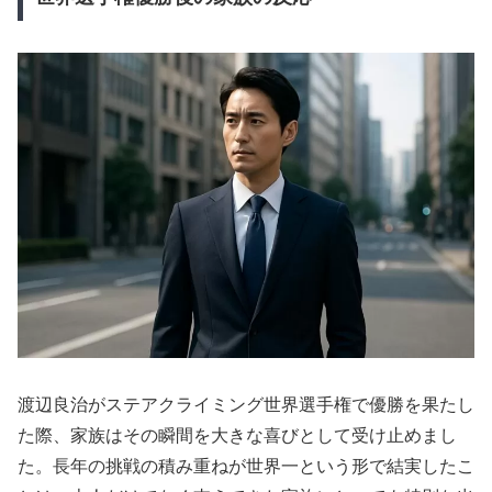
渡辺良治がステアクライミング世界選手権で優勝を果たし
た際、家族はその瞬間を大きな喜びとして受け止めまし
た。長年の挑戦の積み重ねが世界一という形で結実したこ