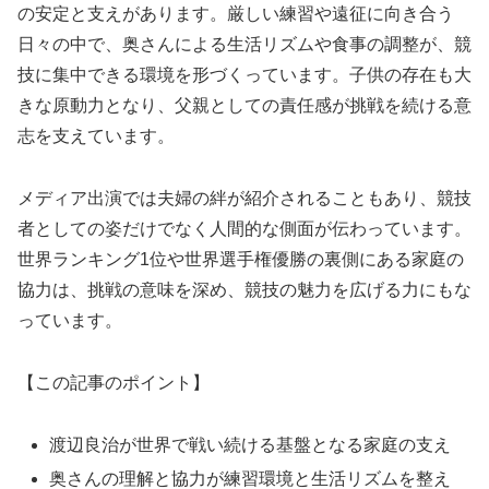
の安定と支えがあります。厳しい練習や遠征に向き合う
日々の中で、奥さんによる生活リズムや食事の調整が、競
技に集中できる環境を形づくっています。子供の存在も大
きな原動力となり、父親としての責任感が挑戦を続ける意
志を支えています。
メディア出演では夫婦の絆が紹介されることもあり、競技
者としての姿だけでなく人間的な側面が伝わっています。
世界ランキング1位や世界選手権優勝の裏側にある家庭の
協力は、挑戦の意味を深め、競技の魅力を広げる力にもな
っています。
【この記事のポイント】
渡辺良治が世界で戦い続ける基盤となる家庭の支え
奥さんの理解と協力が練習環境と生活リズムを整え