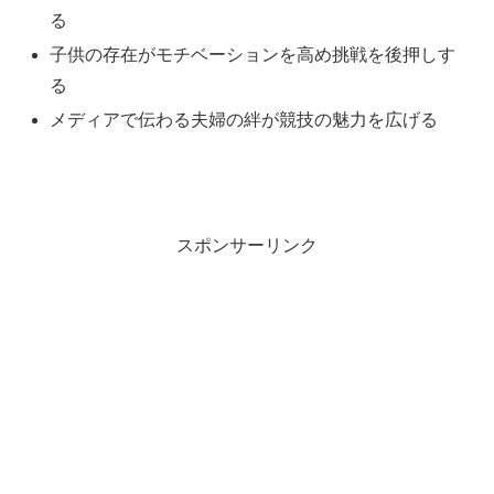
る
子供の存在がモチベーションを高め挑戦を後押しす
る
メディアで伝わる夫婦の絆が競技の魅力を広げる
スポンサーリンク