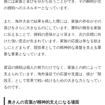
後には家族と喜びを分かち合うことができ、その瞬間が次
の挑戦へのエネルギーとなっています。
また、海外大会で結果を残した際には、家族の存在がその
喜びをさらに大きなものにしています。勝利の報告を家族
に伝えることで、挑戦の意味がより深まり、次の目標に向
けた強い意志が生まれています。家族の応援は単なる励ま
しにとどまらず、競技者としての精神的な基盤を支える重
要な要素となっています。
渡辺の挑戦は個人の努力だけでなく、家族との絆によって
支えられています。海外遠征での応援や支援は、彼が「階
段王」として世界で戦い続けるための大きな力となってい
るのです。
奥さんの言葉が精神的支えになる場面