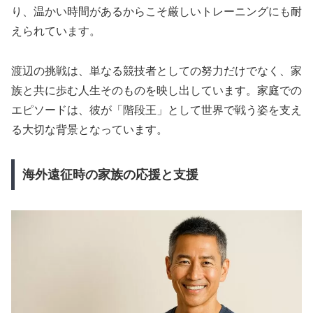
り、温かい時間があるからこそ厳しいトレーニングにも耐
えられています。
渡辺の挑戦は、単なる競技者としての努力だけでなく、家
族と共に歩む人生そのものを映し出しています。家庭での
エピソードは、彼が「階段王」として世界で戦う姿を支え
る大切な背景となっています。
海外遠征時の家族の応援と支援