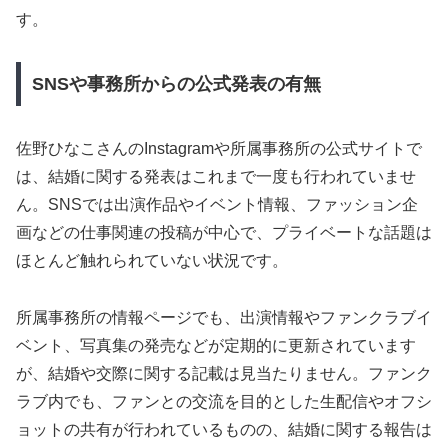
す。
SNSや事務所からの公式発表の有無
佐野ひなこさんのInstagramや所属事務所の公式サイトで
は、結婚に関する発表はこれまで一度も行われていませ
ん。SNSでは出演作品やイベント情報、ファッション企
画などの仕事関連の投稿が中心で、プライベートな話題は
ほとんど触れられていない状況です。
所属事務所の情報ページでも、出演情報やファンクラブイ
ベント、写真集の発売などが定期的に更新されています
が、結婚や交際に関する記載は見当たりません。ファンク
ラブ内でも、ファンとの交流を目的とした生配信やオフシ
ョットの共有が行われているものの、結婚に関する報告は