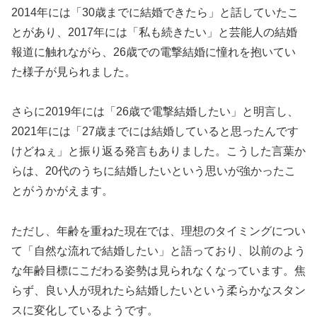
2014年には「30歳までに結婚できたら」と話していたこ
とがあり、2017年には「私も続きたい」と芸能人の結婚
報道に触れながら、26歳での電撃結婚に憧れを抱いてい
た様子が見られました。
さらに2019年には「26歳で電撃結婚したい」と明言し、
2021年には「27歳までには結婚していると思ったんです
けどねぇ」と振り返る発言もありました。こうした言葉か
らは、20代のうちに結婚したいという思いが強かったこ
とがうかがえます。
ただし、年齢を重ねた現在では、理想のタイミングについ
て「自然な流れで結婚したい」と語っており、以前のよう
な年齢目標にこだわる姿勢は見られなくなっています。焦
らず、良い人が現れたら結婚したいという柔らかなスタン
スに変化しているようです。