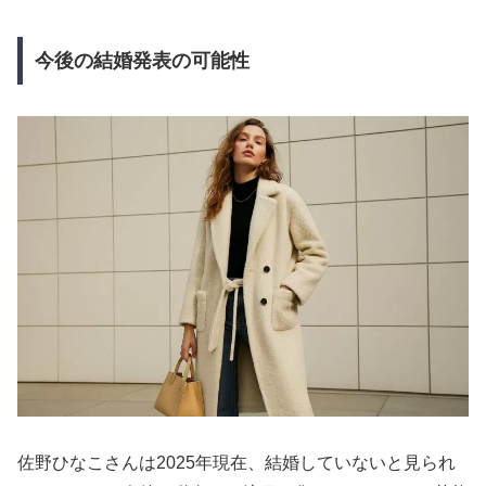
今後の結婚発表の可能性
佐野ひなこさんは2025年現在、結婚していないと見られ