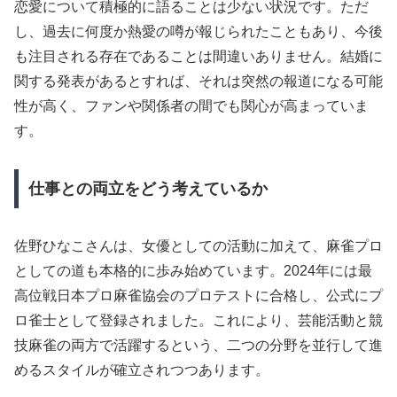
恋愛について積極的に語ることは少ない状況です。ただ
し、過去に何度か熱愛の噂が報じられたこともあり、今後
も注目される存在であることは間違いありません。結婚に
関する発表があるとすれば、それは突然の報道になる可能
性が高く、ファンや関係者の間でも関心が高まっていま
す。
仕事との両立をどう考えているか
佐野ひなこさんは、女優としての活動に加えて、麻雀プロ
としての道も本格的に歩み始めています。2024年には最
高位戦日本プロ麻雀協会のプロテストに合格し、公式にプ
ロ雀士として登録されました。これにより、芸能活動と競
技麻雀の両方で活躍するという、二つの分野を並行して進
めるスタイルが確立されつつあります。