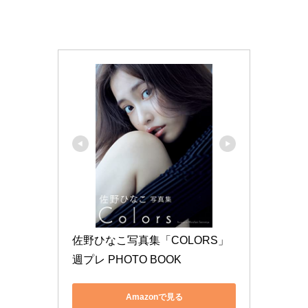
佐野ひなこ写真集「COLORS」 
週プレ PHOTO BOOK
Amazonで見る