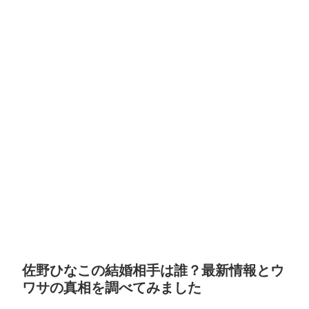
佐野ひなこの結婚相手は誰？最新情報とウ
ワサの真相を調べてみました