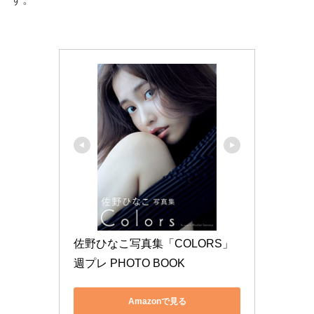
佐野ひなこ写真集「COLORS」 
週プレ PHOTO BOOK
Amazonで見る