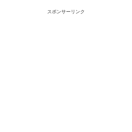
スポンサーリンク