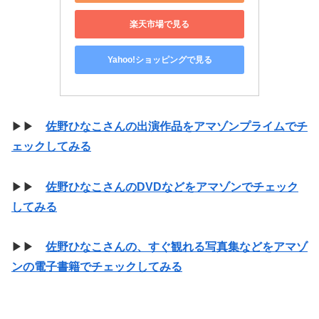
楽天市場で見る
Yahoo!ショッピングで見る
▶▶
佐野ひなこさんの出演作品をアマゾンプライムでチ
ェックしてみる
▶▶
佐野ひなこさんのDVDなどをアマゾンでチェック
してみる
▶▶
佐野ひなこさんの、すぐ観れる写真集などをアマゾ
ンの電子書籍でチェックしてみる