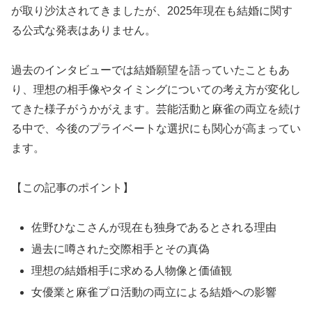
が取り沙汰されてきましたが、2025年現在も結婚に関す
る公式な発表はありません。
過去のインタビューでは結婚願望を語っていたこともあ
り、理想の相手像やタイミングについての考え方が変化し
てきた様子がうかがえます。芸能活動と麻雀の両立を続け
る中で、今後のプライベートな選択にも関心が高まってい
ます。
【この記事のポイント】
佐野ひなこさんが現在も独身であるとされる理由
過去に噂された交際相手とその真偽
理想の結婚相手に求める人物像と価値観
女優業と麻雀プロ活動の両立による結婚への影響