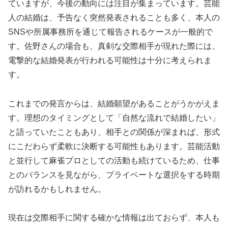
ていますが、今後の動向には注目が集まっています。芸能
人の結婚は、予告なく突然発表されることも多く、本人の
SNSや所属事務所を通じて報告されるケースが一般的で
す。佐野さんの場合も、真剣な交際相手が現れた際には、
電撃的な結婚発表が行われる可能性は十分に考えられま
す。
これまでの発言からは、結婚願望があることがうかがえま
す。理想のタイミングとして「自然な流れで結婚したい」
と語っていたこともあり、相手との関係が深まれば、形式
にこだわらず柔軟に決断する可能性もあります。芸能活動
と並行して麻雀プロとしての活動も続けているため、仕事
とのバランスを見ながら、プライベートな選択をする時期
が訪れるかもしれません。
現在は交際相手に関する確かな情報は出ておらず、本人も