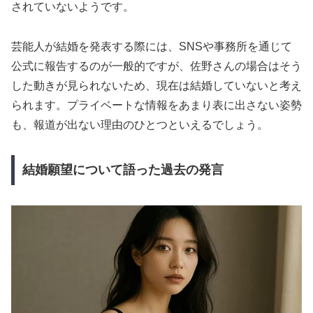
されていないようです。
芸能人が結婚を発表する際には、SNSや事務所を通じて
公式に報告するのが一般的ですが、佐野さんの場合はそう
した動きが見られないため、現在は結婚していないと考え
られます。プライベートな情報をあまり表に出さない姿勢
も、報道が出ない理由のひとつといえるでしょう。
結婚願望について語った過去の発言