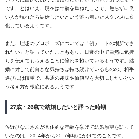
です。とはいえ、現在は年齢を重ねたことで、焦らずに良
い人が現れたら結婚したいという落ち着いたスタンスに変
化しているようです。
また、理想のプロポーズについては「初デートの場所でさ
れたい」と語っていたこともあり、日常の中で自然に気持
ちを伝えてもらえることに憧れを抱いているようです。結
婚に対して前向きな気持ちは持ち続けているものの、相手
選びには慎重で、共通の趣味や価値観を大切にしたいとい
う考え方が根底にあるようです。
27歳・26歳で結婚したいと語った時期
佐野ひなこさんが具体的な年齢を挙げて結婚願望を語って
いたのは、2014年から2017年頃にかけてのことです。