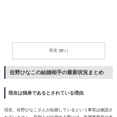
目次
佐野ひなこの結婚相手の最新状況まとめ
現在は独身であるとされている理由
現在、佐野ひなこさんが結婚しているという事実は確認さ