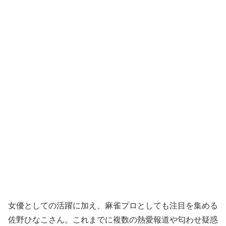
女優としての活躍に加え、麻雀プロとしても注目を集める
佐野ひなこさん。これまでに複数の熱愛報道や匂わせ疑惑