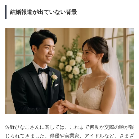
結婚報道が出ていない背景
佐野ひなこさんに関しては、これまで何度か交際の噂が報
じられてきました。俳優や実業家、アイドルなど、さまざ