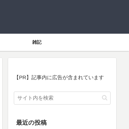
雑記
【PR】記事内に広告が含まれています
最近の投稿