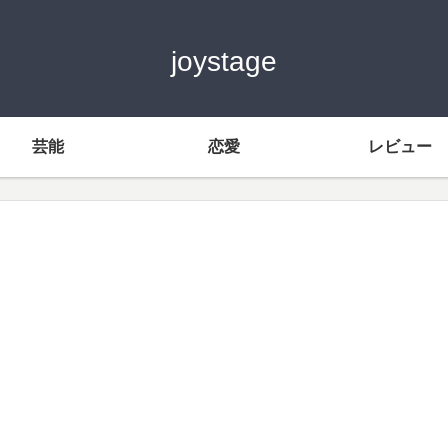
joystage
芸能
恋愛
レビュー