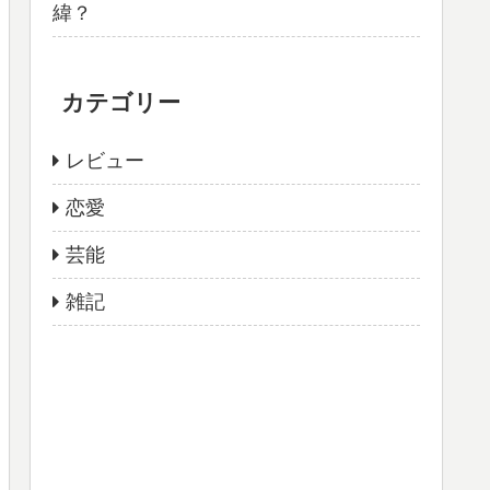
緯？
カテゴリー
レビュー
恋愛
芸能
雑記