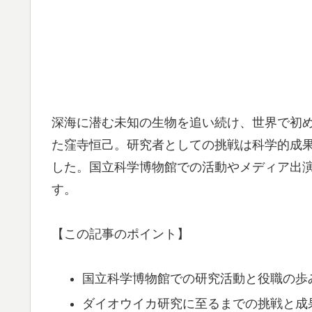
深海に潜む未知の生物を追い続け、世界で初
た窪寺恒己。研究者としての挑戦は科学的成
した。国立科学博物館での活動やメディア出
す。
【この記事のポイント】
国立科学博物館での研究活動と役職の歩
ダイオウイカ研究に至るまでの挑戦と成