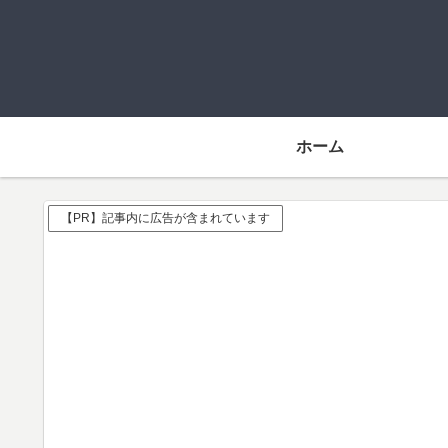
ホーム
【PR】記事内に広告が含まれています