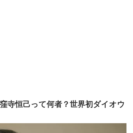
窪寺恒己って何者？世界初ダイオウ