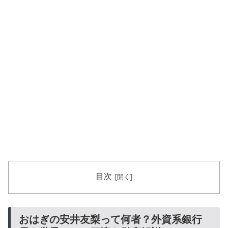
目次
おはぎの安井友梨って何者？外資系銀行