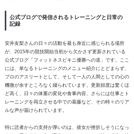
公式ブログで発信されるトレーニングと日常の
記録
安井友梨さんの日々の活動を最も身近に感じられる場所
が、2015年の競技開始当初から欠かさず更新されている
公式ブログ「フィットネスビキニ優勝への道」です。ここ
には、単なるトレーニングのメニュー紹介にとどまらず、
プロのアスリートとして、そして一人の人間としての心の
機微が余すところなく綴られています。更新頻度は驚くほ
ど高く、日々の体重の変化や食事内容、さらには仕事とト
レーニングを両立させる中での葛藤など、その時々のリア
ルな声が届けられています。
特に読者からの支持が厚いのは、彼女が挫折しそうになっ