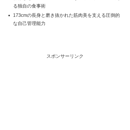
る独自の食事術
173cmの長身と磨き抜かれた筋肉美を支える圧倒的
な自己管理能力
スポンサーリンク