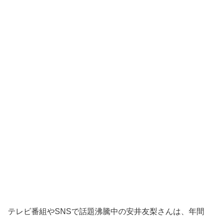
テレビ番組やSNSで話題沸騰中の安井友梨さんは、年間