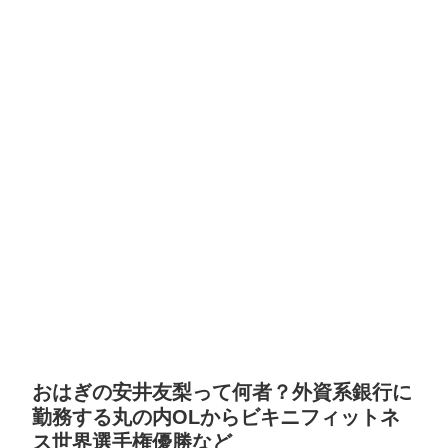
おはぎの安井友梨って何者？外資系銀行に
勤務する丸の内OLからビキニフィットネ
ス世界選手権優勝など