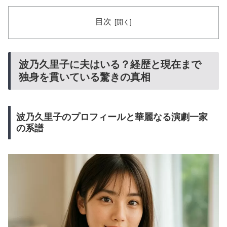
目次
波乃久里子に夫はいる？経歴と現在まで
独身を貫いている驚きの真相
波乃久里子のプロフィールと華麗なる演劇一家
の系譜