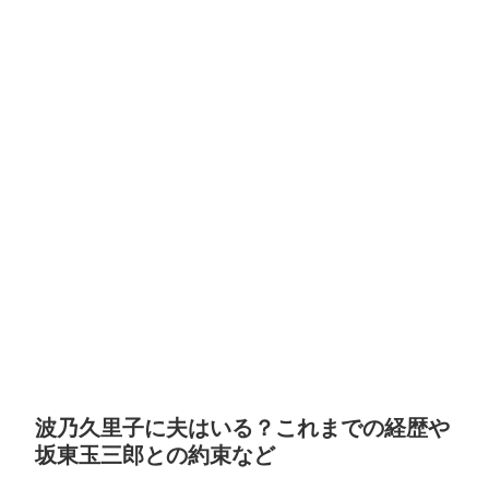
波乃久里子に夫はいる？これまでの経歴や
坂東玉三郎との約束など