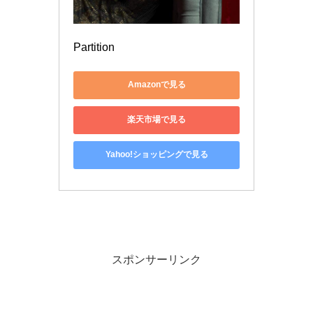
Partition
Amazonで見る
楽天市場で見る
Yahoo!ショッピングで見る
スポンサーリンク