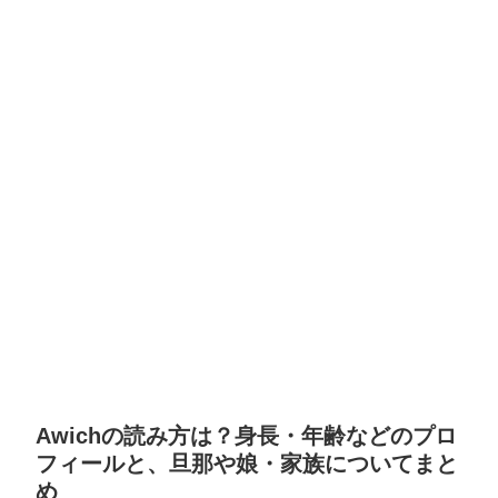
Awichの読み方は？身長・年齢などのプロ
フィールと、旦那や娘・家族についてまと
め