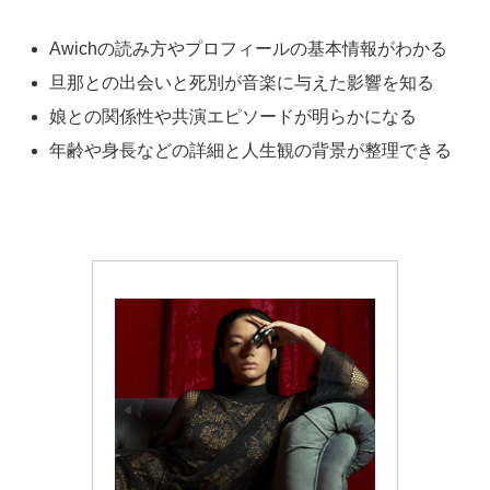
Awichの読み方やプロフィールの基本情報がわかる
旦那との出会いと死別が音楽に与えた影響を知る
娘との関係性や共演エピソードが明らかになる
年齢や身長などの詳細と人生観の背景が整理できる