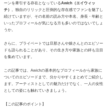
ーンを牽引する存在となっている
Awich（エイウィッ
チ）
。独自のリリックと圧倒的な存在感でファンを魅了し
続けていますが、その名前の読み方や本名、身長・年齢と
いったプロフィールが気になる方も多いのではないでしょ
うか。
さらに、プライベートでは旦那さんや娘さんとのエピソー
ドも語られることがあり、その生き方や家族との絆も注目
を集めています。
この記事では、Awichの基本的なプロフィールから家族に
ついてのエピソードまで、分かりやすくまとめてご紹介し
ます。アーティストとしての魅力だけでなく、一人の女性
としての姿にも触れていきましょう。
【この記事のポイント】