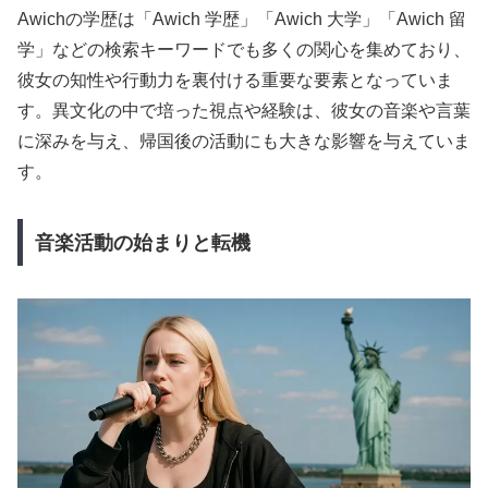
Awichの学歴は「Awich 学歴」「Awich 大学」「Awich 留
学」などの検索キーワードでも多くの関心を集めており、
彼女の知性や行動力を裏付ける重要な要素となっていま
す。異文化の中で培った視点や経験は、彼女の音楽や言葉
に深みを与え、帰国後の活動にも大きな影響を与えていま
す。
音楽活動の始まりと転機