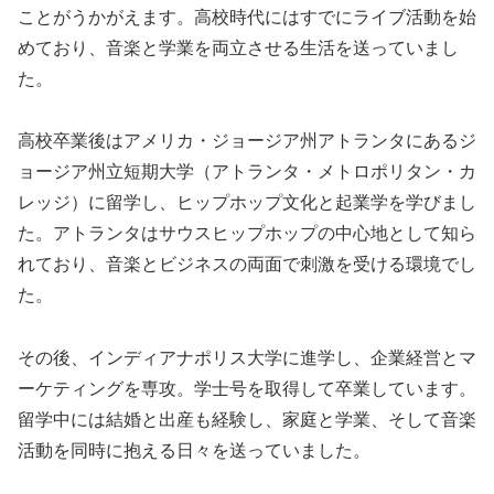
ことがうかがえます。高校時代にはすでにライブ活動を始
めており、音楽と学業を両立させる生活を送っていまし
た。
高校卒業後はアメリカ・ジョージア州アトランタにあるジ
ョージア州立短期大学（アトランタ・メトロポリタン・カ
レッジ）に留学し、ヒップホップ文化と起業学を学びまし
た。アトランタはサウスヒップホップの中心地として知ら
れており、音楽とビジネスの両面で刺激を受ける環境でし
た。
その後、インディアナポリス大学に進学し、企業経営とマ
ーケティングを専攻。学士号を取得して卒業しています。
留学中には結婚と出産も経験し、家庭と学業、そして音楽
活動を同時に抱える日々を送っていました。