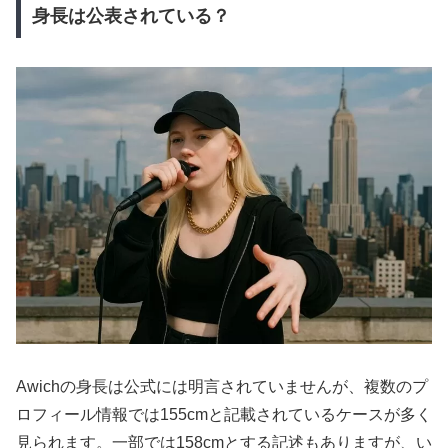
身長は公表されている？
Awichの身長は公式には明言されていませんが、複数のプ
ロフィール情報では155cmと記載されているケースが多く
見られます。一部では158cmとする記述もありますが、い