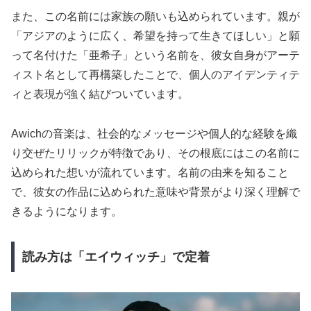
また、この名前には家族の願いも込められています。親が
「アジアのように広く、希望を持って生きてほしい」と願
って名付けた「亜希子」という名前を、彼女自身がアーテ
ィスト名として再構築したことで、個人のアイデンティテ
ィと表現が強く結びついています。
Awichの音楽は、社会的なメッセージや個人的な経験を織
り交ぜたリリックが特徴であり、その根底にはこの名前に
込められた想いが流れています。名前の由来を知ること
で、彼女の作品に込められた意味や背景がより深く理解で
きるようになります。
読み方は「エイウィッチ」で定着