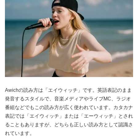
Awichの読み方は「エイウィッチ」です。英語表記のまま
発音するスタイルで、音楽メディアやライブMC、ラジオ
番組などでもこの読み方が広く使われています。カタカナ
表記では「エイウィッチ」または「エーウィッチ」とされ
ることもありますが、どちらも正しい読み方として認識さ
れています。