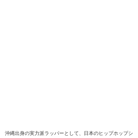
沖縄出身の実力派ラッパーとして、日本のヒップホップシ