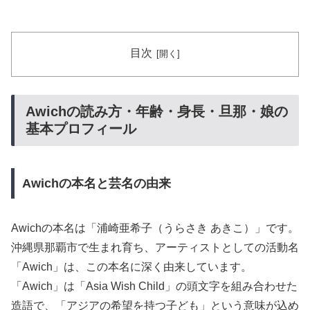
目次
Awichの読み方・年齢・身長・旦那・娘の
基本プロフィール
Awichの本名と芸名の由来
Awichの本名は「浦崎亜希子（うらさき あきこ）」です。
沖縄県那覇市で生まれ育ち、アーティストとしての活動名
「Awich」は、この本名に深く由来しています。
「Awich」は「Asia Wish Child」の頭文字を組み合わせた
造語で、「アジアの希望を持つ子ども」という意味が込め