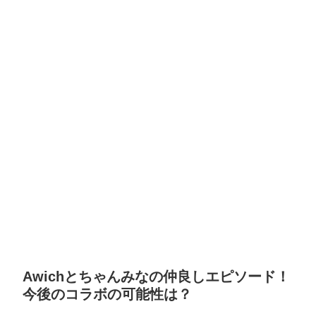
Awichとちゃんみなの仲良しエピソード！
今後のコラボの可能性は？