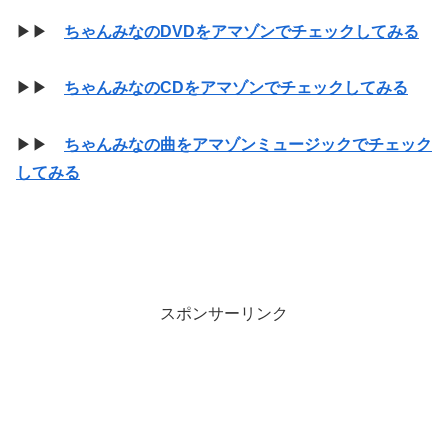
▶▶
ちゃんみなのDVDをアマゾンでチェックしてみる
▶▶
ちゃんみなのCDをアマゾンでチェックしてみる
▶▶
ちゃんみなの曲をアマゾンミュージックでチェック
してみる
スポンサーリンク