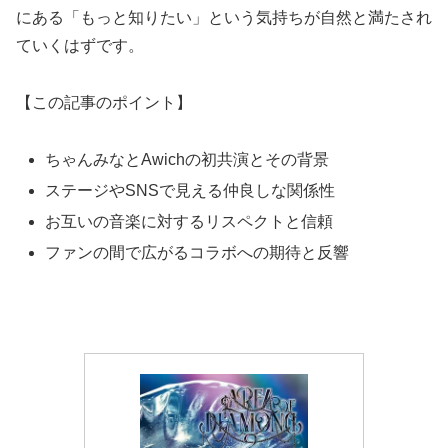
にある「もっと知りたい」という気持ちが自然と満たされ
ていくはずです。
【この記事のポイント】
ちゃんみなとAwichの初共演とその背景
ステージやSNSで見える仲良しな関係性
お互いの音楽に対するリスペクトと信頼
ファンの間で広がるコラボへの期待と反響