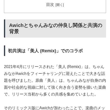
目次
Awichとちゃんみなの仲良し関係と共演の
背景
初共演は「美人 (Remix)」でのコラボ
2021年4月にリリースされた「美人 (Remix)」は、ちゃん
みながAwichをフィーチャリングに迎えたことで大きな話
題を呼びました。原曲「美人」は、ちゃんみなが自身の内
面や社会的な視線に対して強く向き合う姿勢を描いた楽曲
で、リリース当初から多くの共感を集めていました。
そのリミックス版にAwichが加わったことで、楽曲のメッ