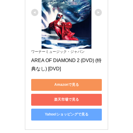
ワーナーミュージック・ジャパン
AREA OF DIAMOND 2 (DVD) (特
典なし) [DVD]
Amazonで見る
楽天市場で見る
Yahoo!ショッピングで見る