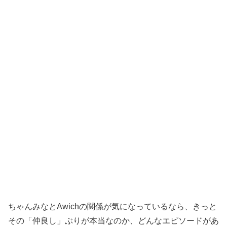
ちゃんみなとAwichの関係が気になっているなら、きっと
その「仲良し」ぶりが本当なのか、どんなエピソードがあ