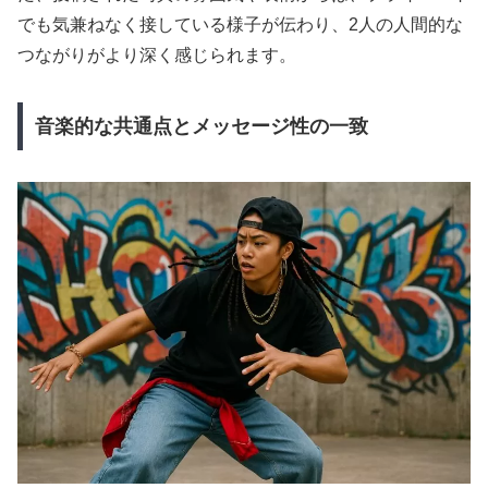
でも気兼ねなく接している様子が伝わり、2人の人間的な
つながりがより深く感じられます。
音楽的な共通点とメッセージ性の一致