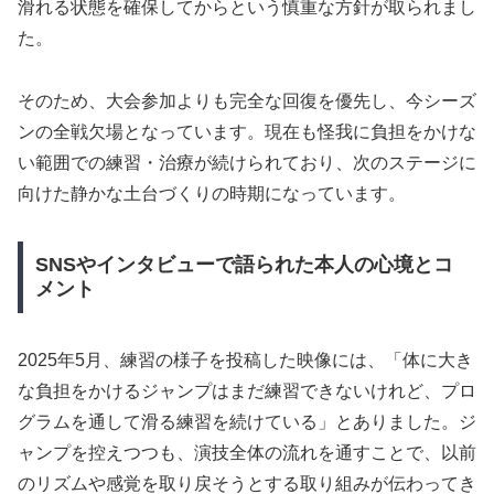
滑れる状態を確保してからという慎重な方針が取られまし
た。
そのため、大会参加よりも完全な回復を優先し、今シーズ
ンの全戦欠場となっています。現在も怪我に負担をかけな
い範囲での練習・治療が続けられており、次のステージに
向けた静かな土台づくりの時期になっています。
SNSやインタビューで語られた本人の心境とコ
メント
2025年5月、練習の様子を投稿した映像には、「体に大き
な負担をかけるジャンプはまだ練習できないけれど、プロ
グラムを通して滑る練習を続けている」とありました。ジ
ャンプを控えつつも、演技全体の流れを通すことで、以前
のリズムや感覚を取り戻そうとする取り組みが伝わってき