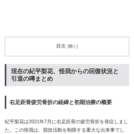
目次
現在の紀平梨花、怪我からの回復状況と
引退の噂まとめ
右足距骨疲労骨折の経緯と初期治療の概要
紀平梨花は2021年7月に右足距骨の疲労骨折を発症しまし
た。この怪我は、競技活動を制限する重大な出来事でし