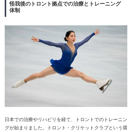
怪我後のトロント拠点での治療とトレーニング
体制
日本での治療やリハビリを経て、トロントでのトレーニン
グが始まりました。トロント・クリケットクラブという環