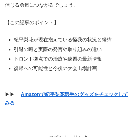
信じる勇気につながるでしょう。
【この記事のポイント】
紀平梨花が現在抱えている怪我の状況と経緯
引退の噂と実際の発言や取り組みの違い
トロント拠点での治療や練習の最新情報
復帰への可能性と今後の大会出場計画
▶▶
Amazonで紀平梨花選手のグッズをチェックして
みる