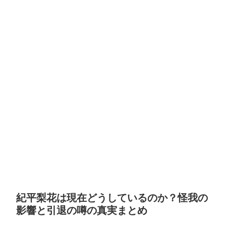
紀平梨花は現在どうしているのか？怪我の
影響と引退の噂の真実まとめ