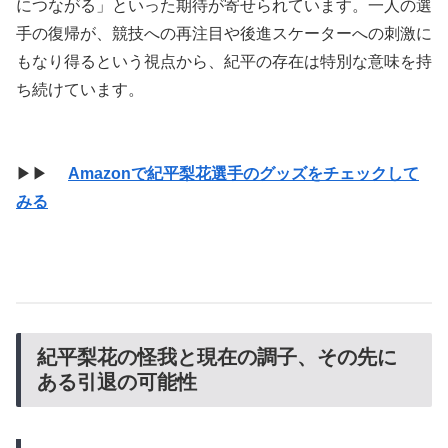
につながる」といった期待が寄せられています。一人の選
手の復帰が、競技への再注目や後進スケーターへの刺激に
もなり得るという視点から、紀平の存在は特別な意味を持
ち続けています。
▶▶
Amazonで紀平梨花選手のグッズをチェックして
みる
紀平梨花の怪我と現在の調子、その先に
ある引退の可能性