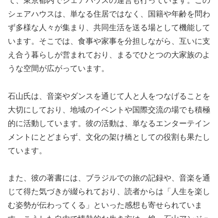
て、東京都内でシェアハウスの運営も行っています。この
シェアハウスは、単なる住居ではなく、国籍や年齢を問わ
ず多様な人々が集まり、共同生活を送る場として機能して
います。そこでは、食事や家事を分担しながら、互いに支
え合う暮らしが営まれており、まるでひとつの大家族のよ
うな空間が広がっています。
石山氏は、音楽やダンスを通じて人と人をつなげることを
大切にしており、地域のイベントや国際交流の場でも積極
的に活動しています。彼の活動は、単なるエンターテイン
メントにとどまらず、文化の架け橋としての役割も果たし
ています。
また、彼の著書には、ブラジルでの旅の記録や、音楽を通
じて得た気づきが綴られており、読者からは「人生を楽し
む姿勢が伝わってくる」といった感想も寄せられていま