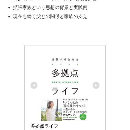
拡張家族という思想の背景と実践例
現在も続く父との関係と家族の支え
多拠点ライフ