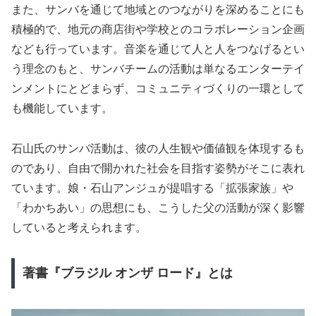
また、サンバを通じて地域とのつながりを深めることにも
積極的で、地元の商店街や学校とのコラボレーション企画
なども行っています。音楽を通じて人と人をつなげるとい
う理念のもと、サンバチームの活動は単なるエンターテイ
ンメントにとどまらず、コミュニティづくりの一環として
も機能しています。
石山氏のサンバ活動は、彼の人生観や価値観を体現するも
のであり、自由で開かれた社会を目指す姿勢がそこに表れ
ています。娘・石山アンジュが提唱する「拡張家族」や
「わかちあい」の思想にも、こうした父の活動が深く影響
していると考えられます。
著書『ブラジル オンザ ロード』とは