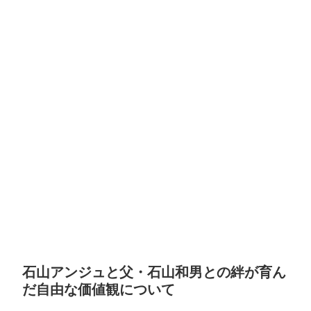
石山アンジュと父・石山和男との絆が育ん
だ自由な価値観について