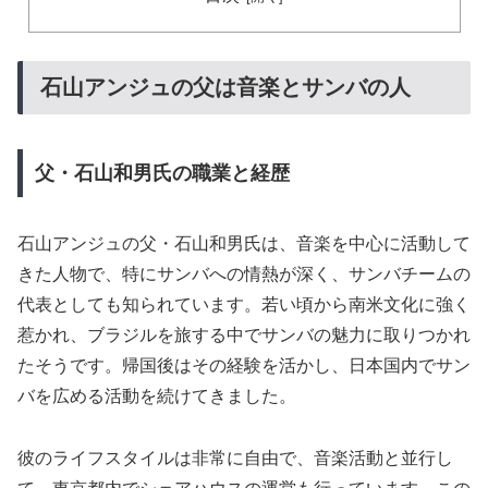
石山アンジュの父は音楽とサンバの人
父・石山和男氏の職業と経歴
石山アンジュの父・石山和男氏は、音楽を中心に活動して
きた人物で、特にサンバへの情熱が深く、サンバチームの
代表としても知られています。若い頃から南米文化に強く
惹かれ、ブラジルを旅する中でサンバの魅力に取りつかれ
たそうです。帰国後はその経験を活かし、日本国内でサン
バを広める活動を続けてきました。
彼のライフスタイルは非常に自由で、音楽活動と並行し