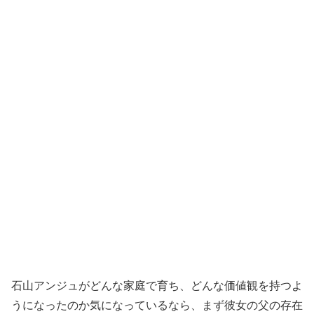
石山アンジュがどんな家庭で育ち、どんな価値観を持つよ
うになったのか気になっているなら、まず彼女の父の存在