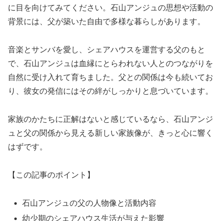
に目を向けてみてください。石山アンジュの思想や活動の
背景には、父が築いた自由で多様な暮らしがあります。
音楽とサンバを愛し、シェアハウスを運営する父のもと
で、石山アンジュは血縁にとらわれない人とのつながりを
自然に受け入れて育ちました。父との関係は今も続いてお
り、彼女の発信にはその絆がしっかりと息づいています。
家族のかたちに正解はないと感じているなら、石山アンジ
ュと父の関係から見える新しい家族像が、きっと心に響く
はずです。
【この記事のポイント】
石山アンジュの父の人物像と活動内容
幼少期のシェアハウス生活が与えた影響