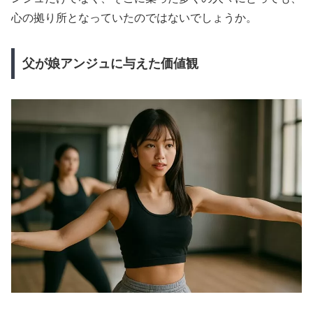
心の拠り所となっていたのではないでしょうか。
父が娘アンジュに与えた価値観