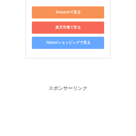
Amazonで見る
楽天市場で見る
Yahoo!ショッピングで見る
スポンサーリンク