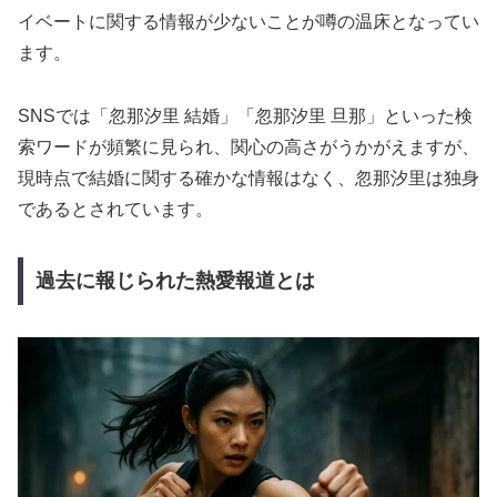
イベートに関する情報が少ないことが噂の温床となってい
ます。
SNSでは「忽那汐里 結婚」「忽那汐里 旦那」といった検
索ワードが頻繁に見られ、関心の高さがうかがえますが、
現時点で結婚に関する確かな情報はなく、忽那汐里は独身
であるとされています。
過去に報じられた熱愛報道とは