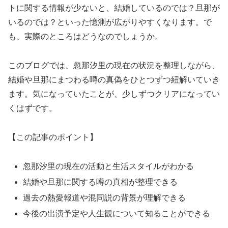
トに関する情報が少ないと、結婚しているのでは？旦那が
いるのでは？といった憶測が広がりやすくなります。で
も、実際のところはどうなのでしょうか。
このブログでは、忽那汐里の現在の状況を整理しながら、
結婚や旦那にまつわる噂の真偽をひとつずつ紐解いていき
ます。気になっていたことが、少しずつクリアになってい
くはずです。
【この記事のポイント】
忽那汐里の現在の活動と生活スタイルがわかる
結婚や旦那に関する噂の真相が整理できる
過去の熱愛報道や混同説の背景が理解できる
今後の出演予定や人生観について知ることができる