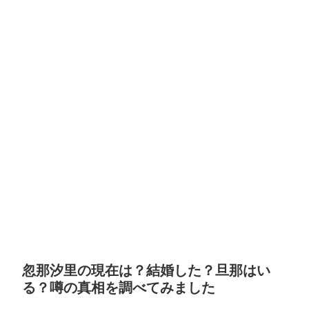
忽那汐里の現在は？結婚した？旦那はい
る？噂の真相を調べてみました