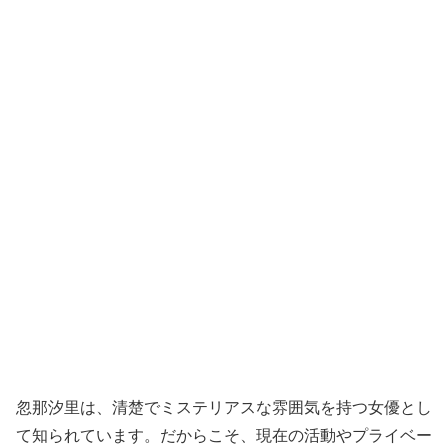
忽那汐里は、清楚でミステリアスな雰囲気を持つ女優とし
て知られています。だからこそ、現在の活動やプライベー