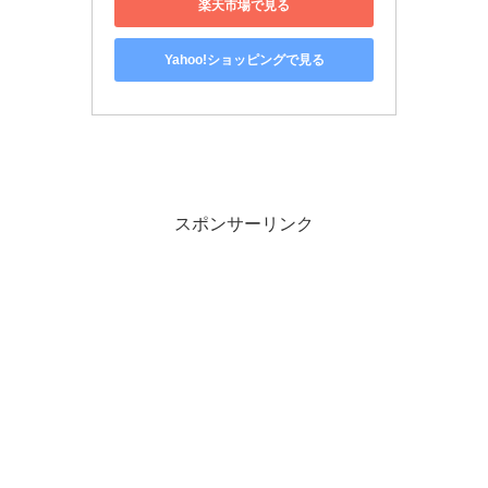
楽天市場で見る
Yahoo!ショッピングで見る
スポンサーリンク