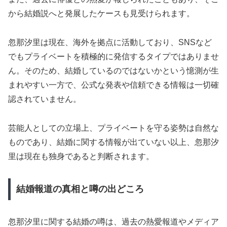
から結婚説へと発展したケースも見受けられます。
忽那汐里は現在、海外を拠点に活動しており、SNSなど
でもプライベートを積極的に発信するタイプではありませ
ん。そのため、結婚しているのではないかという憶測が生
まれやすい一方で、公式な発表や信頼できる情報は一切確
認されていません。
芸能人としての立場上、プライベートを守る姿勢は自然な
ものであり、結婚に関する情報が出ていない以上、忽那汐
里は現在も独身であると判断されます。
結婚報道の真相と噂の出どころ
忽那汐里に関する結婚の噂は、過去の熱愛報道やメディア