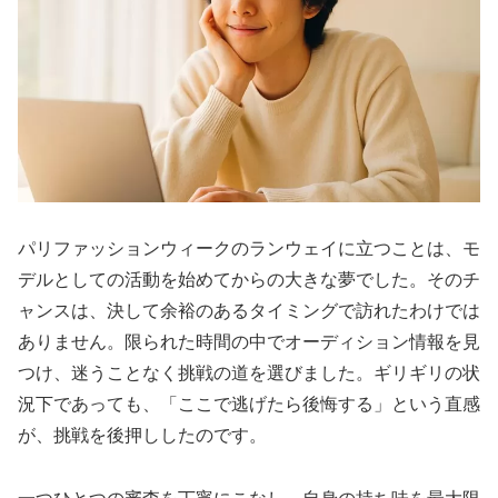
パリファッションウィークのランウェイに立つことは、モ
デルとしての活動を始めてからの大きな夢でした。そのチ
ャンスは、決して余裕のあるタイミングで訪れたわけでは
ありません。限られた時間の中でオーディション情報を見
つけ、迷うことなく挑戦の道を選びました。ギリギリの状
況下であっても、「ここで逃げたら後悔する」という直感
が、挑戦を後押ししたのです。