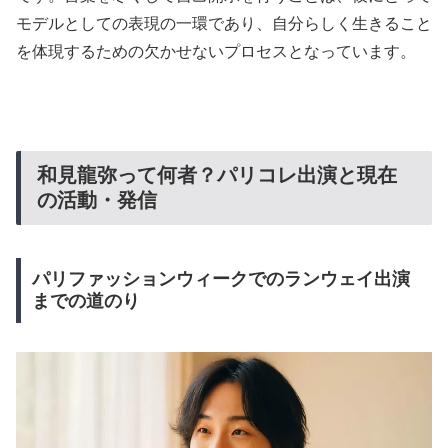
モデルとしての表現の一環であり、自分らしく生きること
を体現するための欠かせないプロセスとなっています。
和見龍弥って何者？パリコレ出演と現在
の活動・発信
パリファッションウィークでのランウェイ出演
までの道のり