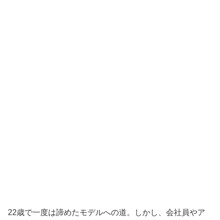
22歳で一度は諦めたモデルへの道。しかし、会社員やア