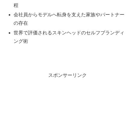
程
会社員からモデルへ転身を支えた家族やパートナー
の存在
世界で評価されるスキンヘッドのセルフブランディ
ング術
スポンサーリンク