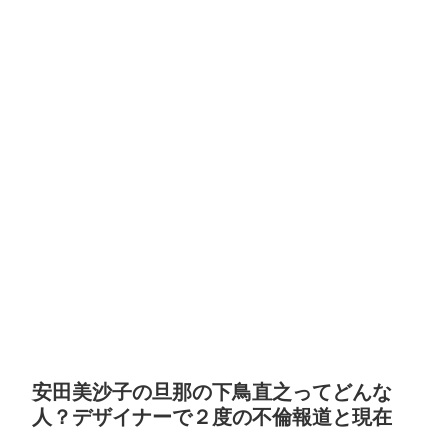
安田美沙子の旦那の下鳥直之ってどんな
人？デザイナーで２度の不倫報道と現在