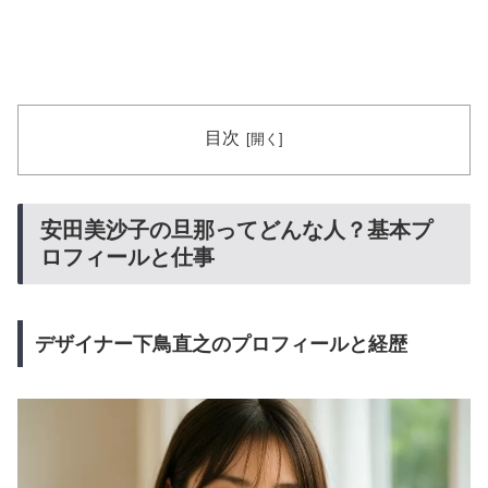
目次
安田美沙子の旦那ってどんな人？基本プ
ロフィールと仕事
デザイナー下鳥直之のプロフィールと経歴