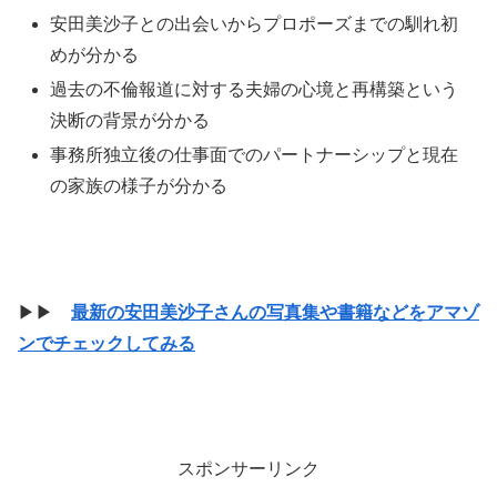
安田美沙子との出会いからプロポーズまでの馴れ初
めが分かる
過去の不倫報道に対する夫婦の心境と再構築という
決断の背景が分かる
事務所独立後の仕事面でのパートナーシップと現在
の家族の様子が分かる
▶▶
最新の安田美沙子さんの写真集や書籍などをアマゾ
ンでチェックしてみる
スポンサーリンク