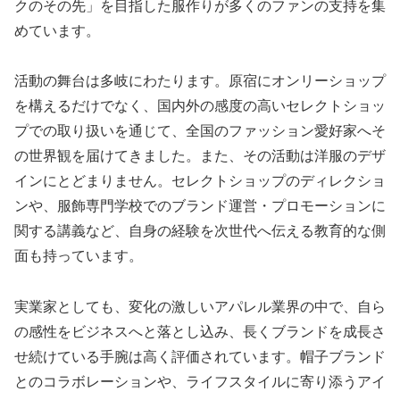
クのその先」を目指した服作りが多くのファンの支持を集
めています。
活動の舞台は多岐にわたります。原宿にオンリーショップ
を構えるだけでなく、国内外の感度の高いセレクトショッ
プでの取り扱いを通じて、全国のファッション愛好家へそ
の世界観を届けてきました。また、その活動は洋服のデザ
インにとどまりません。セレクトショップのディレクショ
ンや、服飾専門学校でのブランド運営・プロモーションに
関する講義など、自身の経験を次世代へ伝える教育的な側
面も持っています。
実業家としても、変化の激しいアパレル業界の中で、自ら
の感性をビジネスへと落とし込み、長くブランドを成長さ
せ続けている手腕は高く評価されています。帽子ブランド
とのコラボレーションや、ライフスタイルに寄り添うアイ