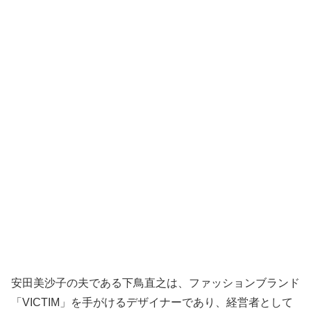
安田美沙子の夫である下鳥直之は、ファッションブランド
「VICTIM」を手がけるデザイナーであり、経営者として