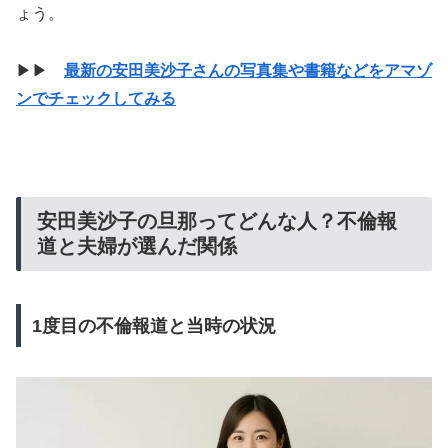
ょう。
▶▶
最新の安田美沙子さんの写真集や書籍などをアマゾ
ンでチェックしてみる
安田美沙子の旦那ってどんな人？不倫報
道と夫婦が選んだ関係
1度目の不倫報道と当時の状況