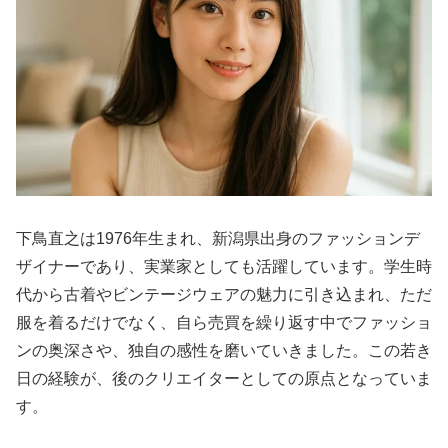
下鳥直之は1976年生まれ、新潟県出身のファッションデ
ザイナーであり、実業家としても活躍しています。学生時
代から古着やビンテージウェアの魅力に引き込まれ、ただ
服を着るだけでなく、自ら売買を繰り返す中でファッショ
ンの奥深さや、独自の感性を磨いていきました。この若き
日の経験が、後のクリエイターとしての原点となっていま
す。