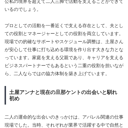
公私の境界を超えて二人三脚で活動を支えることができて
いるのでしょう。
プロとしての活動を一番近くで支える存在として、夫とし
ての役割とマネージャーとしての役割を両立しています。
現場での的確なサポートやスケジュール調整は、土屋さん
が安心して仕事に打ち込める環境を作り出す大きな力とな
っています。家庭を支える父親であり、キャリアを支える
ビジネスパートナーでもあるという二重の役割を担いなが
ら、二人ならではの協力体制を築き上げています。
土屋アンナと現在の旦那ケントの出会いと馴れ
初め
二人の運命的な出会いのきっかけは、アパレル関連の仕事
現場でした。当時、それぞれが業界で活躍する中で自然と