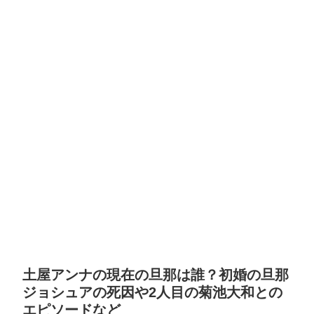
土屋アンナの現在の旦那は誰？初婚の旦那
ジョシュアの死因や2人目の菊池大和との
エピソードなど