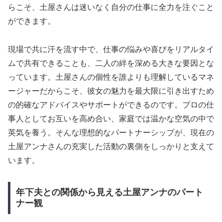
らこそ、土屋さんは迷いなく自分の仕事に全力を注ぐこと
ができます。
現場で共に汗を流す中で、仕事の悩みや喜びをリアルタイ
ムで共有できることも、二人の絆を深める大きな要因とな
っています。土屋さんの個性を誰よりも理解しているマネ
ージャーだからこそ、彼女の魅力を最大限に引き出すため
の的確なアドバイスやサポートができるのです。プロの仕
事人としてお互いを高め合い、家庭では温かな空気の中で
英気を養う。そんな理想的なパートナーシップが、現在の
土屋アンナさんの充実した活動の裏側をしっかりと支えて
います。
年下夫との関係から見える土屋アンナのパート
ナー観