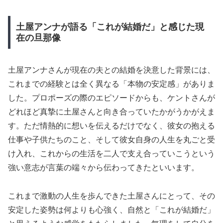
土屋アンナが語る「これが結婚だ」と感じた現
在の旦那像
土屋アンナさんが現在の夫との結婚を決意した背景には、
これまでの経験とは全く異なる「本物の安定感」がありま
した。プロポーズの際のエピソードからも、ケントさんが
どれほど真摯に土屋さんと向き合っていたかがうかがえま
す。ただ情熱的に想いを伝えるだけでなく、彼女の抱える
仕事や子供たちのこと、そして彼女自身の人生を丸ごと受
け入れ、これからの生活を二人で支え合っていこうという
強い意志が言葉の端々から伝わってきたといいます。
これまで激動の人生を歩んできた土屋さんにとって、その
安定した姿勢は何よりも心強く、自然と「これが結婚だ」