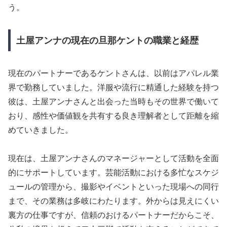
う。
土屋アンナの現在の旦那ケントの職業と経歴
現在のパートナーであるケントさんは、以前はアパレル業
界で勤務していました。洋服や流行に精通した経験を持つ
彼は、土屋アンナさんと出会った当時もその世界で働いて
おり、感性や価値観を共有する良き理解者として距離を縮
めていきました。
現在は、土屋アンナさんのマネージャーとして活動を全面
的にサポートしています。芸能活動における多忙なスケジ
ュールの管理から、撮影やイベントといった現場への同行
まで、その業務は多岐にわたります。外からは見えにくい
裏方の仕事ですが、信頼のおけるパートナーだからこそ、