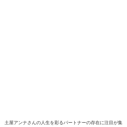
土屋アンナさんの人生を彩るパートナーの存在に注目が集