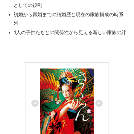
としての役割
初婚から再婚までの結婚歴と現在の家族構成の時系
列
4人の子供たちとの関係性から見える新しい家族の絆