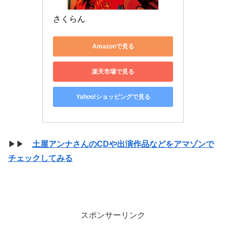
さくらん
Amazonで見る
楽天市場で見る
Yahoo!ショッピングで見る
▶▶
土屋アンナさんのCDや出演作品などをアマゾンで
チェックしてみる
スポンサーリンク