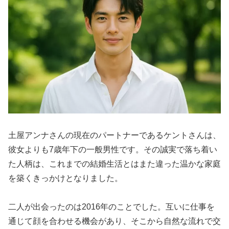
土屋アンナさんの現在のパートナーであるケントさんは、
彼女よりも7歳年下の一般男性です。その誠実で落ち着い
た人柄は、これまでの結婚生活とはまた違った温かな家庭
を築くきっかけとなりました。
二人が出会ったのは2016年のことでした。互いに仕事を
通じて顔を合わせる機会があり、そこから自然な流れで交