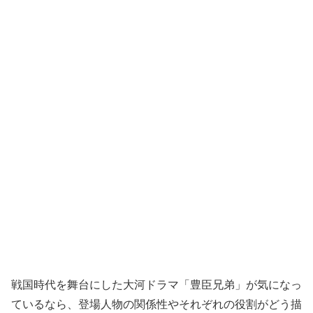
戦国時代を舞台にした大河ドラマ「豊臣兄弟」が気になっ
ているなら、登場人物の関係性やそれぞれの役割がどう描