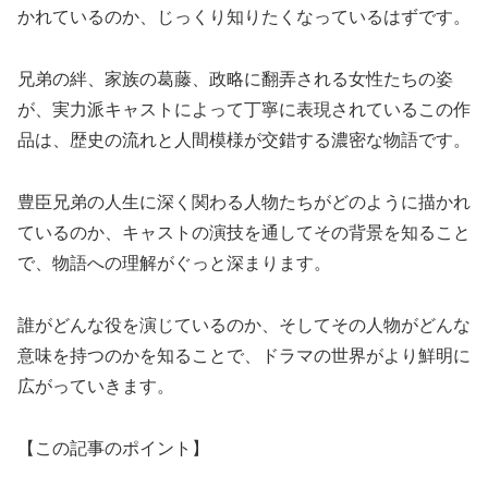
かれているのか、じっくり知りたくなっているはずです。
兄弟の絆、家族の葛藤、政略に翻弄される女性たちの姿
が、実力派キャストによって丁寧に表現されているこの作
品は、歴史の流れと人間模様が交錯する濃密な物語です。
豊臣兄弟の人生に深く関わる人物たちがどのように描かれ
ているのか、キャストの演技を通してその背景を知ること
で、物語への理解がぐっと深まります。
誰がどんな役を演じているのか、そしてその人物がどんな
意味を持つのかを知ることで、ドラマの世界がより鮮明に
広がっていきます。
【この記事のポイント】