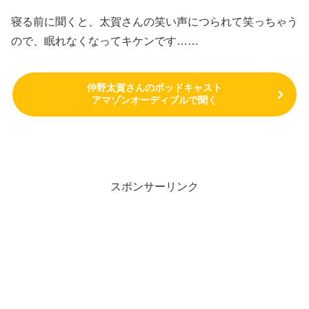
寝る前に聞くと、太賀さんの笑い声につられて笑っちゃう
ので、眠れなくなってキケンです……
仲野太賀さんのポッドキャスト
アマゾンオーディブルで聞く
スポンサーリンク