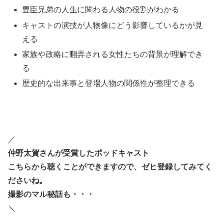
豊臣兄弟の人生に関わる人物の役割がわかる
キャストの演技が人物像にどう影響しているかが見
える
家族や政略に翻弄される女性たちの背景が理解でき
る
歴史的な出来事と登場人物の関係性が整理できる
／
仲野太賀さんが受賞したポッドキャスト
こちらから聴くことができますので、ゼヒ登録してみてく
ださいね。
撮影のマル秘話も・・・
＼