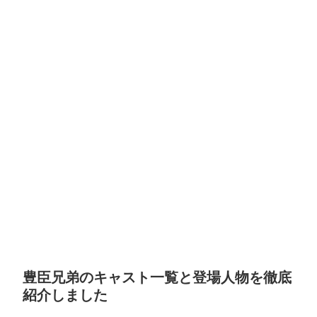
豊臣兄弟のキャスト一覧と登場人物を徹底
紹介しました