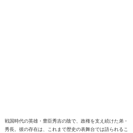
戦国時代の英雄・豊臣秀吉の陰で、政権を支え続けた弟・
秀長。彼の存在は、これまで歴史の表舞台では語られるこ