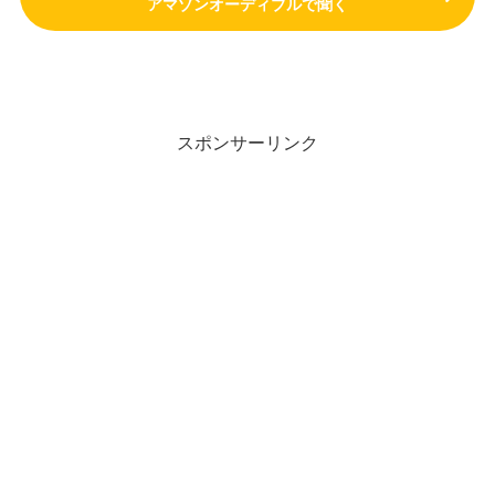
アマゾンオーディブルで聞く
スポンサーリンク