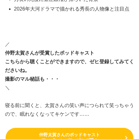
2026年大河ドラマで描かれる秀長の人物像と注目点
／
仲野太賀さんが受賞したポッドキャスト
こちらから聴くことができますので、ゼヒ登録してみてく
ださいね。
撮影のマル秘話も・・・
＼
寝る前に聞くと、太賀さんの笑い声につられて笑っちゃう
ので、眠れなくなってキケンです……
仲野太賀さんのポッドキャスト