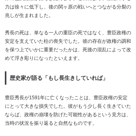
力は徐々に低下し、後の関ヶ原の戦いへとつながる分裂の
兆しが生まれました。
秀長の死は、単なる一人の重臣の死ではなく、豊臣政権の
安定を支えていた柱の喪失でした。彼の存在が政権の調和
を保つ上でいかに重要だったかは、死後の混乱によって改
めて浮き彫りになったといえます。
歴史家が語る「もし長生きしていれば」
豊臣秀長が1591年に亡くなったことは、豊臣政権の安定
にとって大きな損失でした。彼がもう少し長く生きていた
ならば、政権の崩壊を防げた可能性があるという見方は、
当時の状況を振り返ると自然なものです。