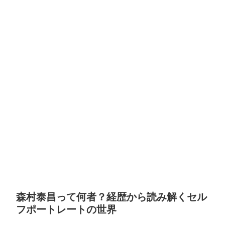
森村泰昌って何者？経歴から読み解くセル
フポートレートの世界