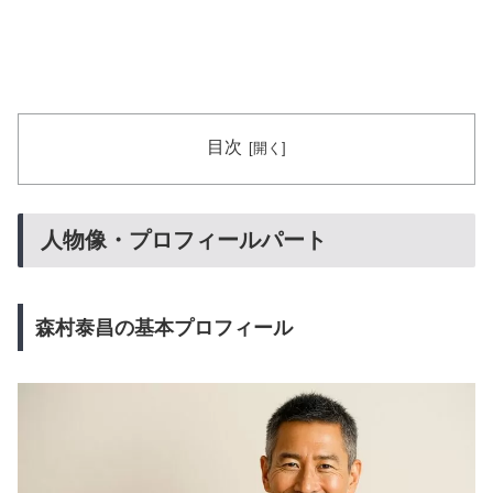
目次
人物像・プロフィールパート
森村泰昌の基本プロフィール