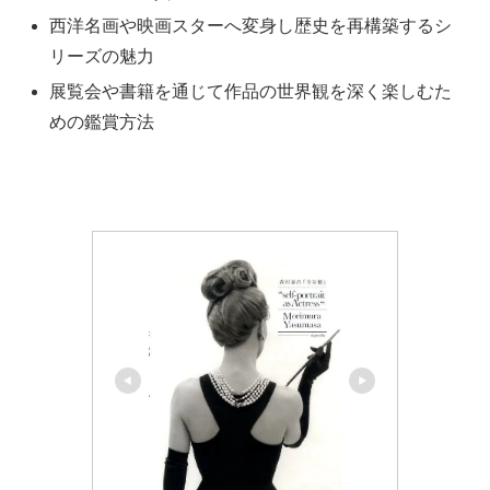
西洋名画や映画スターへ変身し歴史を再構築するシ
リーズの魅力
展覧会や書籍を通じて作品の世界観を深く楽しむた
めの鑑賞方法