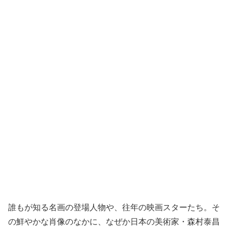
誰もが知る名画の登場人物や、往年の映画スターたち。そ
の鮮やかな肖像のなかに、なぜか日本の美術家・森村泰昌