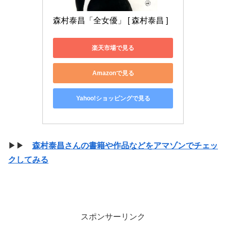
森村泰昌「全女優」 [ 森村泰昌 ]
楽天市場で見る
Amazonで見る
Yahoo!ショッピングで見る
▶▶
森村泰昌さんの書籍や作品などをアマゾンでチェッ
クしてみる
スポンサーリンク