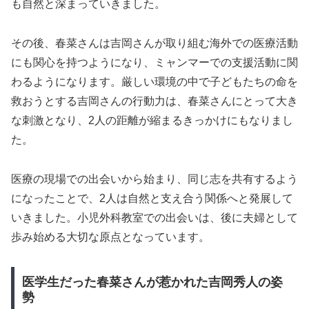
も自然と深まっていきました。
その後、春菜さんは吉岡さんが取り組む海外での医療活動
にも関心を持つようになり、ミャンマーでの支援活動に関
わるようになります。厳しい環境の中で子どもたちの命を
救おうとする吉岡さんの行動力は、春菜さんにとって大き
な刺激となり、2人の距離が縮まるきっかけにもなりまし
た。
医療の現場での出会いから始まり、同じ志を共有するよう
になったことで、2人は自然と支え合う関係へと発展して
いきました。小児外科教室での出会いは、後に夫婦として
歩み始める大切な原点となっています。
医学生だった春菜さんが惹かれた吉岡秀人の姿
勢