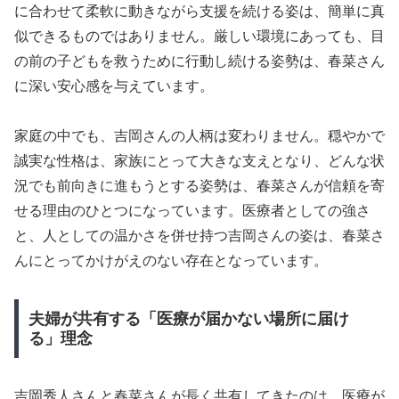
に合わせて柔軟に動きながら支援を続ける姿は、簡単に真
似できるものではありません。厳しい環境にあっても、目
の前の子どもを救うために行動し続ける姿勢は、春菜さん
に深い安心感を与えています。
家庭の中でも、吉岡さんの人柄は変わりません。穏やかで
誠実な性格は、家族にとって大きな支えとなり、どんな状
況でも前向きに進もうとする姿勢は、春菜さんが信頼を寄
せる理由のひとつになっています。医療者としての強さ
と、人としての温かさを併せ持つ吉岡さんの姿は、春菜さ
んにとってかけがえのない存在となっています。
夫婦が共有する「医療が届かない場所に届け
る」理念
吉岡秀人さんと春菜さんが長く共有してきたのは、医療が