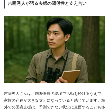
吉岡秀人が語る夫婦の関係性と支え合い
吉岡秀人さんは、国際医療の現場で活動を続けるうえで、
家族の存在が大きな支えになっていると感じています。海
外での医療支援は、予測できない状況に直面することも多