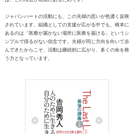
ジャパンハートの活動にも、この夫婦の思いが色濃く反映
されています。組織としての支援が広がる中でも、根本に
あるのは「医療が届かない場所に医療を届ける」というシ
ンプルで揺るがない信念です。夫婦が同じ方向を向いて歩
んできたからこそ、活動は継続的に広がり、多くの命を救
う力となっています。