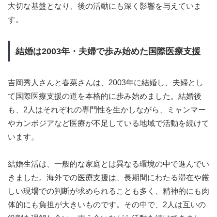
大切な基盤となり、後の活動にも深く影響を与えていま
す。
結婚は2003年・夫婦で歩み始めた国際医療支援
吉岡秀人さんと春菜さんは、2003年に結婚し、夫婦とし
て国際医療支援の道を本格的に歩み始めました。結婚後
も、2人はそれぞれの専門性を生かしながら、ミャンマー
やカンボジアなど医療が不足している地域で活動を続けて
います。
結婚生活は、一般的な家庭とは異なる環境の中で進んでい
きました。海外での医療支援は、長期間にわたる滞在や厳
しい現場での判断が求められることも多く、精神的にも肉
体的にも負担が大きいものです。その中で、2人は互いの