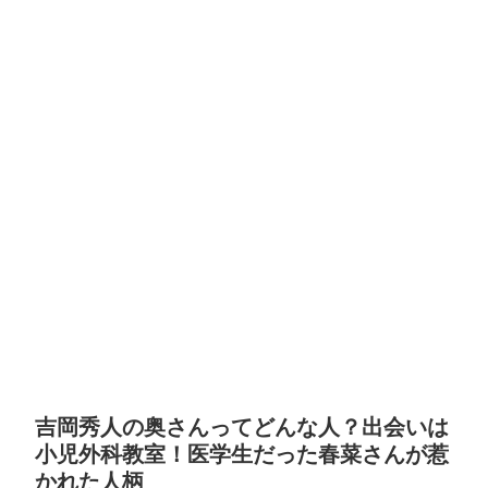
吉岡秀人の奥さんってどんな人？出会いは
小児外科教室！医学生だった春菜さんが惹
かれた人柄