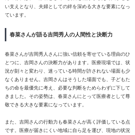
い支えとなり、夫婦としての絆を深める大きな要素になっ
ています。
春菜さんが語る吉岡秀人の人間性と決断力
春菜さんが吉岡秀人さんに強い信頼を寄せている理由のひ
とつに、吉岡さんの決断力があります。医療現場では、状
況が刻々と変わり、迷っている時間が許されない場面も少
なくありません。吉岡さんはそうした場面でも、子どもた
ちの命を最優先に考え、必要な判断をためらわずに下して
きました。その姿勢は、春菜さんにとって医療者として尊
敬できる大きな要素になっています。
また、吉岡さんの行動力も春菜さんが高く評価している点
です。医療が届きにくい地域に自ら足を運び、現地の状況