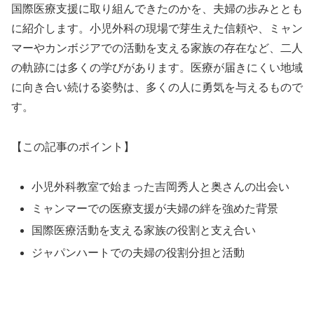
国際医療支援に取り組んできたのかを、夫婦の歩みととも
に紹介します。小児外科の現場で芽生えた信頼や、ミャン
マーやカンボジアでの活動を支える家族の存在など、二人
の軌跡には多くの学びがあります。医療が届きにくい地域
に向き合い続ける姿勢は、多くの人に勇気を与えるもので
す。
【この記事のポイント】
小児外科教室で始まった吉岡秀人と奥さんの出会い
ミャンマーでの医療支援が夫婦の絆を強めた背景
国際医療活動を支える家族の役割と支え合い
ジャパンハートでの夫婦の役割分担と活動