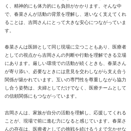
く、精神的にも体力的にも負担がかかります。そんな中
で、春菜さんが活動の背景を理解し、迷いなく支えてくれ
ることは、吉岡さんにとって大きな安心につながっていま
す。
春菜さんは医師として同じ現場に立つこともあり、医療者
としての視点から吉岡さんの判断や行動を理解できる立場
にあります。厳しい環境での活動が続くときも、春菜さん
が寄り添い、必要なときには意見を交わしながら支え合う
関係が築かれています。互いの専門性を尊重しながら協力
し合う姿勢は、夫婦としてだけでなく、医療チームとして
の信頼関係にもつながっています。
吉岡さんは、家族が自分の活動を理解し、応援してくれる
ことが、現場で前に進む力になると感じています。春菜さ
んの存在は、医療者としての挑戦を続けるうえで欠かせな