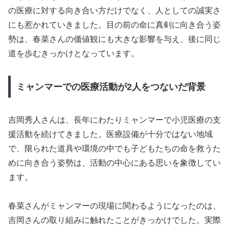
の医療に対する向き合い方だけでなく、人としての誠実さ
にも惹かれていきました。目の前の命に真剣に向き合う姿
勢は、春菜さんの価値観にも大きな影響を与え、後に同じ
道を歩むきっかけとなっています。
ミャンマーでの医療活動が2人をつないだ背景
吉岡秀人さんは、長年にわたりミャンマーで小児医療の支
援活動を続けてきました。医療設備が十分ではない地域
で、限られた道具や環境の中でも子どもたちの命を救うた
めに向き合う姿勢は、活動の中心にある思いを象徴してい
ます。
春菜さんがミャンマーの現場に関わるようになったのは、
吉岡さんの取り組みに触れたことがきっかけでした。実際