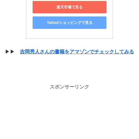
楽天市場で見る
Yahoo!ショッピングで見る
▶▶
吉岡秀人さんの書籍をアマゾンでチェックしてみる
スポンサーリンク