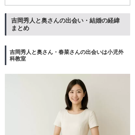
吉岡秀人と奥さんの出会い・結婚の経緯
まとめ
吉岡秀人と奥さん・春菜さんの出会いは小児外
科教室