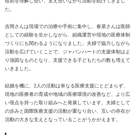
役割を理解し合い、支え合いながら活動を続けてきまし
た。
吉岡さんは現場での治療や手術に集中し、春菜さんは医師
としての経験を生かしながら、組織運営や現地の医療体制
づくりにも関わるようになりました。夫婦で協力しながら
活動を広げていくことで、ジャパンハートの支援体制はよ
り強固なものとなり、支援できる子どもたちの数も増えて
いきました。
結婚を機に、2人の活動は単なる医療支援にとどまらず、
現地の医療者の育成や地域の医療環境の改善など、より広
い視点を持った取り組みへと発展しています。夫婦として
の歩みと国際医療支援の活動が重なり合い、互いの存在が
活動の大きな支えとなっていることがうかがえます。