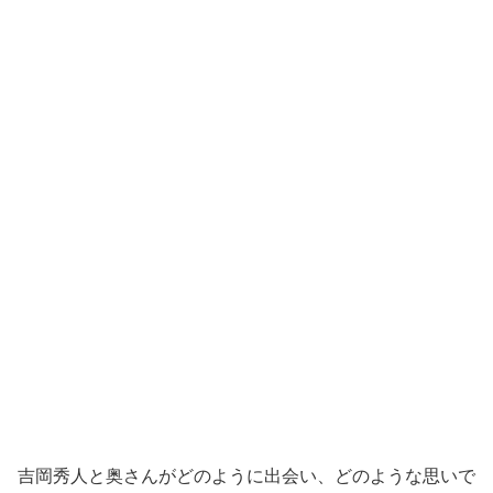
吉岡秀人と奥さんがどのように出会い、どのような思いで