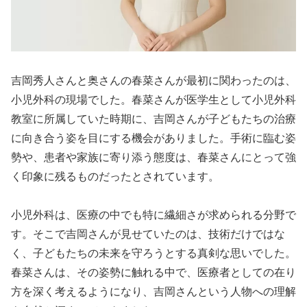
吉岡秀人さんと奥さんの春菜さんが最初に関わったのは、
小児外科の現場でした。春菜さんが医学生として小児外科
教室に所属していた時期に、吉岡さんが子どもたちの治療
に向き合う姿を目にする機会がありました。手術に臨む姿
勢や、患者や家族に寄り添う態度は、春菜さんにとって強
く印象に残るものだったとされています。
小児外科は、医療の中でも特に繊細さが求められる分野で
す。そこで吉岡さんが見せていたのは、技術だけではな
く、子どもたちの未来を守ろうとする真剣な思いでした。
春菜さんは、その姿勢に触れる中で、医療者としての在り
方を深く考えるようになり、吉岡さんという人物への理解