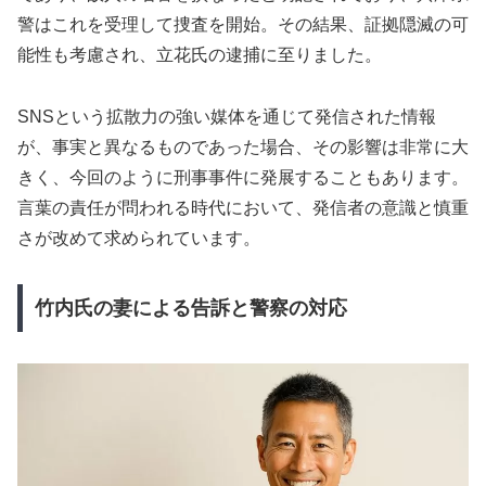
警はこれを受理して捜査を開始。その結果、証拠隠滅の可
能性も考慮され、立花氏の逮捕に至りました。
SNSという拡散力の強い媒体を通じて発信された情報
が、事実と異なるものであった場合、その影響は非常に大
きく、今回のように刑事事件に発展することもあります。
言葉の責任が問われる時代において、発信者の意識と慎重
さが改めて求められています。
竹内氏の妻による告訴と警察の対応