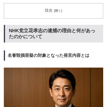
目次
NHK党立花孝志の逮捕の理由と何があっ
たのかについて
名誉毀損容疑の対象となった発言内容とは