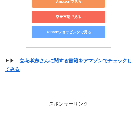
Amazonで見る
楽天市場で見る
Yahoo!ショッピングで見る
▶▶
立花孝志さんに関する書籍をアマゾンでチェックし
てみる
スポンサーリンク