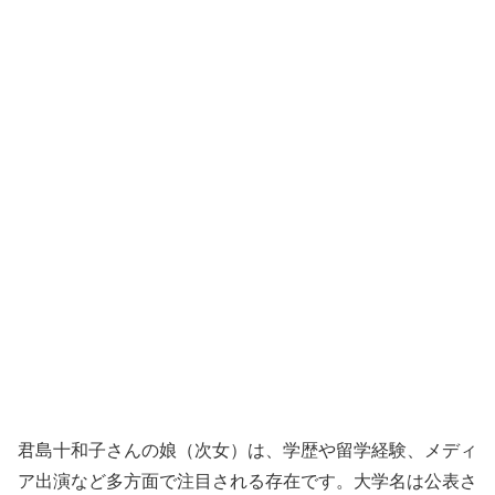
君島十和子さんの娘（次女）は、学歴や留学経験、メディ
ア出演など多方面で注目される存在です。大学名は公表さ