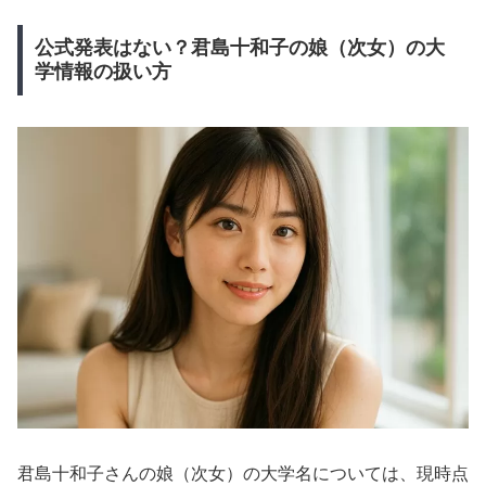
公式発表はない？君島十和子の娘（次女）の大
学情報の扱い方
君島十和子さんの娘（次女）の大学名については、現時点