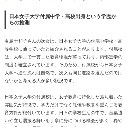
日本女子大学付属中学・高校出身という学歴か
らの推測
君島十和子さんの次女は、日本女子大学の付属中学校・高
等学校に通っていたと紹介されることがあります。付属校
は、大学まで一貫した教育環境が整っており、内部進学の
制度も確立されています。そのため、付属校から日本女子
大学へ進む流れは自然で、次女も同じ進路を選んだのでは
ないかと考える人が多い状況です。
日本女子大学の付属校は、女子教育に特化した落ち着いた
雰囲気が特徴で、学力だけでなく礼儀や教養を重んじる教
育方針が根付いています。日々の学校生活の中で、言葉遣
いや立ち居振る舞いを丁寧に身につける機会が多く、穏や