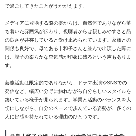
で過ごしてきたことがうかがえます。
メディアに登場する際の姿からは、自然体でありながら落
ち着いた雰囲気が伝わり、視聴者からは親しみやすさと品
の良さが共存していると受け止められています。家族との
関係も良好で、母である十和子さんと並んで出演した際に
は、親子の柔らかな空気感が印象に残るという声もありま
す。
芸能活動は限定的でありながら、ドラマ出演やSNSでの
発信など、幅広い分野に触れながら自分らしいスタイルを
築いている様子が見られます。学業と活動のバランスを大
切にしながら、自分のペースで歩んでいる姿勢が、多くの
人に好感を持たれている理由のひとつです。