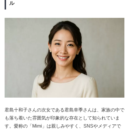
ル
君島十和子さんの次女である君島幸季さんは、家族の中で
も落ち着いた雰囲気が印象的な存在として知られていま
す。愛称の「Mimi」は親しみやすく、SNSやメディアで