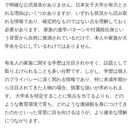
で明確な公式発表がありません。日本女子大学が有力とさ
れる理由はいくつかありますが、いずれも状況から読み取
れる情報であり、確定的なものではない点を理解しておく
必要があります。 家族の進学パターンや付属校出身とい
う背景から自然に推測されているだけで、本人や家族が大
学名を公にしているわけではありません。
有名人の家族に関する学歴は注目されやすく、話題として
取り上げられることも多い分野です。しかし、学歴は個人
のプライバシーに深く関わる情報であり、特に未成年期か
ら注目されてきた人物の場合、慎重な扱いが求められま
す。 大学名を特定することに焦点を当てるよりも、どの
ような教育環境で育ち、どのような価値観を身につけてき
たのかといった背景に目を向けるほうが、より健全な理解
につながります。