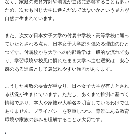
なく、家庭の教育方針や環境が進路に影響することも多い
ため、次女も同じ大学に進んだのではないかという見方が
自然に生まれています。
また、次女が日本女子大学の付属中学校・高等学校に通っ
ていたとされる点も、日本女子大学説を強める理由のひと
つです。付属校から大学への内部進学は一般的な流れであ
り、学習環境や校風に慣れたまま大学へ進む選択は、安心
感のある進路として選ばれやすい傾向があります。
こうした複数の要素が重なり、日本女子大学が有力とされ
る状況が生まれています。ただし、あくまで推測に基づく
情報であり、本人や家族が大学名を明言しているわけでは
ありません。プライバシーを尊重しつつ、背景にある教育
環境や家族の歩みを理解することが大切です。