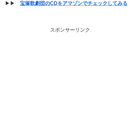
▶▶
宝塚歌劇団のCDをアマゾンでチェックしてみる
スポンサーリンク