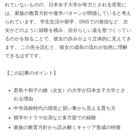
れていないものの、日本女子大学が有力とされる背景に
は、家族の教育方針や進学パターンが関係していると考え
られています。 学生生活や留学、SNSでの発信など、次
女がどのように経験を積み、自分らしい道を形づくってい
るのかを知ることで、彼女の歩みがより立体的に見えてき
ます。 この先を読むと、彼女の成長の流れが自然に理解
できるはずです。
【この記事のポイント】
君島十和子の娘（次女）の大学が日本女子大学とさ
れる理由
中学高校時代の環境と習い事から見える育ち方
留学やドラマ出演など多方面での経験
家族の教育方針から読み解くキャリア形成の特徴