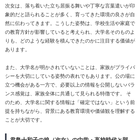
次女は、落ち着いた立ち居振る舞いや丁寧な言葉遣いが印
象的だと語られることが多く、育ってきた環境の良さが自
然に伝わってきます。こうした姿勢は、学校生活や家庭で
の教育方針が影響していると考えられ、大学名そのものよ
りも、どのような経験を積んできたのかに注目する価値が
あります。
また、大学名が明かされていないことは、家族がプライバ
シーを大切にしている姿勢の表れでもあります。公の場に
立つ機会がある一方で、必要以上の情報を公開しないバラ
ンス感覚は、家族全体に共通して見られる特徴です。 そ
のため、大学名に関する情報は「確定ではない」という前
提を持ちながら、背景にある教育環境や価値観を理解する
ことが大切です。