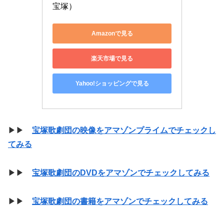
宝塚）
Amazonで見る
楽天市場で見る
Yahoo!ショッピングで見る
▶▶
宝塚歌劇団の映像をアマゾンプライムでチェックし
てみる
▶▶
宝塚歌劇団のDVDをアマゾンでチェックしてみる
▶▶
宝塚歌劇団の書籍をアマゾンでチェックしてみる