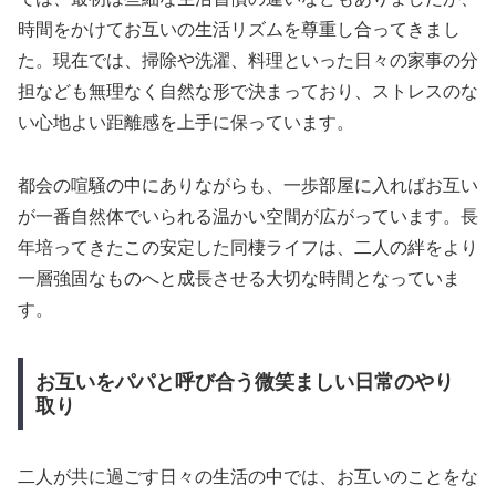
時間をかけてお互いの生活リズムを尊重し合ってきまし
た。現在では、掃除や洗濯、料理といった日々の家事の分
担なども無理なく自然な形で決まっており、ストレスのな
い心地よい距離感を上手に保っています。
都会の喧騒の中にありながらも、一歩部屋に入ればお互い
が一番自然体でいられる温かい空間が広がっています。長
年培ってきたこの安定した同棲ライフは、二人の絆をより
一層強固なものへと成長させる大切な時間となっていま
す。
お互いをパパと呼び合う微笑ましい日常のやり
取り
二人が共に過ごす日々の生活の中では、お互いのことをな