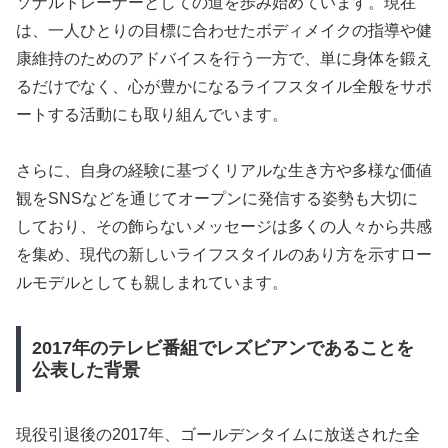
ソナルトレーナーとしての道を歩み始めています。現在
は、一人ひとりの目標に合わせたボディメイクの指導や健
康維持のためのアドバイスを行う一方で、単に身体を鍛え
るだけでなく、心が豊かになるライフスタイル全般をサポ
ートする活動にも取り組んでいます。
さらに、自身の経験に基づくリアルな生き方や多様な価値
観をSNSなどを通じてオープンに発信する姿勢も大切に
しており、その飾らないメッセージは多くの人々から共感
を集め、現代の新しいライフスタイルのあり方を示すロー
ルモデルとしても親しまれています。
2017年のテレビ番組でレズビアンであることを
公表した背景
現役引退後の2017年、ゴールデンタイムに放送された全