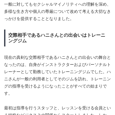
一般に対してもセクシャルマイノリティへの理解を深め、
多様な生き方や個人の尊厳について改めて考える大切なき
っかけを提供することとなりました。
交際相手であるハニさんとの出会いはトレーニ
ングジム
現在の真剣な交際相手であるハニさんとの出会いの舞台と
なったのは、自身がインストラクターおよびパーソナルト
レーナーとして勤務していたトレーニングジムでした。ハ
ニさんが一般の利用者としてそのジムを訪れ、トレーニン
グの指導を受けるようになったことがすべての始まりで
す。
最初は指導を行うスタッフと、レッスンを受ける会員とい