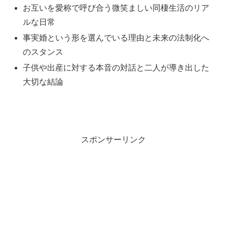
お互いを愛称で呼び合う微笑ましい同棲生活のリア
ルな日常
事実婚という形を選んでいる理由と未来の法制化へ
のスタンス
子供や出産に対する本音の対話と二人が導き出した
大切な結論
スポンサーリンク