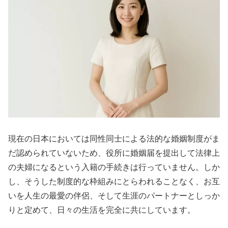
現在の日本においては同性同士による法的な婚姻制度がま
だ認められていないため、役所に婚姻届を提出して法律上
の夫婦になるという入籍の手続きは行っていません。しか
し、そうした制度的な枠組みにとらわれることなく、お互
いを人生の最愛の伴侶、そして生涯のパートナーとしっか
りと定めて、日々の生活を完全に共にしています。