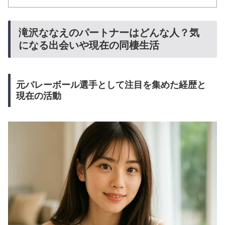
滝沢ななえのパートナーはどんな人？気
になる出会いや現在の同棲生活
元バレーボール選手として注目を集めた経歴と
現在の活動