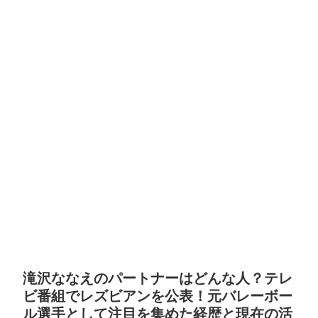
滝沢ななえのパートナーはどんな人？テレ
ビ番組でレズビアンを公表！元バレーボー
ル選手として注目を集めた経歴と現在の活