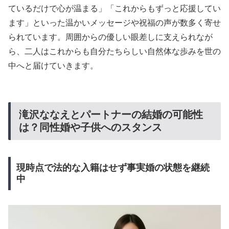
ているだけで心が温まる」「これからもずっと応援してい
ます」といった温かいメッセージや祝福の声が数多く寄せ
られています。周囲からの優しい眼差しに支えられなが
ら、二人はこれからも自分たちらしい自然体な歩みを世の
中へと届けていきます。
滝沢ななえとパートナーの結婚の可能性
は？同性婚や子供へのスタンス
現時点で法的な入籍はせず事実婚の状態を継続
中