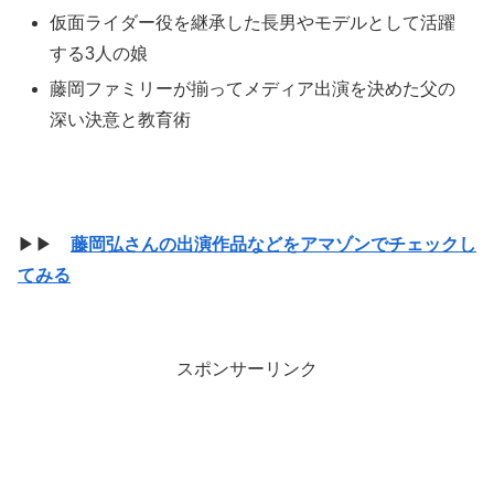
仮面ライダー役を継承した長男やモデルとして活躍
する3人の娘
藤岡ファミリーが揃ってメディア出演を決めた父の
深い決意と教育術
▶▶
藤岡弘さんの出演作品などをアマゾンでチェックし
てみる
スポンサーリンク