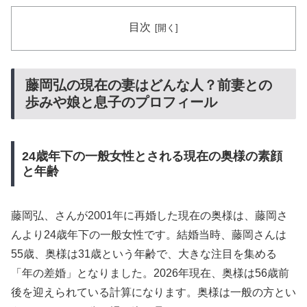
目次
藤岡弘の現在の妻はどんな人？前妻との
歩みや娘と息子のプロフィール
24歳年下の一般女性とされる現在の奥様の素顔
と年齢
藤岡弘、さんが2001年に再婚した現在の奥様は、藤岡さ
んより24歳年下の一般女性です。結婚当時、藤岡さんは
55歳、奥様は31歳という年齢で、大きな注目を集める
「年の差婚」となりました。2026年現在、奥様は56歳前
後を迎えられている計算になります。奥様は一般の方とい