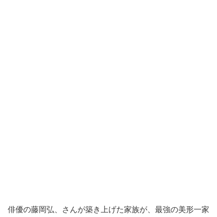
俳優の藤岡弘、さんが築き上げた家族が、最強の美形一家