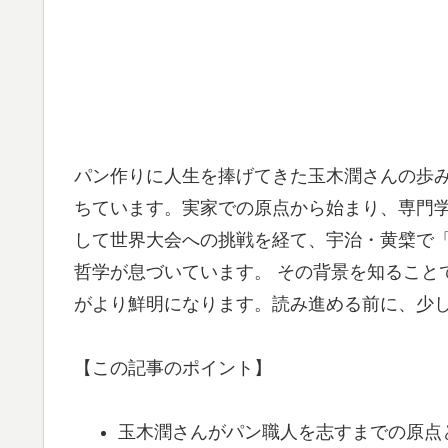
パン作りに人生を捧げてきた玉木潤さんの歩
ちています。実家での原点から始まり、専門
して世界大会への挑戦を経て、宇治・黄檗で
哲学が息づいています。 その背景を知ること
がより鮮明になります。読み進める前に、少
【この記事のポイント】
玉木潤さんがパン職人を志すまでの原点