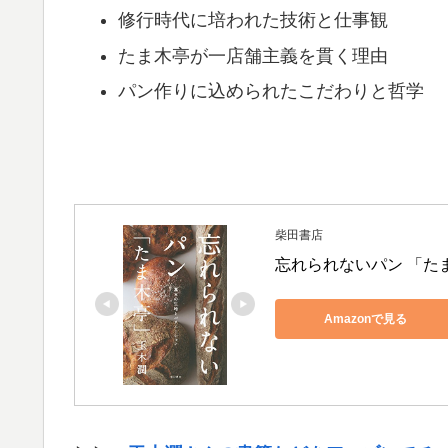
修行時代に培われた技術と仕事観
たま木亭が一店舗主義を貫く理由
パン作りに込められたこだわりと哲学
柴田書店
忘れられないパン 「た
Amazonで見る