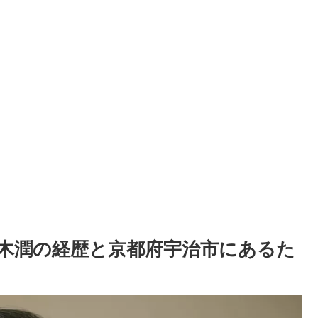
木潤の経歴と京都府宇治市にあるた