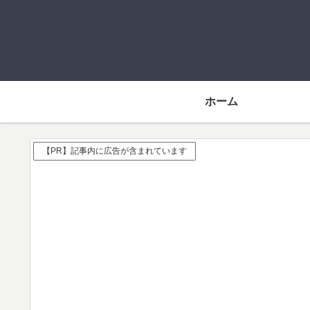
ホーム
【PR】記事内に広告が含まれています