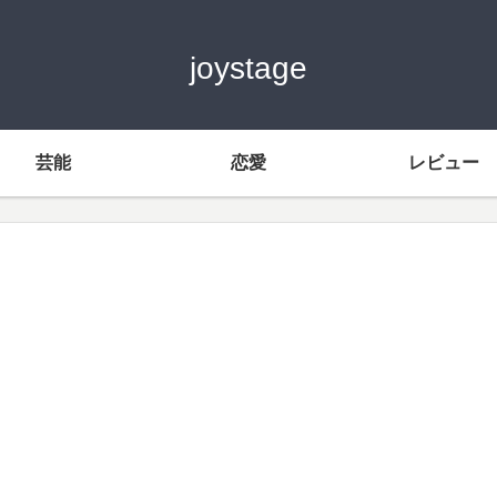
joystage
芸能
恋愛
レビュー