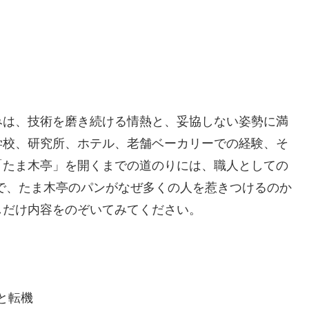
みは、技術を磨き続ける情熱と、妥協しない姿勢に満
学校、研究所、ホテル、老舗ベーカリーでの経験、そ
「たま木亭」を開くまでの道のりには、職人としての
で、たま木亭のパンがなぜ多くの人を惹きつけるのか
しだけ内容をのぞいてみてください。
と転機