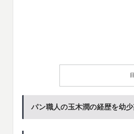
パン職人の玉木潤の経歴を幼少