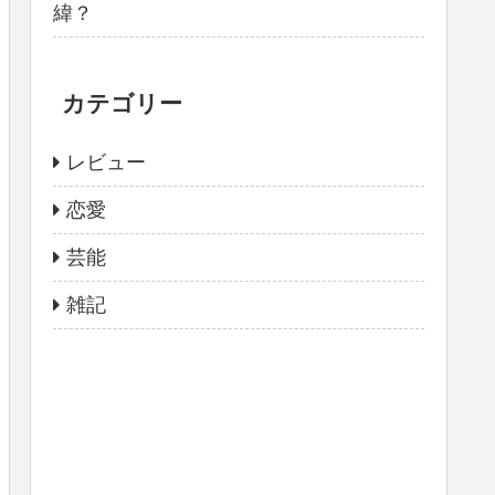
緯？
カテゴリー
レビュー
恋愛
芸能
雑記