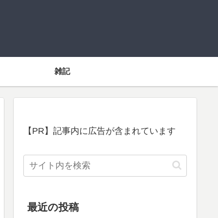
雑記
【PR】記事内に広告が含まれています
最近の投稿