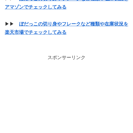
アマゾンでチェックしてみる
▶▶
ぼだっこの切り身やフレークなど種類や在庫状況を
楽天市場でチェックしてみる
スポンサーリンク