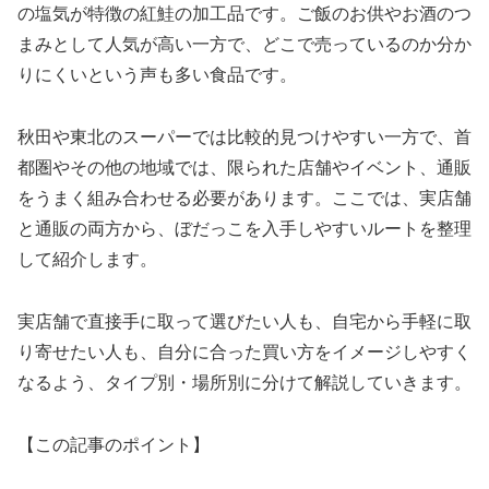
の塩気が特徴の紅鮭の加工品です。ご飯のお供やお酒のつ
まみとして人気が高い一方で、どこで売っているのか分か
りにくいという声も多い食品です。
秋田や東北のスーパーでは比較的見つけやすい一方で、首
都圏やその他の地域では、限られた店舗やイベント、通販
をうまく組み合わせる必要があります。ここでは、実店舗
と通販の両方から、ぼだっこを入手しやすいルートを整理
して紹介します。
実店舗で直接手に取って選びたい人も、自宅から手軽に取
り寄せたい人も、自分に合った買い方をイメージしやすく
なるよう、タイプ別・場所別に分けて解説していきます。
【この記事のポイント】