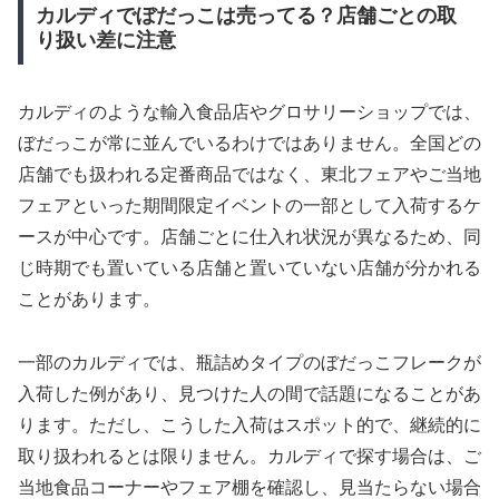
カルディでぼだっこは売ってる？店舗ごとの取
り扱い差に注意
カルディのような輸入食品店やグロサリーショップでは、
ぼだっこが常に並んでいるわけではありません。全国どの
店舗でも扱われる定番商品ではなく、東北フェアやご当地
フェアといった期間限定イベントの一部として入荷するケ
ースが中心です。店舗ごとに仕入れ状況が異なるため、同
じ時期でも置いている店舗と置いていない店舗が分かれる
ことがあります。
一部のカルディでは、瓶詰めタイプのぼだっこフレークが
入荷した例があり、見つけた人の間で話題になることがあ
ります。ただし、こうした入荷はスポット的で、継続的に
取り扱われるとは限りません。カルディで探す場合は、ご
当地食品コーナーやフェア棚を確認し、見当たらない場合