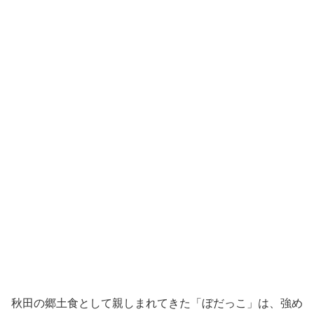
秋田の郷土食として親しまれてきた「ぼだっこ」は、強め