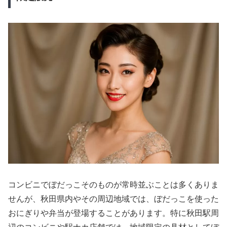
コンビニでぼだっこそのものが常時並ぶことは多くありま
せんが、秋田県内やその周辺地域では、ぼだっこを使った
おにぎりや弁当が登場することがあります。特に秋田駅周