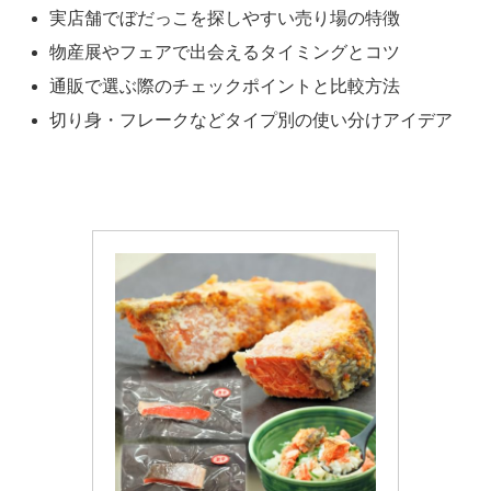
実店舗でぼだっこを探しやすい売り場の特徴
物産展やフェアで出会えるタイミングとコツ
通販で選ぶ際のチェックポイントと比較方法
切り身・フレークなどタイプ別の使い分けアイデア