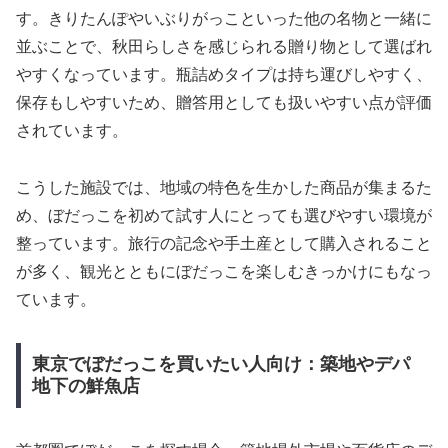
す。きりたんぽやいぶりがっこといった他の名物と一緒に
並ぶことで、秋田らしさを感じられる贈り物として選ばれ
やすくなっています。瓶詰めタイプは持ち運びしやすく、
保存もしやすいため、贈答用としても扱いやすい点が評価
されています。
こうした施設では、地域の特色を生かした商品が集まるた
め、ぼだっこを初めて試す人にとっても選びやすい環境が
整っています。旅行の記念や手土産として購入されること
が多く、観光とともにぼだっこを楽しむきっかけにもなっ
ています。
東京でぼだっこを買いたい人向け：築地やデパ
地下の鮮魚店