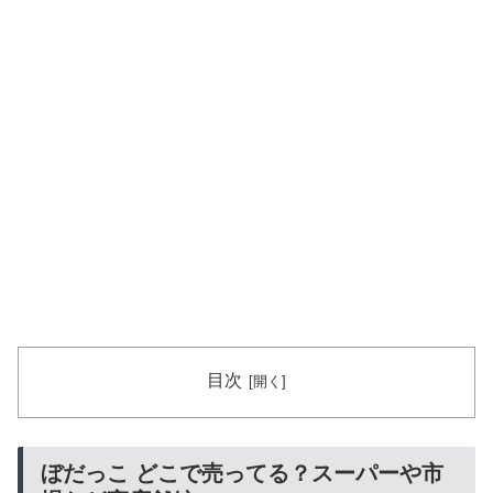
目次
ぼだっこ どこで売ってる？スーパーや市