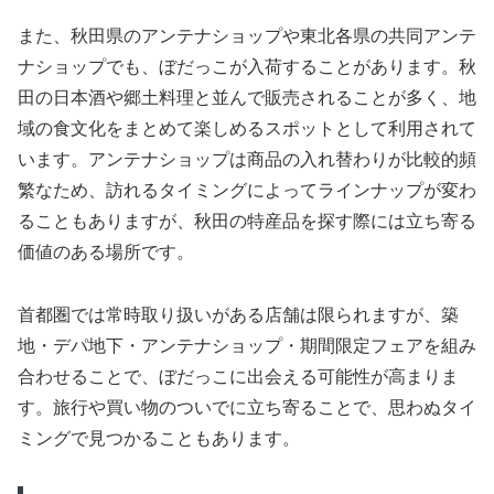
また、秋田県のアンテナショップや東北各県の共同アンテ
ナショップでも、ぼだっこが入荷することがあります。秋
田の日本酒や郷土料理と並んで販売されることが多く、地
域の食文化をまとめて楽しめるスポットとして利用されて
います。アンテナショップは商品の入れ替わりが比較的頻
繁なため、訪れるタイミングによってラインナップが変わ
ることもありますが、秋田の特産品を探す際には立ち寄る
価値のある場所です。
首都圏では常時取り扱いがある店舗は限られますが、築
地・デパ地下・アンテナショップ・期間限定フェアを組み
合わせることで、ぼだっこに出会える可能性が高まりま
す。旅行や買い物のついでに立ち寄ることで、思わぬタイ
ミングで見つかることもあります。