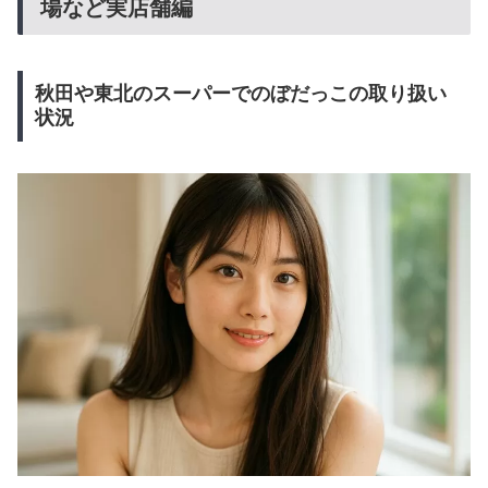
場など実店舗編
秋田や東北のスーパーでのぼだっこの取り扱い
状況