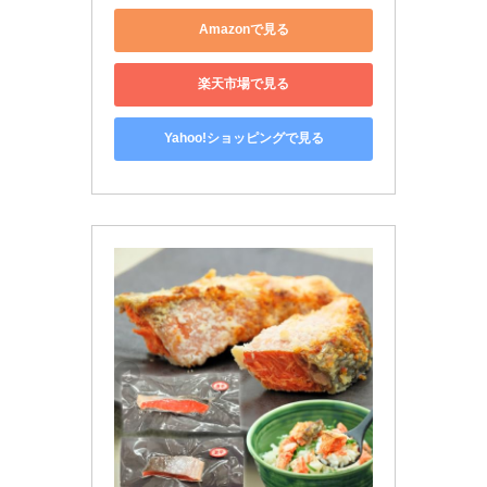
Amazonで見る
楽天市場で見る
Yahoo!ショッピングで見る