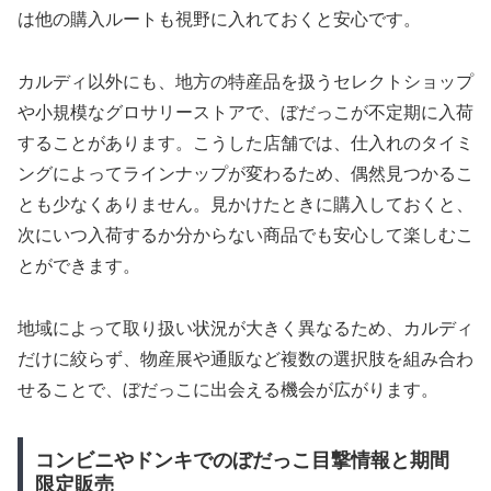
は他の購入ルートも視野に入れておくと安心です。
カルディ以外にも、地方の特産品を扱うセレクトショップ
や小規模なグロサリーストアで、ぼだっこが不定期に入荷
することがあります。こうした店舗では、仕入れのタイミ
ングによってラインナップが変わるため、偶然見つかるこ
とも少なくありません。見かけたときに購入しておくと、
次にいつ入荷するか分からない商品でも安心して楽しむこ
とができます。
地域によって取り扱い状況が大きく異なるため、カルディ
だけに絞らず、物産展や通販など複数の選択肢を組み合わ
せることで、ぼだっこに出会える機会が広がります。
コンビニやドンキでのぼだっこ目撃情報と期間
限定販売