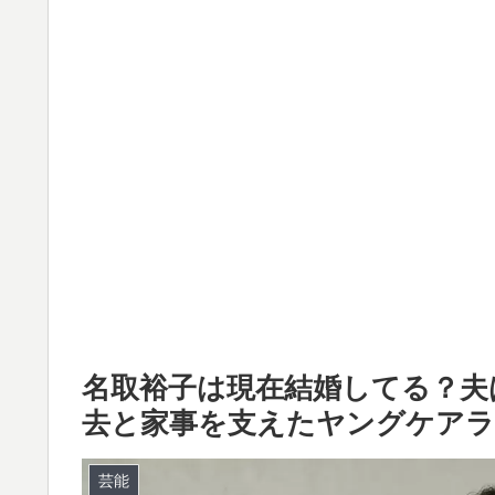
名取裕子は現在結婚してる？夫
去と家事を支えたヤングケアラ
芸能