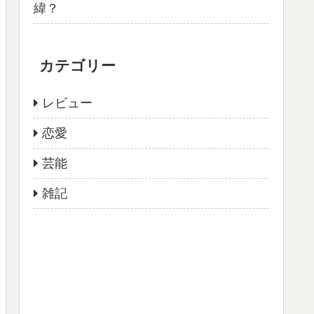
緯？
カテゴリー
レビュー
恋愛
芸能
雑記