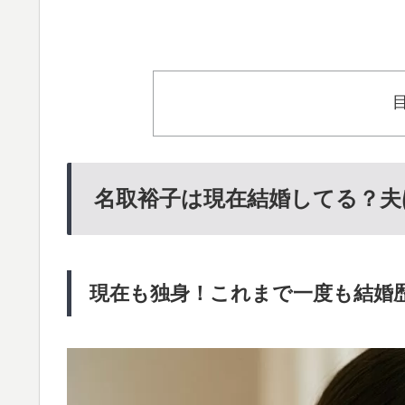
名取裕子は現在結婚してる？夫
現在も独身！これまで一度も結婚