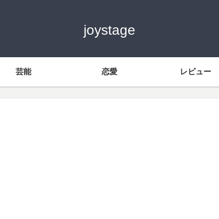
joystage
芸能
恋愛
レビュー