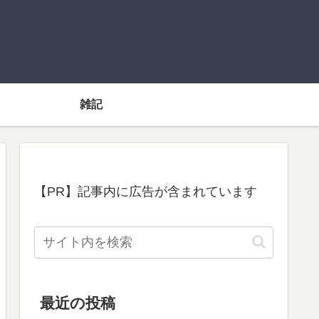
雑記
【PR】記事内に広告が含まれています
最近の投稿