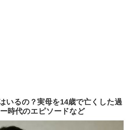
はいるの？実母を14歳で亡くした過
ー時代のエピソードなど