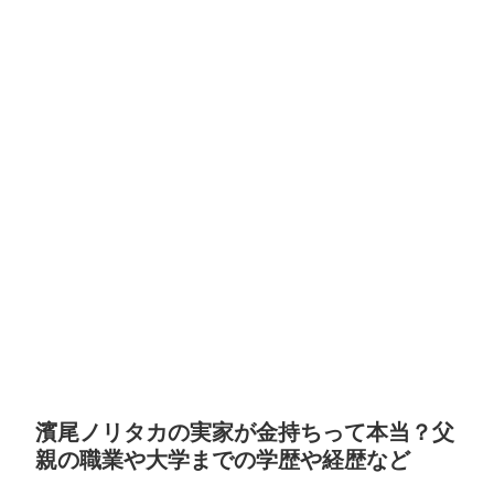
濱尾ノリタカの実家が金持ちって本当？父
親の職業や大学までの学歴や経歴など