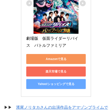
劇場版　仮面ライダーリバイ
ス　バトルファミリア
Amazonで見る
楽天市場で見る
Yahoo!ショッピングで見る
▶▶
濱尾ノリタカさんの出演作品をアマゾンプライムで