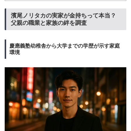
濱尾ノリタカの実家が金持ちって本当？
父親の職業と家族の絆を調査
慶應義塾幼稚舎から大学までの学歴が示す家庭
環境