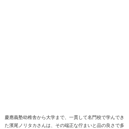
慶應義塾幼稚舎から大学まで、一貫して名門校で学んでき
た濱尾ノリタカさんは、その端正な佇まいと品の良さで多