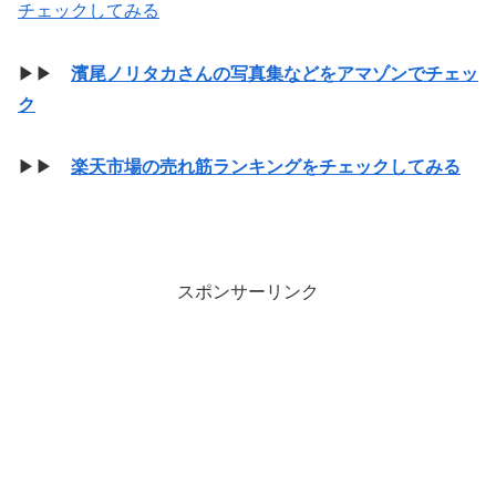
チェックしてみる
▶▶
濱尾ノリタカさんの写真集などをアマゾンでチェッ
ク
▶▶
楽天市場の売れ筋ランキングをチェックしてみる
スポンサーリンク