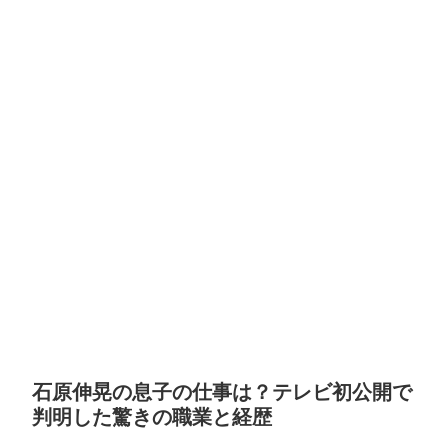
石原伸晃の息子の仕事は？テレビ初公開で
判明した驚きの職業と経歴