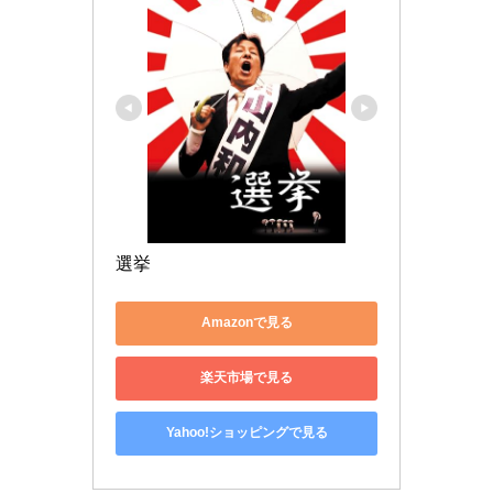
選挙
Amazonで見る
楽天市場で見る
Yahoo!ショッピングで見る