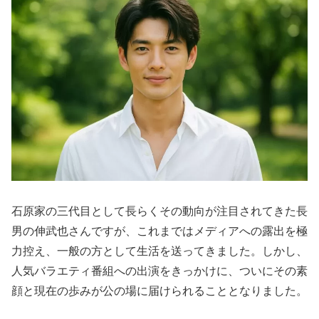
石原家の三代目として長らくその動向が注目されてきた長
男の伸武也さんですが、これまではメディアへの露出を極
力控え、一般の方として生活を送ってきました。しかし、
人気バラエティ番組への出演をきっかけに、ついにその素
顔と現在の歩みが公の場に届けられることとなりました。