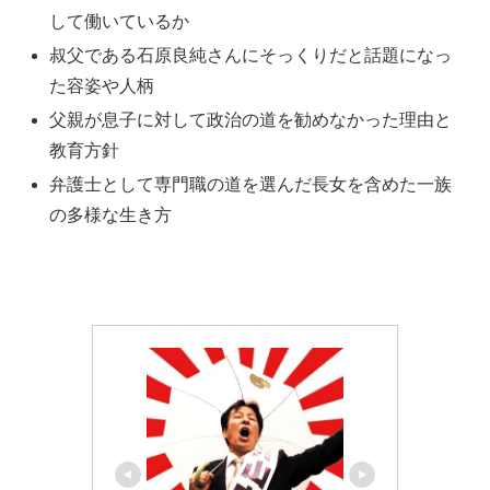
して働いているか
叔父である石原良純さんにそっくりだと話題になっ
た容姿や人柄
父親が息子に対して政治の道を勧めなかった理由と
教育方針
弁護士として専門職の道を選んだ長女を含めた一族
の多様な生き方