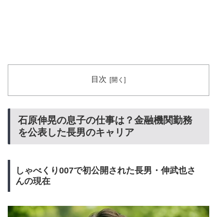
目次
石原伸晃の息子の仕事は？金融機関勤務
を公表した長男のキャリア
しゃべくり007で初公開された長男・伸武也さ
んの現在