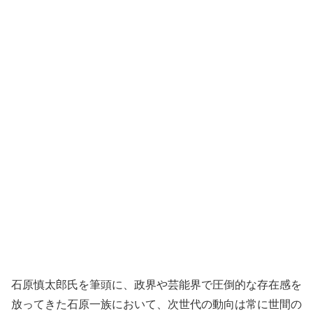
石原慎太郎氏を筆頭に、政界や芸能界で圧倒的な存在感を
放ってきた石原一族において、次世代の動向は常に世間の