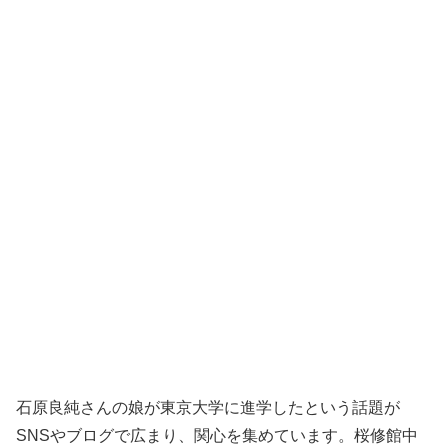
石原良純さんの娘が東京大学に進学したという話題が
SNSやブログで広まり、関心を集めています。桜修館中