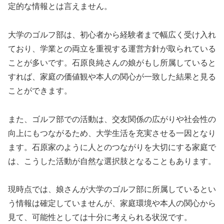
定的な情報とは言えません。
大学のゴルフ部は、初心者から経験者まで幅広く受け入れ
ており、学業との両立を重視する運営方針が取られている
ことが多いです。石原良純さんの娘がもし所属していると
すれば、家庭の価値観や本人の関心が一致した結果と見る
ことができます。
また、ゴルフ部での活動は、交友関係の広がりや社会性の
向上にもつながるため、大学生活を充実させる一因となり
ます。石原家のように人とのつながりを大切にする家庭で
は、こうした活動が自然な選択肢となることもあります。
現時点では、娘さんが大学のゴルフ部に所属しているとい
う情報は確定していませんが、家庭環境や本人の関心から
見て、可能性としては十分に考えられる状況です。