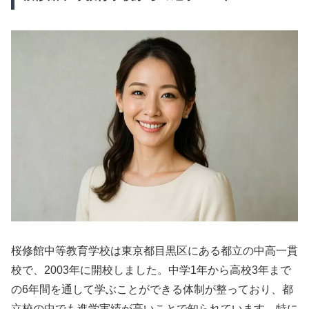
桜修館中等教育学校は東京都目黒区にある都立の中高一貫
校で、2003年に開校しました。中学1年から高校3年まで
の6年間を通して学ぶことができる体制が整っており、都
立校の中でも進学実績が高いことで知られています。特に