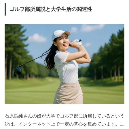
ゴルフ部所属説と大学生活の関連性
石原良純さんの娘が大学でゴルフ部に所属しているという
説は、インターネット上で一定の関心を集めています。こ