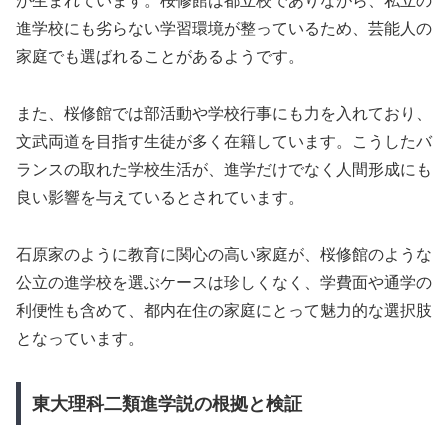
が生まれています。桜修館は都立校でありながら、私立の
進学校にも劣らない学習環境が整っているため、芸能人の
家庭でも選ばれることがあるようです。
また、桜修館では部活動や学校行事にも力を入れており、
文武両道を目指す生徒が多く在籍しています。こうしたバ
ランスの取れた学校生活が、進学だけでなく人間形成にも
良い影響を与えているとされています。
石原家のように教育に関心の高い家庭が、桜修館のような
公立の進学校を選ぶケースは珍しくなく、学費面や通学の
利便性も含めて、都内在住の家庭にとって魅力的な選択肢
となっています。
東大理科二類進学説の根拠と検証