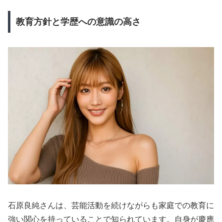
教育方針と学歴への意識の高さ
石原良純さんは、芸能活動を続けながらも家庭での教育に
強い関心を持っていることで知られています。自身が慶應