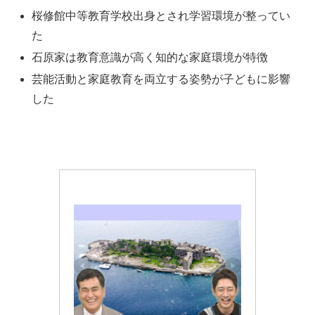
桜修館中等教育学校出身とされ学習環境が整ってい
た
石原家は教育意識が高く知的な家庭環境が特徴
芸能活動と家庭教育を両立する姿勢が子どもに影響
した