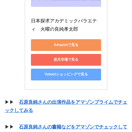
日本探求アカデミックバラエテ
ィ　火曜の良純孝太郎
Amazonで見る
楽天市場で見る
Yahoo!ショッピングで見る
▶▶
石原良純さんの出演作品をアマゾンプライムでチェ
ックしてみる
▶▶
石原良純さんの書籍などをアマゾンでチェックして