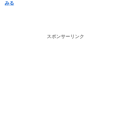
みる
スポンサーリンク