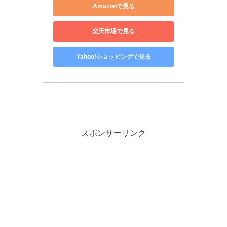
Amazonで見る
楽天市場で見る
Yahoo!ショッピングで見る
スポンサーリンク