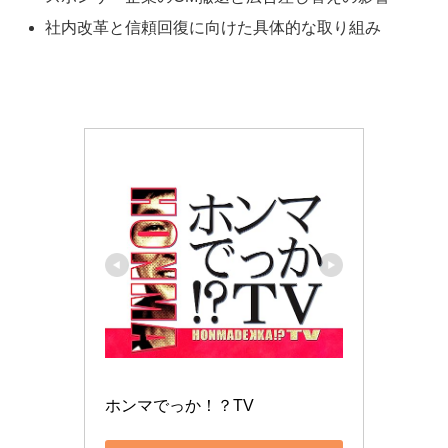
社内改革と信頼回復に向けた具体的な取り組み
ホンマでっか！？TV