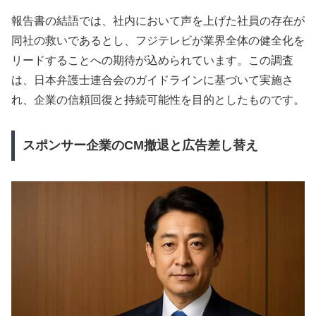
報告書の結語では、社内において声を上げた社員の存在が
同社の救いであるとし、フジテレビが業界全体の健全化を
リードすることへの期待が込められています。この調査
は、日本弁護士連合会のガイドラインに基づいて実施さ
れ、企業の信頼回復と持続可能性を目的としたものです。
スポンサー企業のCM撤退と広告差し替え