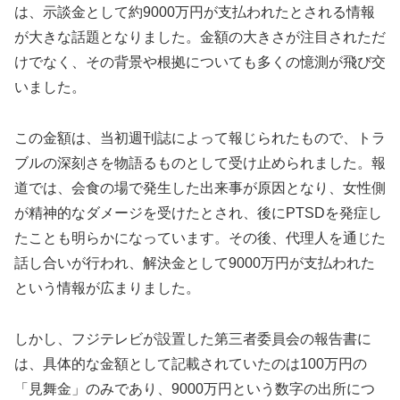
は、示談金として約9000万円が支払われたとされる情報
が大きな話題となりました。金額の大きさが注目されただ
けでなく、その背景や根拠についても多くの憶測が飛び交
いました。
この金額は、当初週刊誌によって報じられたもので、トラ
ブルの深刻さを物語るものとして受け止められました。報
道では、会食の場で発生した出来事が原因となり、女性側
が精神的なダメージを受けたとされ、後にPTSDを発症し
たことも明らかになっています。その後、代理人を通じた
話し合いが行われ、解決金として9000万円が支払われた
という情報が広まりました。
しかし、フジテレビが設置した第三者委員会の報告書に
は、具体的な金額として記載されていたのは100万円の
「見舞金」のみであり、9000万円という数字の出所につ