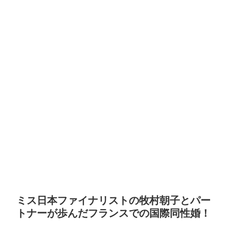
ミス日本ファイナリストの牧村朝子とパー
トナーが歩んだフランスでの国際同性婚！