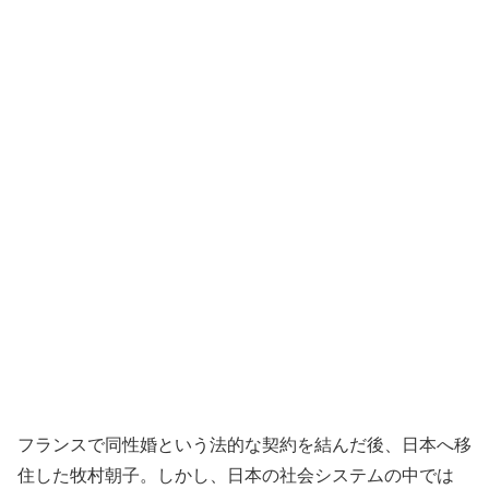
フランスで同性婚という法的な契約を結んだ後、日本へ移
住した牧村朝子。しかし、日本の社会システムの中では