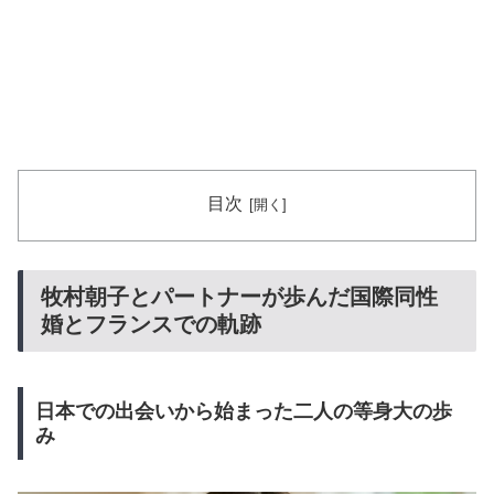
目次
牧村朝子とパートナーが歩んだ国際同性
婚とフランスでの軌跡
日本での出会いから始まった二人の等身大の歩
み