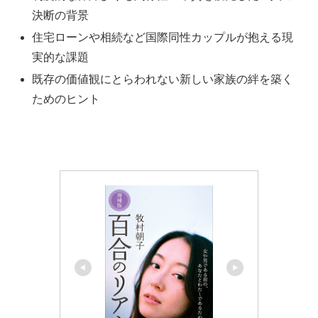
決断の背景
住宅ローンや相続など国際同性カップルが抱える現
実的な課題
既存の価値観にとらわれない新しい家族の絆を築く
ためのヒント