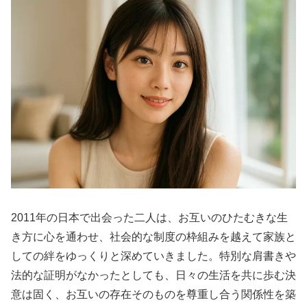
2011年の日本で出会った二人は、お互いのひたむきな生
き方に心を通わせ、社会的な制度の枠組みを越えて家族と
しての絆をゆっくりと深めていきました。特別な肩書きや
法的な証明がなかったとしても、日々の生活を共に歩む決
意は固く、お互いの存在そのものを尊重し合う関係性を築