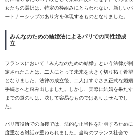
女たちの選択は、特定の枠組みにとらわれない、新しいパ
ートナーシップのあり方を体現するものとなりました。
みんなのための結婚法によるパリでの同性婚成
立
フランスにおいて「みんなのための結婚」という法律が制
定されたことは、二人にとって未来を大きく切り拓く希望
となりました。法律の成立後、二人はすぐさま正式な婚姻
手続きへと踏み出しました。しかし、実際に結婚を果たす
までの道のりは、決して容易なものではありませんでし
た。
パリ市役所での面接では、法的な正当性を証明するために
度重なる対話が重ねられました。当時のフランス社会で