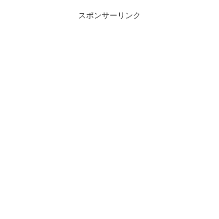
スポンサーリンク