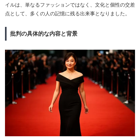
イルは、単なるファッションではなく、文化と個性の交差
点として、多くの人の記憶に残る出来事となりました。
批判の具体的な内容と背景