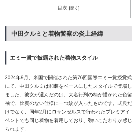
目次
中田クルミと着物警察の炎上経緯
エミー賞で披露された着物スタイル
2024年9月、米国で開催された第76回国際エミー賞授賞式
にて、中田クルミは和装をベースにしたスタイルで登場し
ました。彼女が選んだのは、大名行列の柄が描かれた色留
袖で、比翼のない仕様に一つ紋が入ったものです。式典だ
けでなく、同年2月にロサンゼルスで行われたプレミアイ
ベントでも同じ着物を着用しており、強いこだわりが感じ
られます。