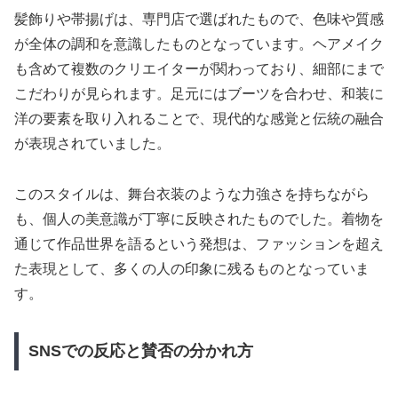
髪飾りや帯揚げは、専門店で選ばれたもので、色味や質感
が全体の調和を意識したものとなっています。ヘアメイク
も含めて複数のクリエイターが関わっており、細部にまで
こだわりが見られます。足元にはブーツを合わせ、和装に
洋の要素を取り入れることで、現代的な感覚と伝統の融合
が表現されていました。
このスタイルは、舞台衣装のような力強さを持ちながら
も、個人の美意識が丁寧に反映されたものでした。着物を
通じて作品世界を語るという発想は、ファッションを超え
た表現として、多くの人の印象に残るものとなっていま
す。
SNSでの反応と賛否の分かれ方