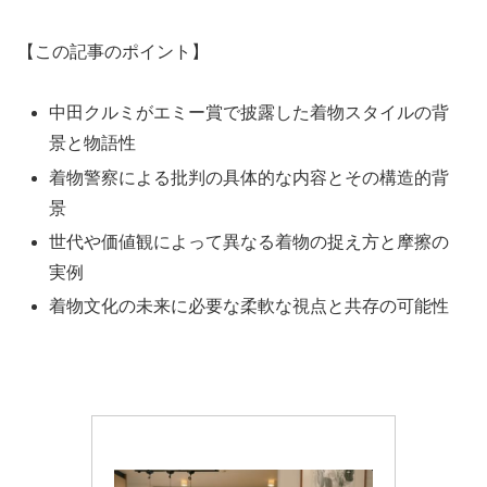
【この記事のポイント】
中田クルミがエミー賞で披露した着物スタイルの背
景と物語性
着物警察による批判の具体的な内容とその構造的背
景
世代や価値観によって異なる着物の捉え方と摩擦の
実例
着物文化の未来に必要な柔軟な視点と共存の可能性