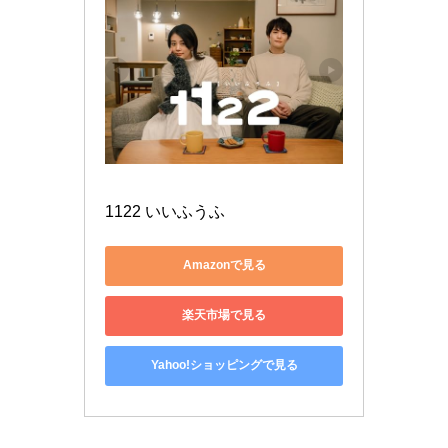
1122 いいふうふ
Amazonで見る
楽天市場で見る
Yahoo!ショッピングで見る