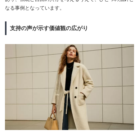
なる事例となっています。
支持の声が示す価値観の広がり