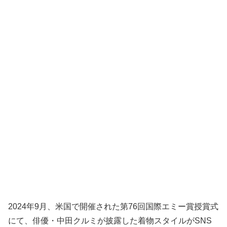
2024年9月、米国で開催された第76回国際エミー賞授賞式
にて、俳優・中田クルミが披露した着物スタイルがSNS