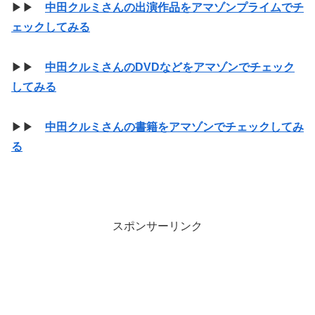
▶▶
中田クルミさんの出演作品をアマゾンプライムでチ
ェックしてみる
▶▶
中田クルミさんのDVDなどをアマゾンでチェック
してみる
▶▶
中田クルミさんの書籍をアマゾンでチェックしてみ
る
スポンサーリンク