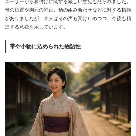
ユーザーから着付けに関する厳しい意見も見られました。
帯の位置や胸元の補正、柄の組み合わせなどに対する指摘
がありましたが、本人はその声も受け止めつつ、今後も精
進する意欲を示しています。
帯や小物に込められた物語性