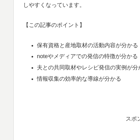
しやすくなっています。
【この記事のポイント】
保有資格と産地取材の活動内容が分かる
noteやメディアでの発信の特徴が分かる
夫との共同取材やレシピ発信の実例が分
情報収集の効率的な導線が分かる
スポ