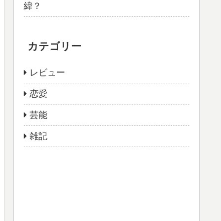
緯？
カテゴリー
レビュー
恋愛
芸能
雑記