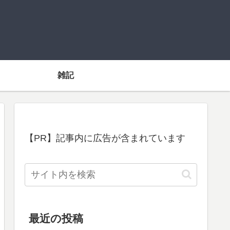
雑記
【PR】記事内に広告が含まれています
最近の投稿