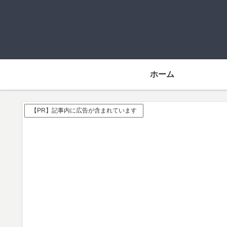
ホーム
【PR】記事内に広告が含まれています