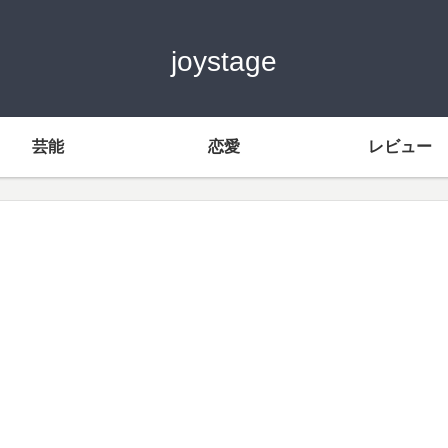
joystage
芸能
恋愛
レビュー