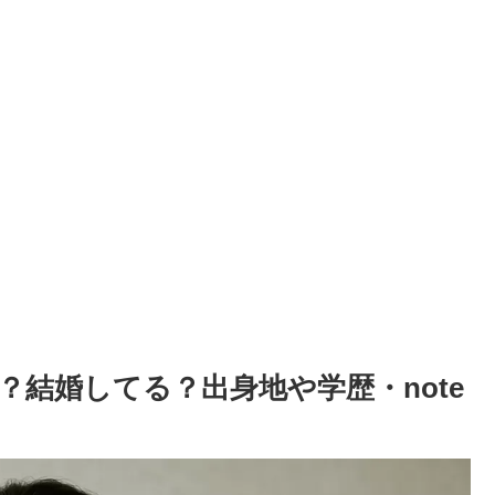
結婚してる？出身地や学歴・note