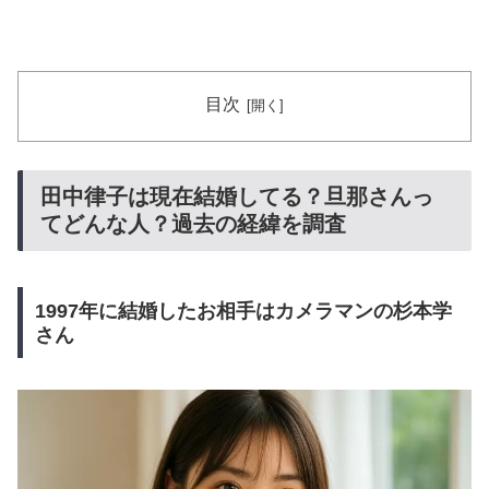
目次
田中律子は現在結婚してる？旦那さんっ
てどんな人？過去の経緯を調査
1997年に結婚したお相手はカメラマンの杉本学
さん