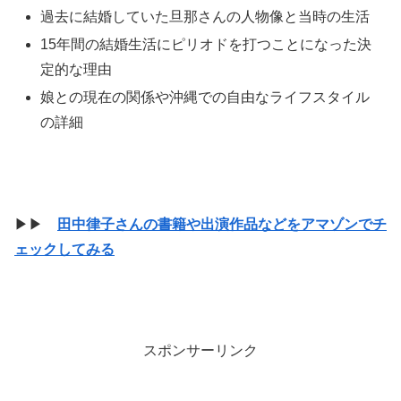
過去に結婚していた旦那さんの人物像と当時の生活
15年間の結婚生活にピリオドを打つことになった決
定的な理由
娘との現在の関係や沖縄での自由なライフスタイル
の詳細
▶▶
田中律子さんの書籍や出演作品などをアマゾンでチ
ェックしてみる
スポンサーリンク