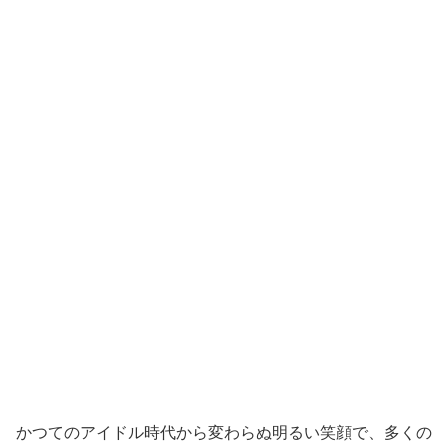
かつてのアイドル時代から変わらぬ明るい笑顔で、多くの