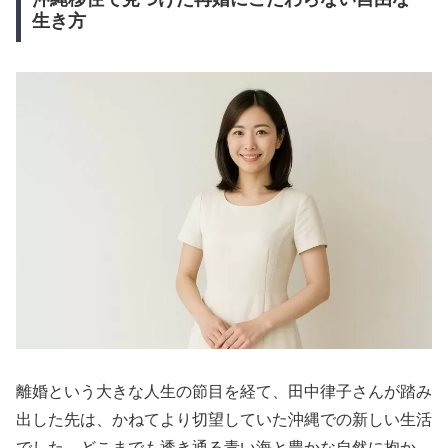
生き方
離婚という大きな人生の節目を経て、田中律子さんが踏み
出した先は、かねてより切望していた沖縄での新しい生活
でした。どこまでも透き通る青い海と豊かな自然に抱か