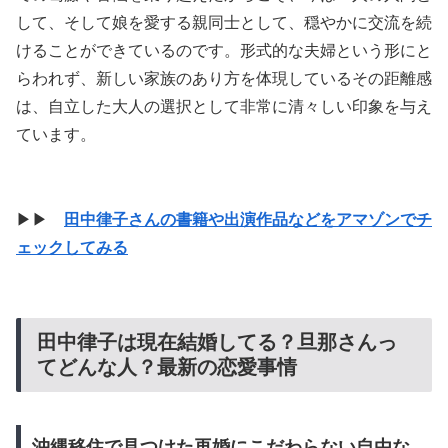
して、そして娘を愛する親同士として、穏やかに交流を続
けることができているのです。形式的な夫婦という形にと
らわれず、新しい家族のあり方を体現しているその距離感
は、自立した大人の選択として非常に清々しい印象を与え
ています。
▶▶
田中律子さんの書籍や出演作品などをアマゾンでチ
ェックしてみる
田中律子は現在結婚してる？旦那さんっ
てどんな人？最新の恋愛事情
沖縄移住で見つけた再婚にこだわらない自由な