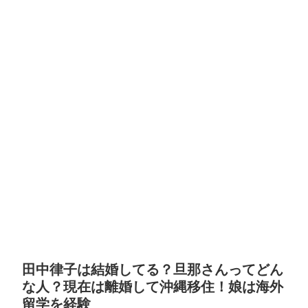
田中律子は結婚してる？旦那さんってどん
な人？現在は離婚して沖縄移住！娘は海外
留学を経験