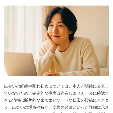
出会いの経緯や馴れ初めについては、本人が明確に公表し
ていないため、確定的な事実は存在しません。公に確認で
きる情報は断片的な家族エピソードや日常の投稿にとどま
り、出会いの場所や時期、交際の経緯といった詳細は示さ