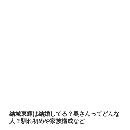
結城東輝は結婚してる？奥さんってどんな
人？馴れ初めや家族構成など