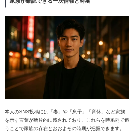
家族が確認できる一次情報と時期
本人のSNS投稿には「妻」や「息子」「育休」など家族
を示す言葉が断片的に残されており、これらを時系列で追
うことで家族の存在とおおよその時期が把握できます。