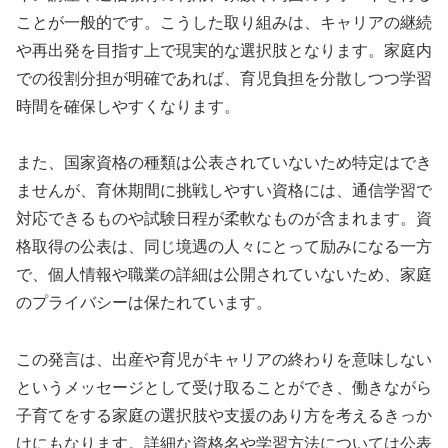
ことが一般的です。こうした取り組みは、キャリアの継続
や再出発を目指す上で現実的な選択肢となります。家庭内
での役割分担が明確であれば、育児負担を分散しつつ学習
時間を確保しやすくなります。
また、国家資格の種類は公表されていないため特定はでき
ませんが、育休期間に挑戦しやすい資格には、通信学習で
対応できるものや試験日程が柔軟なものが含まれます。資
格取得の公表は、同じ境遇の人々にとって励みになる一方
で、個人情報や職業の詳細は公開されていないため、家庭
のプライバシーは保たれています。
この発言は、出産や育児がキャリアの終わりを意味しない
というメッセージとして受け取ることができ、働きながら
子育てをする家庭の選択肢や支援のあり方を考えるきっか
けにもなります。詳細な資格名や学習方法については公表