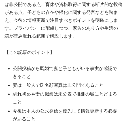
は非公開である点、育休や資格取得に関する断片的な投稿
がある点、子どもの存在や帰化に関する発言などを踏ま
え、今後の情報更新で注目すべきポイントを明確にしま
す。プライバシーに配慮しつつ、家族のあり方や生活の一
端が読み取れる範囲で解説します。
【この記事のポイント】
公開投稿から既婚で妻と子どもがいる事実が確認で
きること
妻は一般人で氏名顔写真は非公開であること
馴れ初めや妻の職業は未公表で推測の域にとどまる
こと
今後は本人の公式発信を優先して情報更新する必要
があること