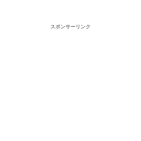
スポンサーリンク