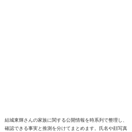
結城東輝さんの家族に関する公開情報を時系列で整理し、
確認できる事実と推測を分けてまとめます。氏名や顔写真