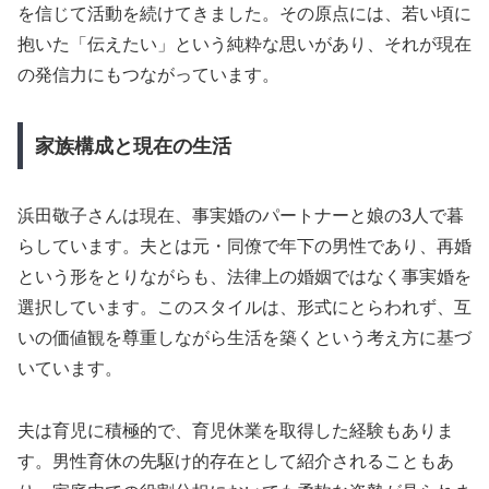
を信じて活動を続けてきました。その原点には、若い頃に
抱いた「伝えたい」という純粋な思いがあり、それが現在
の発信力にもつながっています。
家族構成と現在の生活
浜田敬子さんは現在、事実婚のパートナーと娘の3人で暮
らしています。夫とは元・同僚で年下の男性であり、再婚
という形をとりながらも、法律上の婚姻ではなく事実婚を
選択しています。このスタイルは、形式にとらわれず、互
いの価値観を尊重しながら生活を築くという考え方に基づ
いています。
夫は育児に積極的で、育児休業を取得した経験もありま
す。男性育休の先駆け的存在として紹介されることもあ