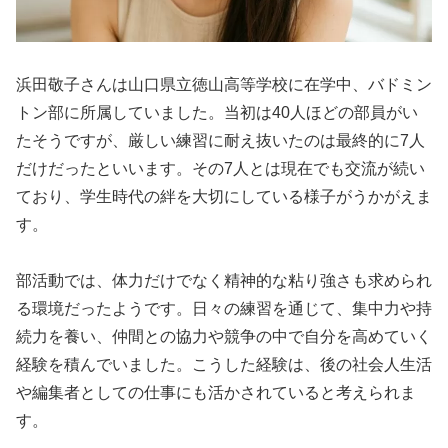
浜田敬子さんは山口県立徳山高等学校に在学中、バドミン
トン部に所属していました。当初は40人ほどの部員がい
たそうですが、厳しい練習に耐え抜いたのは最終的に7人
だけだったといいます。その7人とは現在でも交流が続い
ており、学生時代の絆を大切にしている様子がうかがえま
す。
部活動では、体力だけでなく精神的な粘り強さも求められ
る環境だったようです。日々の練習を通じて、集中力や持
続力を養い、仲間との協力や競争の中で自分を高めていく
経験を積んでいました。こうした経験は、後の社会人生活
や編集者としての仕事にも活かされていると考えられま
す。