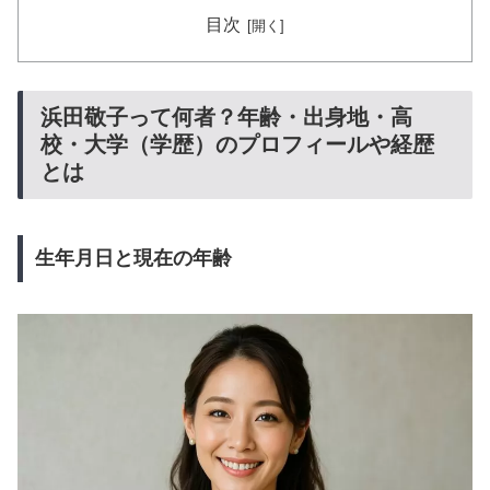
目次
浜田敬子って何者？年齢・出身地・高
校・大学（学歴）のプロフィールや経歴
とは
生年月日と現在の年齢