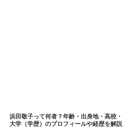
浜田敬子って何者？年齢・出身地・高校・
大学（学歴）のプロフィールや経歴を解説