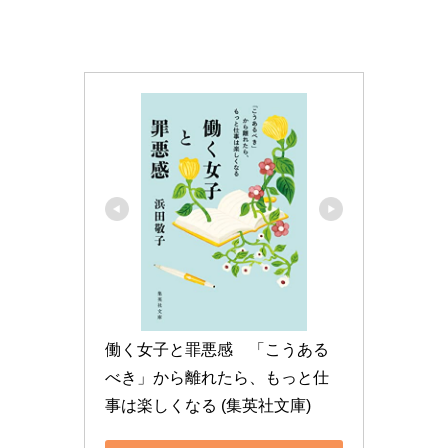
働く女子と罪悪感　「こうある
べき」から離れたら、もっと仕
事は楽しくなる (集英社文庫)