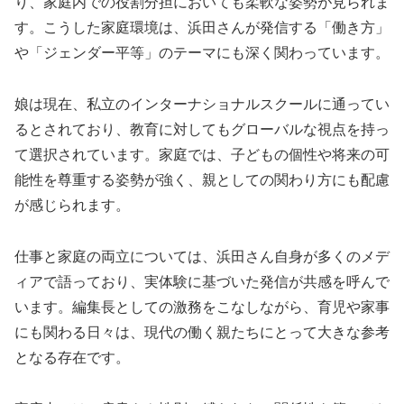
り、家庭内での役割分担においても柔軟な姿勢が見られま
す。こうした家庭環境は、浜田さんが発信する「働き方」
や「ジェンダー平等」のテーマにも深く関わっています。
娘は現在、私立のインターナショナルスクールに通ってい
るとされており、教育に対してもグローバルな視点を持っ
て選択されています。家庭では、子どもの個性や将来の可
能性を尊重する姿勢が強く、親としての関わり方にも配慮
が感じられます。
仕事と家庭の両立については、浜田さん自身が多くのメデ
ィアで語っており、実体験に基づいた発信が共感を呼んで
います。編集長としての激務をこなしながら、育児や家事
にも関わる日々は、現代の働く親たちにとって大きな参考
となる存在です。