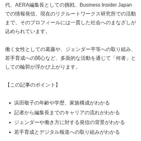
代、AERA編集長としての挑戦、Business Insider Japan
での情報発信、現在のリクルートワークス研究所での活動
まで、そのプロフィールには一貫した社会へのまなざしが
込められています。
働く女性としての葛藤や、ジェンダー平等への取り組み、
若手育成への関心など、多面的な活動を通じて「何者」と
しての輪郭が浮かび上がります。
【この記事のポイント】
浜田敬子の年齢や学歴、家族構成がわかる
記者から編集長までのキャリアの流れがわかる
ジェンダーや働き方に対する発信の背景がわかる
若手育成とデジタル報道への取り組みがわかる