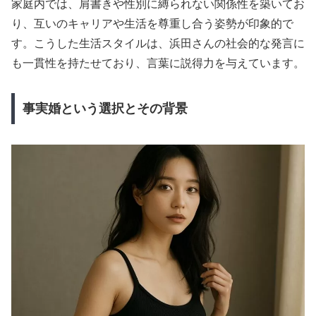
家庭内では、肩書きや性別に縛られない関係性を築いてお
り、互いのキャリアや生活を尊重し合う姿勢が印象的で
す。こうした生活スタイルは、浜田さんの社会的な発言に
も一貫性を持たせており、言葉に説得力を与えています。
事実婚という選択とその背景