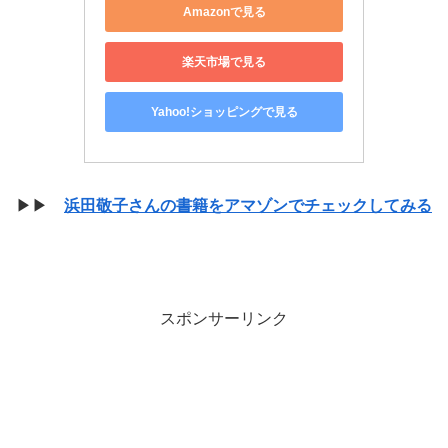
Amazonで見る
楽天市場で見る
Yahoo!ショッピングで見る
▶▶
浜田敬子さんの書籍をアマゾンでチェックしてみる
スポンサーリンク