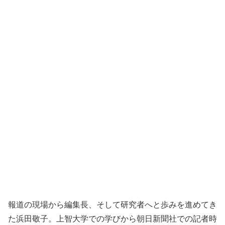
報道の現場から編集長、そして研究者へと歩みを進めてき
た浜田敬子。上智大学での学びから朝日新聞社での記者時