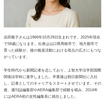
浜田敬子さんは1966年10月29日生まれです。2025年現在
で58歳になります。出身は山口県周南市で、地方都市で
育った経験が、後の報道活動における視点の広さにもつな
がっています。
学生時代から新聞記者を志しており、上智大学法学部国際
関係法学科に進学しました。卒業後は朝日新聞社に入社
し、記者としてのキャリアをスタートさせています。その
後、週刊誌編集部やAERA編集部で経験を積み、2014年
にはAERA初の女性編集長に就任しました。