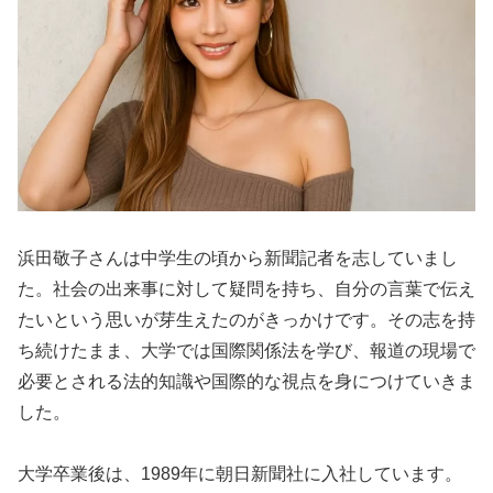
浜田敬子さんは中学生の頃から新聞記者を志していまし
た。社会の出来事に対して疑問を持ち、自分の言葉で伝え
たいという思いが芽生えたのがきっかけです。その志を持
ち続けたまま、大学では国際関係法を学び、報道の現場で
必要とされる法的知識や国際的な視点を身につけていきま
した。
大学卒業後は、1989年に朝日新聞社に入社しています。