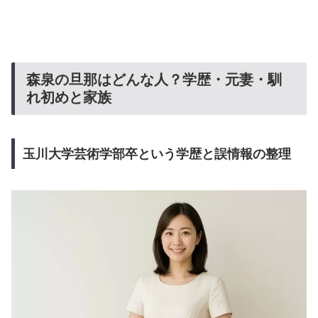
森泉の旦那はどんな人？学歴・元妻・馴
れ初めと家族
玉川大学芸術学部卒という学歴と誤情報の整理