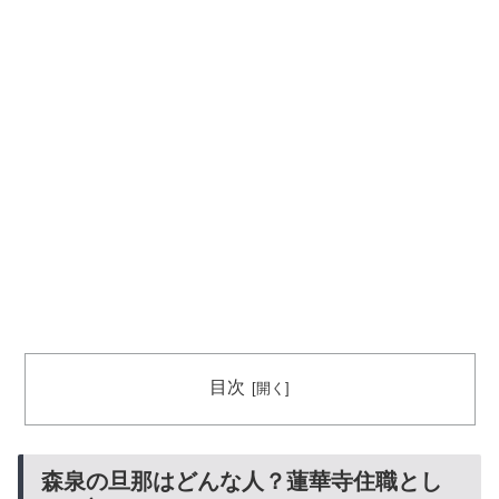
目次
森泉の旦那はどんな人？蓮華寺住職とし