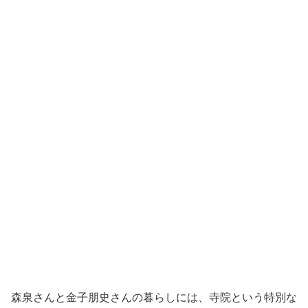
森泉さんと金子朋史さんの暮らしには、寺院という特別な