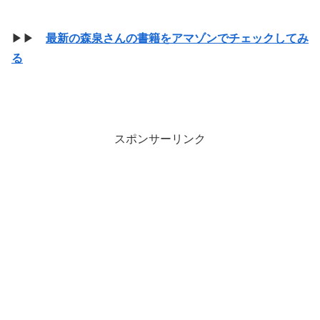
▶▶
最新の森泉さんの書籍をアマゾンでチェックしてみ
る
スポンサーリンク