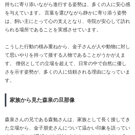
持ちに寄り添いながら進行する姿勢は、多くの人に安心感
を与えています。 言葉を選びながら静かに寄り添う姿勢
は、飼い主にとって心の支えとなり、寺院が安心して訪れ
られる場所であることを実感させています。
こうした行動の積み重ねから、金子さんが人や動物に対し
て思いやりを持って接する人物であることがうかがえま
す。 僧侶としての立場を超えて、日常の中で自然に優し
さを示す姿勢が、多くの人に信頼される理由になっていま
す。
家族から見た森泉の旦那像
森泉さんの兄である森勉さんは、家族として長く接してき
た立場から、金子朋史さんについて温かい印象を語ってい