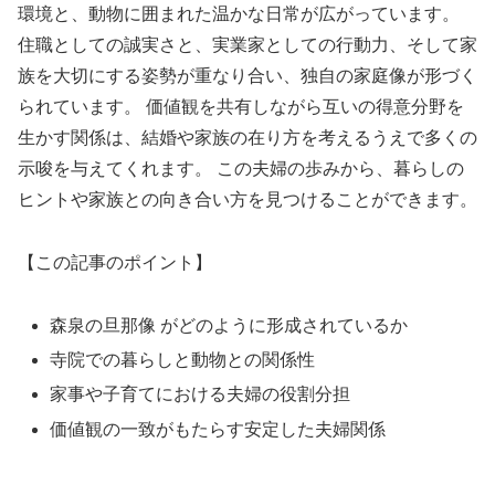
環境と、動物に囲まれた温かな日常が広がっています。
住職としての誠実さと、実業家としての行動力、そして家
族を大切にする姿勢が重なり合い、独自の家庭像が形づく
られています。 価値観を共有しながら互いの得意分野を
生かす関係は、結婚や家族の在り方を考えるうえで多くの
示唆を与えてくれます。 この夫婦の歩みから、暮らしの
ヒントや家族との向き合い方を見つけることができます。
【この記事のポイント】
森泉の旦那像 がどのように形成されているか
寺院での暮らしと動物との関係性
家事や子育てにおける夫婦の役割分担
価値観の一致がもたらす安定した夫婦関係