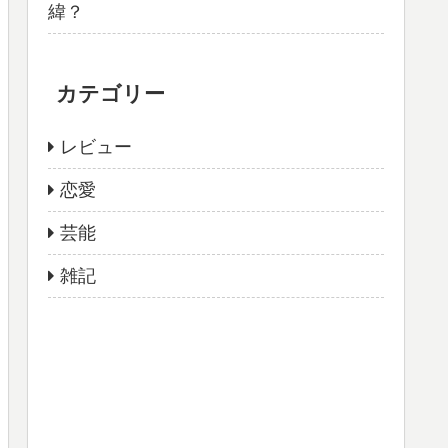
緯？
カテゴリー
レビュー
恋愛
芸能
雑記