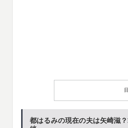
都はるみの現在の夫は矢崎滋？