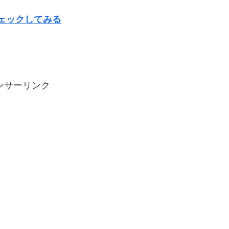
ェックしてみる
ンサーリンク