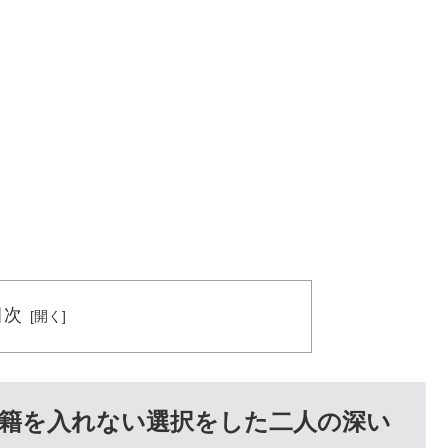
目次
籍を入れない選択をした二人の深い