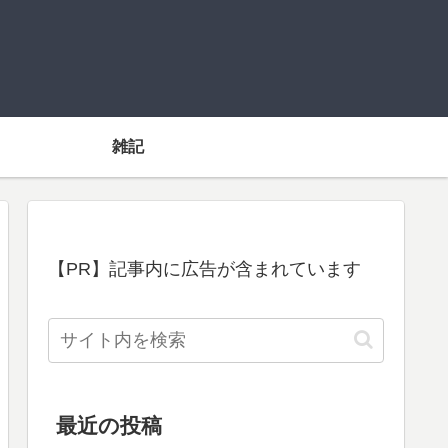
雑記
【PR】記事内に広告が含まれています
最近の投稿