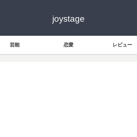
joystage
芸能
恋愛
レビュー