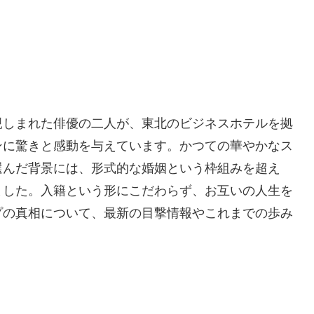
親しまれた俳優の二人が、東北のビジネスホテルを拠
ンに驚きと感動を与えています。かつての華やかなス
選んだ背景には、形式的な婚姻という枠組みを超え
ました。入籍という形にこだわらず、お互いの人生を
プの真相について、最新の目撃情報やこれまでの歩み