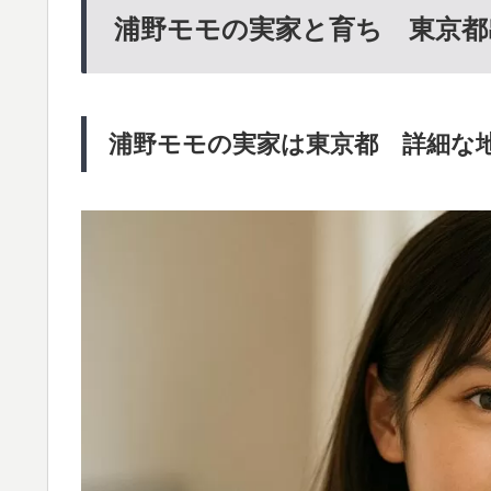
浦野モモの実家と育ち 東京都
浦野モモの実家は東京都 詳細な