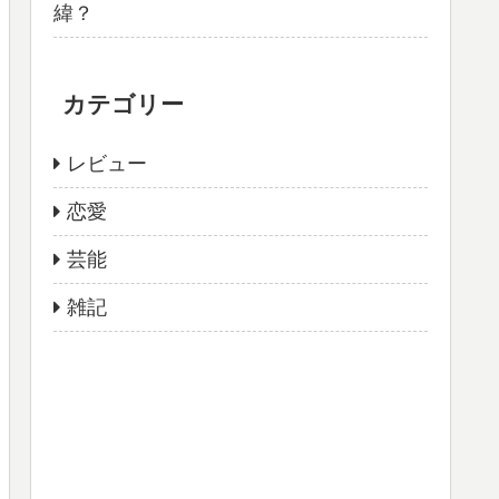
緯？
カテゴリー
レビュー
恋愛
芸能
雑記