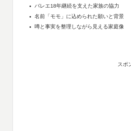
バレエ18年継続を支えた家族の協力
名前「モモ」に込められた願いと背景
噂と事実を整理しながら見える家庭像
スポ