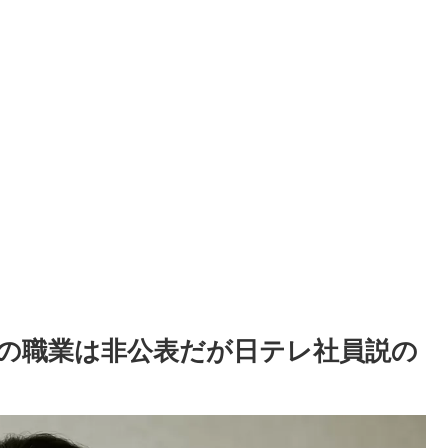
の職業は非公表だが日テレ社員説の