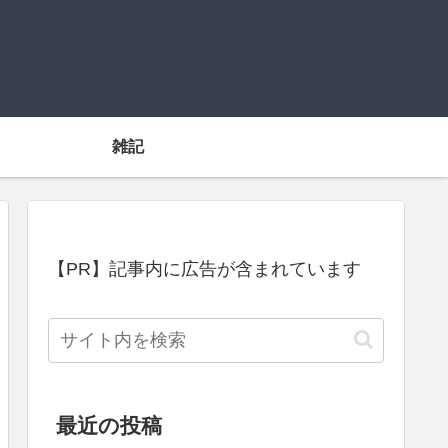
雑記
【PR】記事内に広告が含まれています
最近の投稿