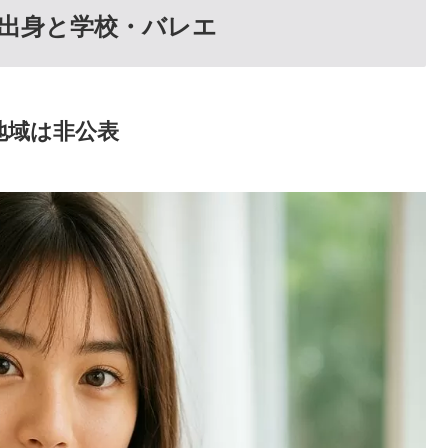
出身と学校・バレエ
地域は非公表