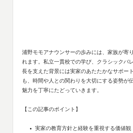
浦野モモアナウンサーの歩みには、家族が寄
れます。私立一貫校での学び、クラシックバ
長を支えた背景には実家のあたたかなサポー
も、時間や人との関わりを大切にする姿勢が
魅力を丁寧にたどっていきます。
【この記事のポイント】
実家の教育方針と経験を重視する価値観