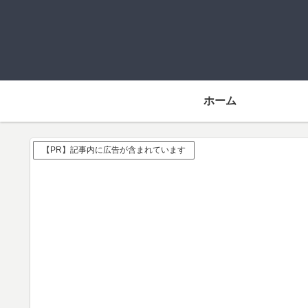
ホーム
【PR】記事内に広告が含まれています