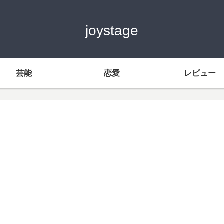
joystage
芸能
恋愛
レビュー