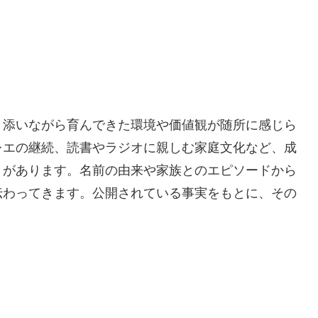
り添いながら育んできた環境や価値観が随所に感じら
レエの継続、読書やラジオに親しむ家庭文化など、成
トがあります。名前の由来や家族とのエピソードから
伝わってきます。公開されている事実をもとに、その