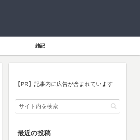
雑記
【PR】記事内に広告が含まれています
最近の投稿