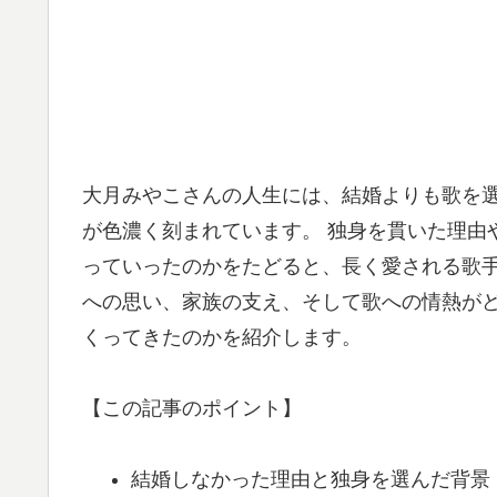
大月みやこさんの人生には、結婚よりも歌を
が色濃く刻まれています。 独身を貫いた理由
っていったのかをたどると、長く愛される歌手
への思い、家族の支え、そして歌への情熱が
くってきたのかを紹介します。
【この記事のポイント】
結婚しなかった理由と独身を選んだ背景