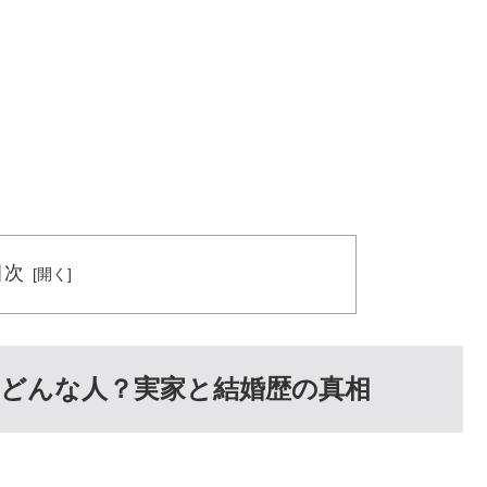
目次
どんな人？実家と結婚歴の真相