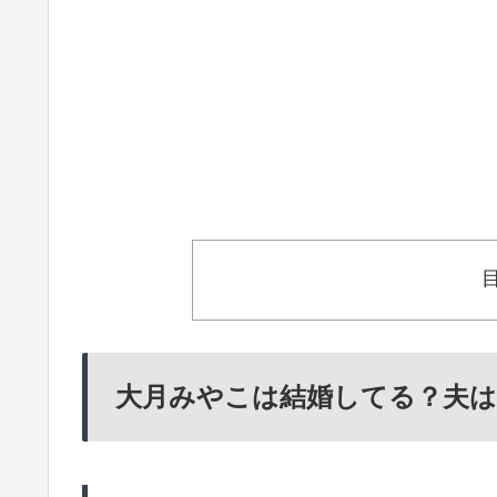
大月みやこは結婚してる？夫は