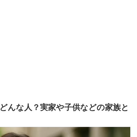
どんな人？実家や子供などの家族と