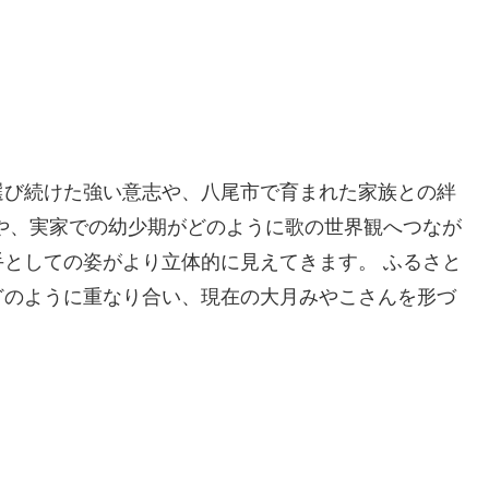
選び続けた強い意志や、八尾市で育まれた家族との絆
や、実家での幼少期がどのように歌の世界観へつなが
としての姿がより立体的に見えてきます。 ふるさと
どのように重なり合い、現在の大月みやこさんを形づ