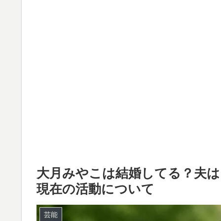
大月みやこは結婚してる？夫は
現在の活動について
芸能