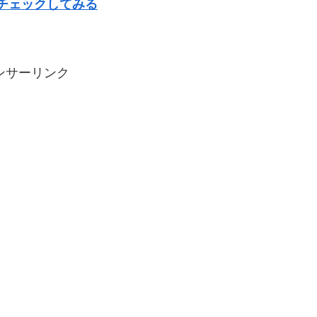
チェックしてみる
ンサーリンク