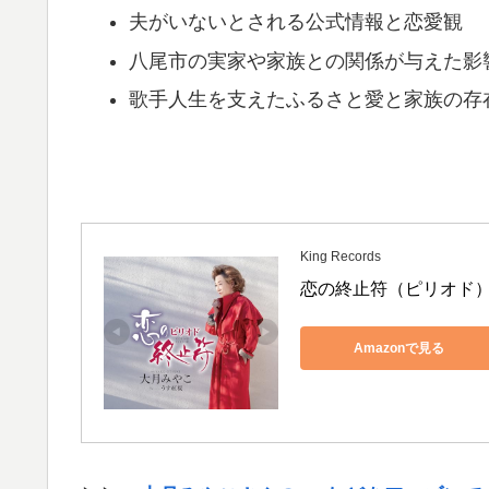
夫がいないとされる公式情報と恋愛観
八尾市の実家や家族との関係が与えた影
歌手人生を支えたふるさと愛と家族の存
King Records
恋の終止符（ピリオド
Amazonで見る