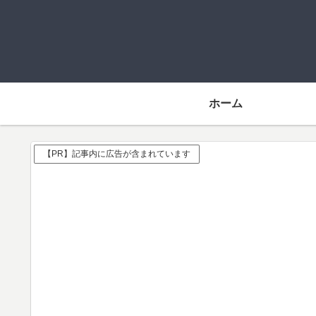
ホーム
【PR】記事内に広告が含まれています