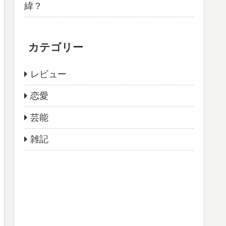
緯？
カテゴリー
レビュー
恋愛
芸能
雑記