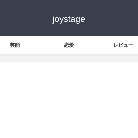
joystage
芸能
恋愛
レビュー