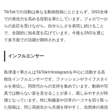
TikTokでの活動は単なる動画投稿にとどまらず、SNS全体
での発信力を高める役割を果たしています。フォロワーか
らの反応を受けながら、自分らしさを表現し続けること
で、全国的に知名度を広げています。今後もSNSを通じ
て多方面での活躍が期待されます。
インフルエンサー
島津凜々華さんはTikTokやInstagramを中心に活動する高
校生インフルエンサーです。ファッションやライフスタイ
ルを発信し、同世代からの支持を集めています。動画や写
真では飾らない姿を見せることが多く、親しみやすさが特
徴となっています。特に制服姿や日常の一コマを切り取っ
た投稿は、同じ高校生から共感を得やすく、自然体の発信