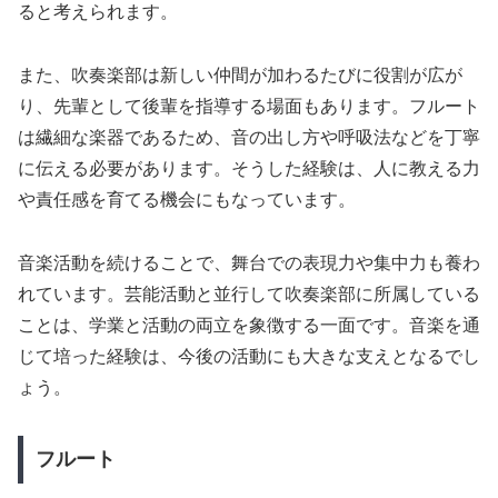
ると考えられます。
また、吹奏楽部は新しい仲間が加わるたびに役割が広が
り、先輩として後輩を指導する場面もあります。フルート
は繊細な楽器であるため、音の出し方や呼吸法などを丁寧
に伝える必要があります。そうした経験は、人に教える力
や責任感を育てる機会にもなっています。
音楽活動を続けることで、舞台での表現力や集中力も養わ
れています。芸能活動と並行して吹奏楽部に所属している
ことは、学業と活動の両立を象徴する一面です。音楽を通
じて培った経験は、今後の活動にも大きな支えとなるでし
ょう。
フルート