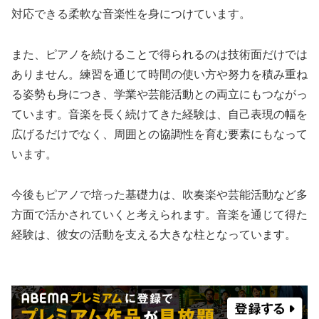
対応できる柔軟な音楽性を身につけています。
また、ピアノを続けることで得られるのは技術面だけでは
ありません。練習を通じて時間の使い方や努力を積み重ね
る姿勢も身につき、学業や芸能活動との両立にもつながっ
ています。音楽を長く続けてきた経験は、自己表現の幅を
広げるだけでなく、周囲との協調性を育む要素にもなって
います。
今後もピアノで培った基礎力は、吹奏楽や芸能活動など多
方面で活かされていくと考えられます。音楽を通じて得た
経験は、彼女の活動を支える大きな柱となっています。