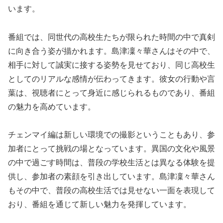
います。
番組では、同世代の高校生たちが限られた時間の中で真剣
に向き合う姿が描かれます。島津凜々華さんはその中で、
相手に対して誠実に接する姿勢を見せており、同じ高校生
としてのリアルな感情が伝わってきます。彼女の行動や言
葉は、視聴者にとって身近に感じられるものであり、番組
の魅力を高めています。
チェンマイ編は新しい環境での撮影ということもあり、参
加者にとって挑戦の場となっています。異国の文化や風景
の中で過ごす時間は、普段の学校生活とは異なる体験を提
供し、参加者の素顔を引き出しています。島津凜々華さん
もその中で、普段の高校生活では見せない一面を表現して
おり、番組を通じて新しい魅力を発揮しています。