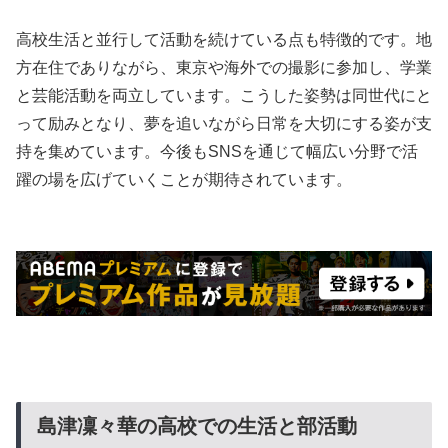
高校生活と並行して活動を続けている点も特徴的です。地
方在住でありながら、東京や海外での撮影に参加し、学業
と芸能活動を両立しています。こうした姿勢は同世代にと
って励みとなり、夢を追いながら日常を大切にする姿が支
持を集めています。今後もSNSを通じて幅広い分野で活
躍の場を広げていくことが期待されています。
島津凜々華の高校での生活と部活動