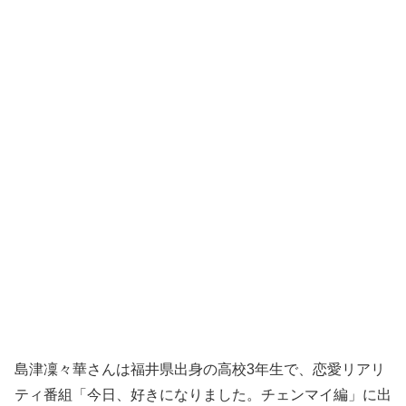
島津凜々華さんは福井県出身の高校3年生で、恋愛リアリ
ティ番組「今日、好きになりました。チェンマイ編」に出