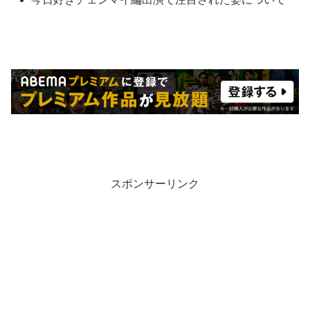
スポンサーリンク