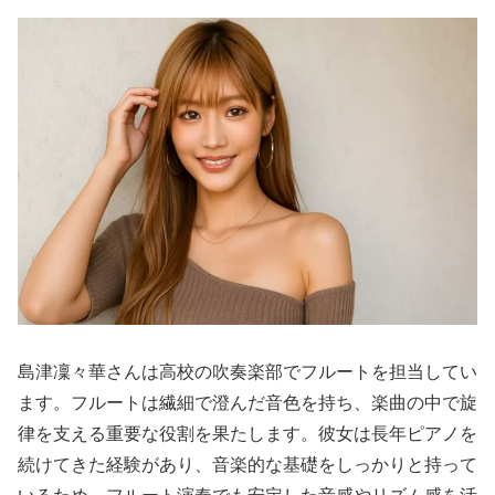
島津凜々華さんは高校の吹奏楽部でフルートを担当してい
ます。フルートは繊細で澄んだ音色を持ち、楽曲の中で旋
律を支える重要な役割を果たします。彼女は長年ピアノを
続けてきた経験があり、音楽的な基礎をしっかりと持って