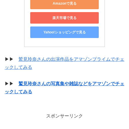
Amazonで見る
楽天市場で見る
Yahoo!ショッピングで見る
▶▶
鷲見玲奈さんの出演作品をアマゾンプライムでチェ
ックしてみる
▶▶
鷲見玲奈さんの写真集や雑誌などをアマゾンでチェ
ックしてみる
スポンサーリンク