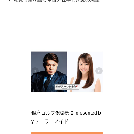
銀座ゴルフ倶楽部２ presented b
y テーラーメイド