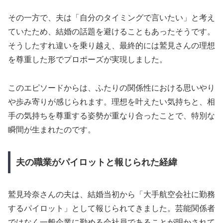
その一方で、夫は「自分のタイミングで言いたい」と考え
ていたため、結婚の話題を避けることもあったそうです。
そうしたすれ違いを乗り越え、最終的には鷲見さんの理想
を尊重した形でプロポーズが実現しました。
このエピソードからは、ふたりの関係性における思いやり
や歩み寄りが感じられます。理想を叶えたい気持ちと、相
手の気持ちを尊重する姿勢が重なり合ったことで、特別な
瞬間が生まれたのです。
夫の職業がパイロットと報じられた経緯
鷲見玲奈さんの夫は、結婚当初から「大手航空会社に勤務
するパイロット」として報じられてきました。芸能関係者
ではなく一般企業に勤める会社員であることが明かされて