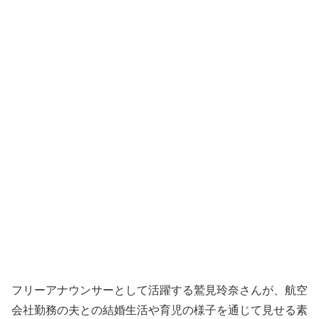
フリーアナウンサーとして活躍する鷲見玲奈さんが、航空
会社勤務の夫との結婚生活や育児の様子を通じて見せる素