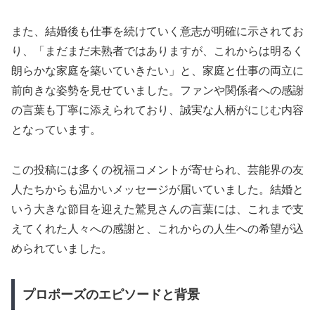
また、結婚後も仕事を続けていく意志が明確に示されてお
り、「まだまだ未熟者ではありますが、これからは明るく
朗らかな家庭を築いていきたい」と、家庭と仕事の両立に
前向きな姿勢を見せていました。ファンや関係者への感謝
の言葉も丁寧に添えられており、誠実な人柄がにじむ内容
となっています。
この投稿には多くの祝福コメントが寄せられ、芸能界の友
人たちからも温かいメッセージが届いていました。結婚と
いう大きな節目を迎えた鷲見さんの言葉には、これまで支
えてくれた人々への感謝と、これからの人生への希望が込
められていました。
プロポーズのエピソードと背景