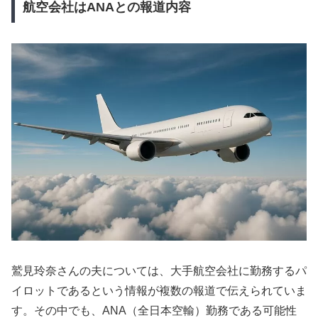
航空会社はANAとの報道内容
鷲見玲奈さんの夫については、大手航空会社に勤務するパ
イロットであるという情報が複数の報道で伝えられていま
す。その中でも、ANA（全日本空輸）勤務である可能性