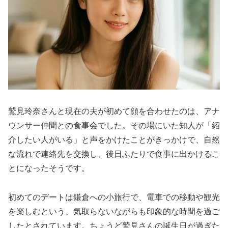
鷲見玲奈さんと現在の夫が初めて顔を合わせたのは、アナ
ウンサー仲間との食事会でした。その場にいた知人が「紹
介したい人がいる」と声をかけたことがきっかけで、自然
な流れで連絡先を交換し、後日ふたりで食事に出かけるこ
とになったそうです。
初めてのデートは鎌倉への小旅行で、電車での移動や観光
を楽しむという、気取らないながらも印象的な時間を過ご
したとされています。ちょうど鷲見さんの誕生日が過ぎた