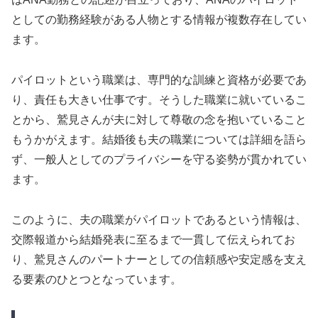
としての勤務経験がある人物とする情報が複数存在してい
ます。
パイロットという職業は、専門的な訓練と資格が必要であ
り、責任も大きい仕事です。そうした職業に就いているこ
とから、鷲見さんが夫に対して尊敬の念を抱いていること
もうかがえます。結婚後も夫の職業については詳細を語ら
ず、一般人としてのプライバシーを守る姿勢が貫かれてい
ます。
このように、夫の職業がパイロットであるという情報は、
交際報道から結婚発表に至るまで一貫して伝えられてお
り、鷲見さんのパートナーとしての信頼感や安定感を支え
る要素のひとつとなっています。