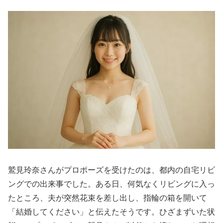
鷲見玲奈さんがプロポーズを受けたのは、都内の自宅リビ
ングでの出来事でした。ある日、何気なくリビングに入っ
たところ、夫が突然花束を差し出し、指輪の箱を開いて
「結婚してください」と伝えたそうです。ひざまずいた状