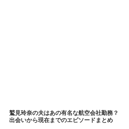
鷲見玲奈の夫はあの有名な航空会社勤務？
出会いから現在までのエピソードまとめ