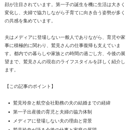
顔が注目されています。第一子の誕生を機に生活は大きく
変化し、夫婦で協力しながら子育てに向き合う姿勢が多く
の共感を集めています。
夫はメディアに登場しない一般人でありながら、育児や家
事に積極的に関わり、鷲見さんの仕事復帰も支えていま
す。都内での暮らしや家族との時間の過ごし方、今後の展
望まで、鷲見さんの現在のライフスタイルを詳しく紹介し
ます。
【この記事のポイント】
鷲見玲奈と航空会社勤務の夫の結婚までの経緯
第一子出産後の育児と夫婦の協力体制
メディアに登場しない夫の理由と背景
鷲見玲奈が語る今後の仕事と家庭の展望