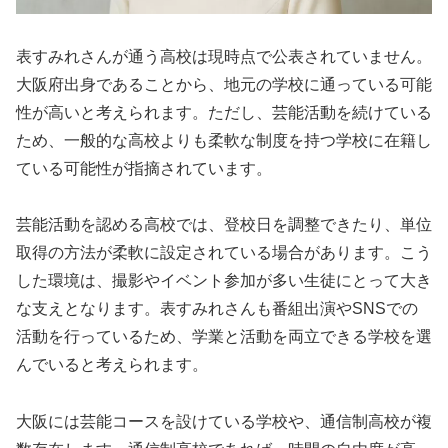
表すみれさんが通う高校は現時点で公表されていません。
大阪府出身であることから、地元の学校に通っている可能
性が高いと考えられます。ただし、芸能活動を続けている
ため、一般的な高校よりも柔軟な制度を持つ学校に在籍し
ている可能性が指摘されています。
芸能活動を認める高校では、登校日を調整できたり、単位
取得の方法が柔軟に設定されている場合があります。こう
した環境は、撮影やイベント参加が多い生徒にとって大き
な支えとなります。表すみれさんも番組出演やSNSでの
活動を行っているため、学業と活動を両立できる学校を選
んでいると考えられます。
大阪には芸能コースを設けている学校や、通信制高校が複