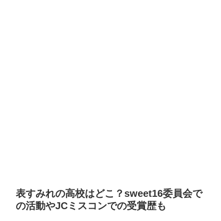
表すみれの高校はどこ？sweet16委員会で
の活動やJCミスコンでの受賞歴も