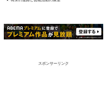
スポンサーリンク