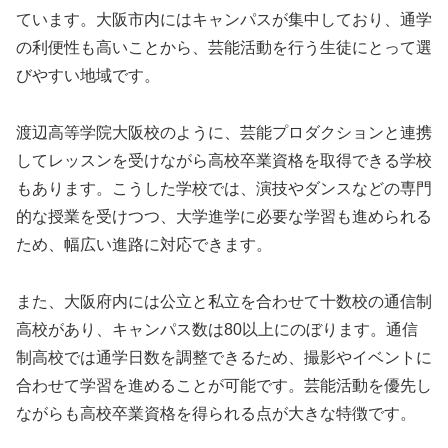
ています。大阪市内にはキャンパスが集中しており、通学
の利便性も高いことから、芸能活動を行う生徒にとって選
びやすい地域です。
渡辺高等学院大阪校のように、芸能プロダクションと連携
してレッスンを受けながら高校卒業資格を取得できる学校
もあります。こうした学校では、演技やダンスなどの専門
的な授業を受けつつ、大学進学に必要な学習も進められる
ため、幅広い進路に対応できます。
また、大阪府内には公立と私立を合わせて十数校の通信制
高校があり、キャンパス数は80以上にのぼります。通信
制高校では通学日数を調整できるため、撮影やイベントに
合わせて学習を進めることが可能です。芸能活動を優先し
ながらも高校卒業資格を得られる点が大きな特徴です。