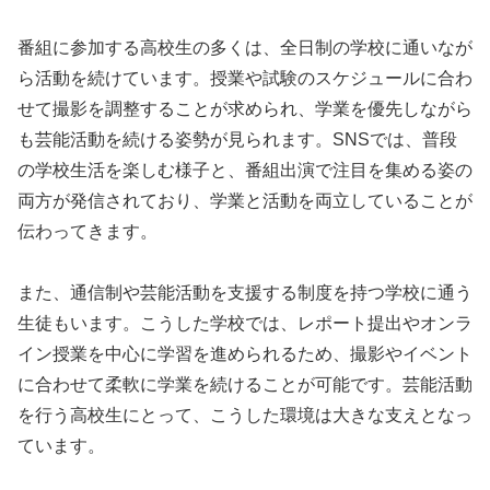
番組に参加する高校生の多くは、全日制の学校に通いなが
ら活動を続けています。授業や試験のスケジュールに合わ
せて撮影を調整することが求められ、学業を優先しながら
も芸能活動を続ける姿勢が見られます。SNSでは、普段
の学校生活を楽しむ様子と、番組出演で注目を集める姿の
両方が発信されており、学業と活動を両立していることが
伝わってきます。
また、通信制や芸能活動を支援する制度を持つ学校に通う
生徒もいます。こうした学校では、レポート提出やオンラ
イン授業を中心に学習を進められるため、撮影やイベント
に合わせて柔軟に学業を続けることが可能です。芸能活動
を行う高校生にとって、こうした環境は大きな支えとなっ
ています。