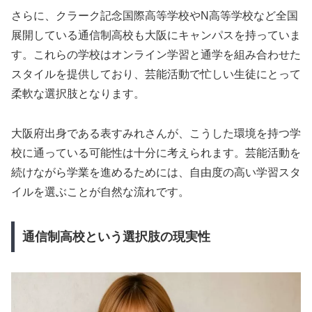
さらに、クラーク記念国際高等学校やN高等学校など全国
展開している通信制高校も大阪にキャンパスを持っていま
す。これらの学校はオンライン学習と通学を組み合わせた
スタイルを提供しており、芸能活動で忙しい生徒にとって
柔軟な選択肢となります。
大阪府出身である表すみれさんが、こうした環境を持つ学
校に通っている可能性は十分に考えられます。芸能活動を
続けながら学業を進めるためには、自由度の高い学習スタ
イルを選ぶことが自然な流れです。
通信制高校という選択肢の現実性