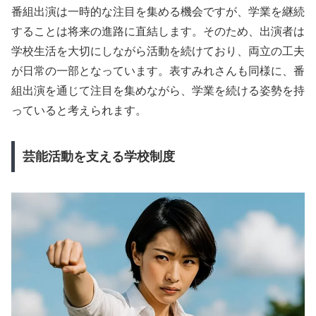
番組出演は一時的な注目を集める機会ですが、学業を継続
することは将来の進路に直結します。そのため、出演者は
学校生活を大切にしながら活動を続けており、両立の工夫
が日常の一部となっています。表すみれさんも同様に、番
組出演を通じて注目を集めながら、学業を続ける姿勢を持
っていると考えられます。
芸能活動を支える学校制度