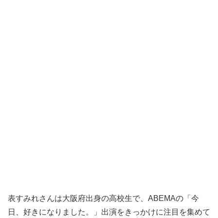
表すみれさんは大阪府出身の高校生で、ABEMAの「今
日、好きになりました。」出演をきっかけに注目を集めて