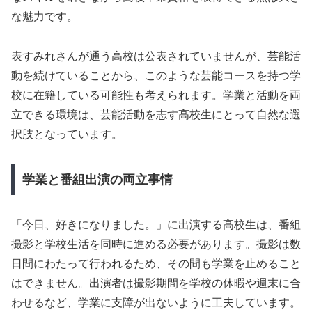
な魅力です。
表すみれさんが通う高校は公表されていませんが、芸能活
動を続けていることから、このような芸能コースを持つ学
校に在籍している可能性も考えられます。学業と活動を両
立できる環境は、芸能活動を志す高校生にとって自然な選
択肢となっています。
学業と番組出演の両立事情
「今日、好きになりました。」に出演する高校生は、番組
撮影と学校生活を同時に進める必要があります。撮影は数
日間にわたって行われるため、その間も学業を止めること
はできません。出演者は撮影期間を学校の休暇や週末に合
わせるなど、学業に支障が出ないように工夫しています。