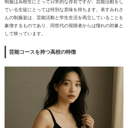
制服は高校生にとって日常的な存在ですが、芸能活動をし
ている生徒にとっては特別な意味を持ちます。表すみれさ
んの制服姿は、芸能活動と学生生活を両立していることを
象徴するものであり、同世代の視聴者からは憧れの対象と
して映っています。
芸能コースを持つ高校の特徴