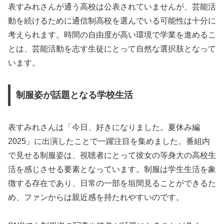
表すみれさんが通う高校は公表されていませんが、芸能活
動を続けるために通信制高校を選んでいる可能性は十分に
考えられます。時間の自由度が高い環境で学業を進めるこ
とは、芸能活動を志す生徒にとって自然な選択肢となって
います。
制服姿が話題となる学校生活
表すみれさんは「今日、好きになりました。夏休み編
2025」に出演したことで一躍注目を集めました。番組内
で見せる制服姿は、視聴者にとって彼女の等身大の高校生
活を感じさせる要素となっています。制服は学生生活を象
徴する存在であり、日常の一部を垣間見ることができるた
め、ファンからは親近感を持たれやすいのです。