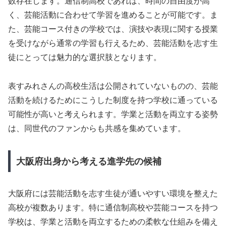
数存在します。通信制高校であれば、時間の自由度が高
く、芸能活動に合わせて学習を進めることが可能です。ま
た、芸能コース付きの学校では、演技や表現に関する授業
を受けながら通常の学習も行えるため、芸能活動を志す生
徒にとっては魅力的な選択肢となります。
表すみれさんの高校生活は公開されていないものの、芸能
活動を続けるためにこうした制度を持つ学校に通っている
可能性が高いと考えられます。学業と活動を両立する姿勢
は、同世代のファンからも共感を集めています。
大阪府出身から考える進学先の候補
大阪府には芸能活動を志す生徒が通いやすい環境を整えた
高校が複数あります。特に通信制高校や芸能コースを持つ
学校は、学業と活動を両立するための柔軟な仕組みを備え