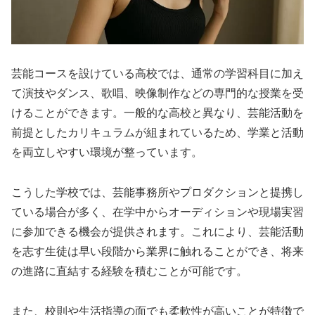
芸能コースを設けている高校では、通常の学習科目に加え
て演技やダンス、歌唱、映像制作などの専門的な授業を受
けることができます。一般的な高校と異なり、芸能活動を
前提としたカリキュラムが組まれているため、学業と活動
を両立しやすい環境が整っています。
こうした学校では、芸能事務所やプロダクションと提携し
ている場合が多く、在学中からオーディションや現場実習
に参加できる機会が提供されます。これにより、芸能活動
を志す生徒は早い段階から業界に触れることができ、将来
の進路に直結する経験を積むことが可能です。
また、校則や生活指導の面でも柔軟性が高いことが特徴で