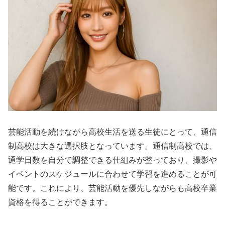
芸能活動を続けながら高校生活を送る生徒にとって、通信
制高校は大きな選択肢となっています。通信制高校では、
通学日数を自分で調整できる仕組みが整っており、撮影や
イベントのスケジュールに合わせて学習を進めることが可
能です。これにより、芸能活動を優先しながらも高校卒業
資格を得ることができます。