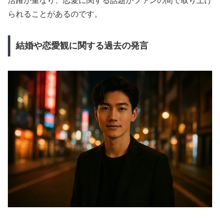
活躍が重なり、恋愛に関する話題がファンの間で取り上げ
られることがあるのです。
結婚や恋愛観に関する過去の発言