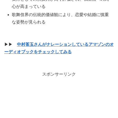
心が高まっている
歌舞伎界の伝統的価値観により、恋愛や結婚に慎重
な姿勢が見られる
▶▶
中村莟玉さんがナレーションしているアマゾンのオ
ーディオブックをチェックしてみる
スポンサーリンク