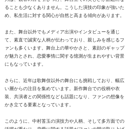
ることも少なくありません。こうした演技の印象が強いた
め、私生活に対する関心が自然と高まる傾向があります。
また、舞台以外でもメディア出演やインタビューを通じ
て、素直で誠実な人柄が伝わっており、親しみを感じるフ
ァンも多くいます。舞台上の華やかさと、素顔のギャップ
が魅力とされ、恋愛事情に関する憶測が生まれやすい背景
にもなっています。
さらに、近年は歌舞伎以外の舞台にも挑戦しており、幅広
い層からの注目を集めています。新作舞台での役柄や衣
装、共演者との関係性なども話題になり、ファンの想像を
かき立てる要素となっています。
このように、中村莟玉の演技力や人柄、そして多方面での