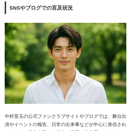
SNSやブログでの言及状況
中村莟玉の公式ファンクラブサイトやブログでは、舞台出
演やイベントの報告、日常の出来事などが中心に発信され