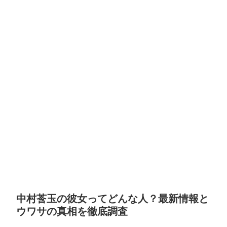
中村莟玉の彼女ってどんな人？最新情報と
ウワサの真相を徹底調査