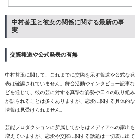
中村莟玉と彼女の関係に関する最新の事
実
交際報道や公式発表の有無
中村莟玉に関して、これまでに交際を示す報道や公式な発
表は確認されていません。舞台活動やインタビュー記事な
どを通じて、彼の芸に対する真摯な姿勢や日々の取り組み
が語られることは多くありますが、恋愛に関する具体的な
情報は見受けられません。
芸能プロダクションに所属してからはメディアへの露出も
増えていますが、恋愛や交際に関する話題は一切表に出て