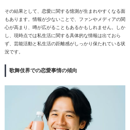
その結果として、恋愛に関する憶測が生まれやすくなる面
もあります。情報が少ないことで、ファンやメディアの関
心が高まり、噂が広がることもあるかもしれません。しか
し、現時点では私生活に関する具体的な情報は出ておら
ず、芸能活動と私生活の距離感がしっかり保たれている状
況です。
歌舞伎界での恋愛事情の傾向