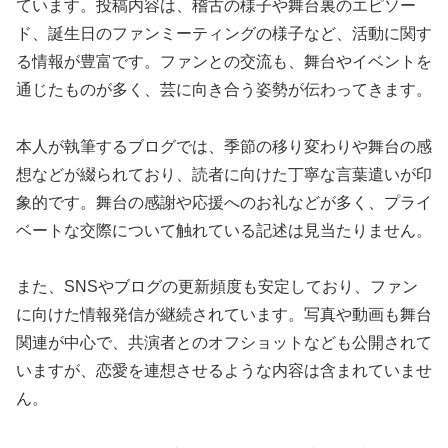
ています。投稿内容は、稽古の様子や舞台裏のエピソー
ド、誕生日のファンミーティングの様子など、活動に関す
る情報が豊富です。ファンとの交流も、舞台やイベントを
通じたものが多く、芸に向き合う姿勢が伝わってきます。
本人が執筆するブログでは、季節の移り変わりや舞台の感
想などが綴られており、読者に向けた丁寧な言葉遣いが印
象的です。舞台の感謝や応援へのお礼などが多く、プライ
ベートな交際について触れている記述は見当たりません。
また、SNSやブログの更新頻度も安定しており、ファン
に向けた情報発信が継続されています。写真や動画も舞台
関連が中心で、共演者とのオフショットなども公開されて
いますが、恋愛を連想させるような内容は含まれていませ
ん。