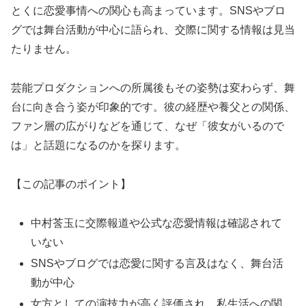
とくに恋愛事情への関心も高まっています。SNSやブロ
グでは舞台活動が中心に語られ、交際に関する情報は見当
たりません。
芸能プロダクションへの所属後もその姿勢は変わらず、舞
台に向き合う姿が印象的です。彼の経歴や養父との関係、
ファン層の広がりなどを通じて、なぜ「彼女がいるので
は」と話題になるのかを探ります。
【この記事のポイント】
中村莟玉に交際報道や公式な恋愛情報は確認されて
いない
SNSやブログでは恋愛に関する言及はなく、舞台活
動が中心
女方としての演技力が高く評価され、私生活への関