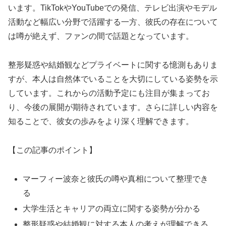
います。TikTokやYouTubeでの発信、テレビ出演やモデル
活動など幅広い分野で活躍する一方、彼氏の存在について
は噂が絶えず、ファンの間で話題となっています。
整形疑惑や結婚観などプライベートに関する憶測もありま
すが、本人は自然体でいることを大切にしている姿勢を示
しています。これからの活動予定にも注目が集まってお
り、今後の展開が期待されています。さらに詳しい内容を
知ることで、彼女の歩みをより深く理解できます。
【この記事のポイント】
マーフィー波奈と彼氏の噂や真相について整理でき
る
大学生活とキャリアの両立に関する姿勢が分かる
整形疑惑や結婚観に対する本人の考えが理解できる