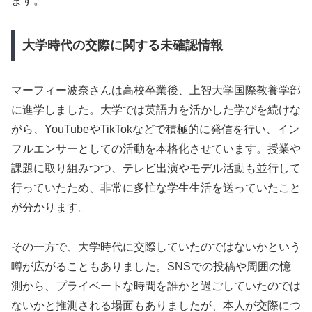
ます。
大学時代の交際に関する未確認情報
マーフィー波奈さんは高校卒業後、上智大学国際教養学部
に進学しました。大学では英語力を活かした学びを続けな
がら、YouTubeやTikTokなどで積極的に発信を行い、イン
フルエンサーとしての活動を本格化させています。授業や
課題に取り組みつつ、テレビ出演やモデル活動も並行して
行っていたため、非常に多忙な学生生活を送っていたこと
が分かります。
その一方で、大学時代に交際していたのではないかという
噂が広がることもありました。SNSでの投稿や周囲の憶
測から、プライベートな時間を誰かと過ごしていたのでは
ないかと推測される場面もありましたが、本人が交際につ