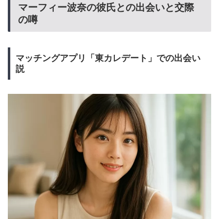
マーフィー波奈の彼氏との出会いと交際
の噂
マッチングアプリ「東カレデート」での出会い
説