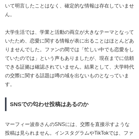
いて明言したことはなく、確定的な情報は存在していませ
ん。
大学生活では、学業と活動の両立が大きなテーマとなって
いたため、恋愛に関する情報が表に出ることはほとんどあ
りませんでした。ファンの間では「忙しい中でも恋愛をし
ていたのでは」という声もありましたが、現在までに信頼
できる証拠は確認されていません。結果として、大学時代
の交際に関する話題は噂の域を出ないものとなっていま
す。
SNSでの匂わせ投稿はあるのか
マーフィー波奈さんのSNSには、交際を直接示すような
投稿は見られません。インスタグラムやTikTokでは、ファ