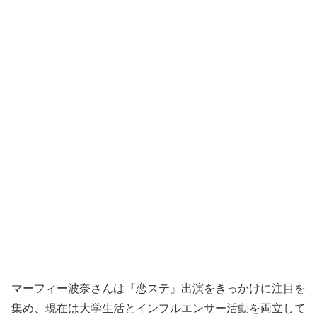
マーフィー波奈さんは『恋ステ』出演をきっかけに注目を
集め、現在は大学生活とインフルエンサー活動を両立して