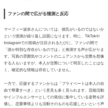
ファンの間で広がる憶測と反応
マーフィー波奈さんについては、彼氏がいるのではないか
という憶測が繰り返し話題になります。特に、TikTokや
Instagramでの投稿が注目されるたびに、ファンの間で
「誰か特別な存在がいるのでは」と推測する声が広がりま
す。写真の雰囲気やコメントのニュアンスから交際を想像
する人もいますが、本人が交際について明言したことはな
く、確定的な情報は存在していません。
一方で、応援するファンからは「プライベートは本人の自
由で尊重すべき」という意見も多く見られます。芸能活動
やインフルエンサーとしての発信に集中している姿勢を評
価し、恋愛事情よりも活動そのものを応援したいという声