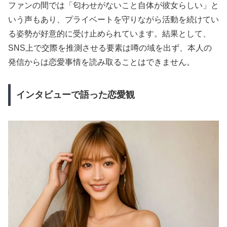
ファンの間では「匂わせがないこと自体が彼女らしい」と
いう声もあり、プライベートを守りながら活動を続けてい
る姿勢が好意的に受け止められています。結果として、
SNS上で交際を推測させる要素は噂の域を出ず、本人の
発信からは恋愛事情を読み取ることはできません。
インタビューで語った恋愛観