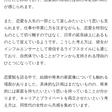
が感じられます。
また、恋愛を人生の一部として楽しみたいという思いも見
られます。仕事や学業に力を注ぎながらも、恋愛を特別な
ものとして切り離すのではなく、日常の延長線上にあるも
のとして捉えているようです。こうした考え方は、彼女が
インフルエンサーとして発信するライフスタイルにも通じ
ており、自然体でいることがファンから支持される理由の
ひとつになっています。
恋愛観を語る中で、結婚や将来の家庭像についても触れる
場面がありました。具体的な計画はまだないものの、将来
的には家庭を持ちたいという思いを持っていることが分か
ります。キャリアとプライベートを両立させたいという考
え方は、同世代の女性から共感を集めています。