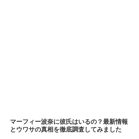
マーフィー波奈に彼氏はいるの？最新情報
とウワサの真相を徹底調査してみました