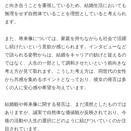
と向き合うことを重視しているため、結婚生活においても
無理をせず自然体でいることを理想としていると考えられ
ます。
また、将来像については、家庭を持ちながらも社会で活躍
し続けたいという意欲が感じられます。インタビューなど
で語られる姿勢からは、結婚をキャリアの妨げと捉えるの
ではなく、人生の一部として調和させたいという前向きな
考え方が見て取れます。こうした考え方は、同世代の女性
から共感を集めるポイントとなっており、彼女の発言は多
くの人に安心感や希望を与えています。
結婚観や将来像に関する発言は、まだ漠然としたものでは
ありますが、誠実で自然体な価値観が反映されており、今
後の活動や人生の選択にどのように結びついていくのか注
目されています。