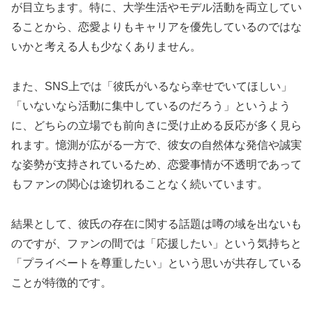
が目立ちます。特に、大学生活やモデル活動を両立してい
ることから、恋愛よりもキャリアを優先しているのではな
いかと考える人も少なくありません。
また、SNS上では「彼氏がいるなら幸せでいてほしい」
「いないなら活動に集中しているのだろう」というよう
に、どちらの立場でも前向きに受け止める反応が多く見ら
れます。憶測が広がる一方で、彼女の自然体な発信や誠実
な姿勢が支持されているため、恋愛事情が不透明であって
もファンの関心は途切れることなく続いています。
結果として、彼氏の存在に関する話題は噂の域を出ないも
のですが、ファンの間では「応援したい」という気持ちと
「プライベートを尊重したい」という思いが共存している
ことが特徴的です。