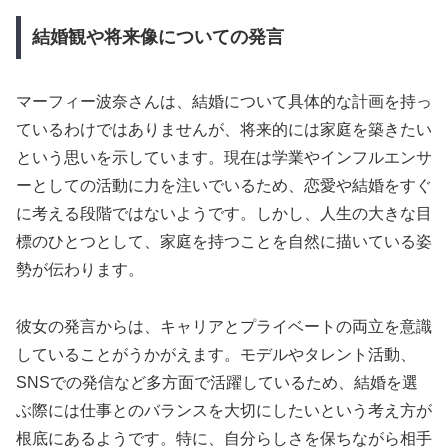
結婚観や将来像についての発言
マーフィー波奈さんは、結婚について具体的な計画を持っ
ているわけではありませんが、将来的には家庭を築きたい
という思いを示しています。現在は学業やインフルエンサ
ーとしての活動に力を注いでいるため、恋愛や結婚をすぐ
に考える段階ではないようです。しかし、人生の大きな目
標のひとつとして、家庭を持つことを自然に描いている姿
勢が伝わります。
彼女の発言からは、キャリアとプライベートの両立を意識
していることがうかがえます。モデルやタレント活動、
SNSでの発信など多方面で活躍しているため、結婚を選
ぶ際には仕事とのバランスを大切にしたいという考え方が
根底にあるようです。特に、自分らしさを保ちながら相手