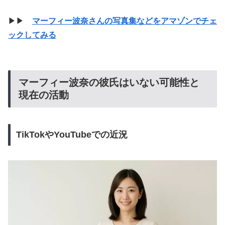
▶▶
マーフィー波奈さんの写真集などをアマゾンでチェ
ックしてみる
マーフィー波奈の彼氏はいない可能性と
現在の活動
TikTokやYouTubeでの近況