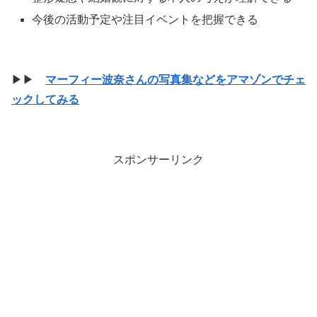
今後の活動予定や注目イベントを把握できる
▶▶
マーフィー波奈さんの写真集などをアマゾンでチェ
ックしてみる
スポンサーリンク