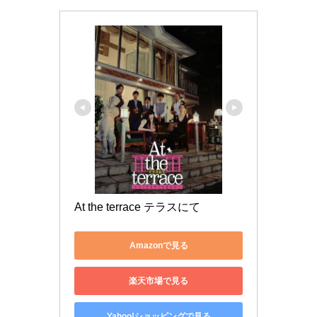
At the terrace テラスにて
Amazonで見る
楽天市場で見る
Yahoo!ショッピングで見る