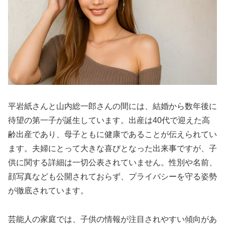
平岩紙さんと山内総一郎さんの間には、結婚から数年後に
待望の第一子が誕生しています。出産は40代で迎えた高
齢出産であり、母子ともに健康であることが伝えられてい
ます。夫婦にとって大きな喜びとなった出来事ですが、子
供に関する詳細は一切公表されていません。性別や名前、
顔写真なども公開されておらず、プライバシーを守る姿勢
が徹底されています。
芸能人の家庭では、子供の情報が注目されやすい傾向があ