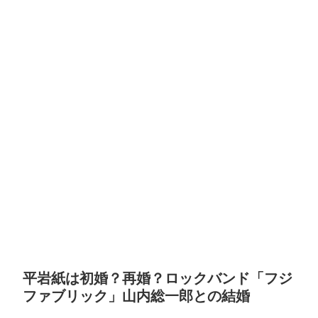
平岩紙は初婚？再婚？ロックバンド「フジ
ファブリック」山内総一郎との結婚