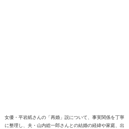
女優・平岩紙さんの「再婚」説について、事実関係を丁寧
に整理し、夫・山内総一郎さんとの結婚の経緯や家庭、出