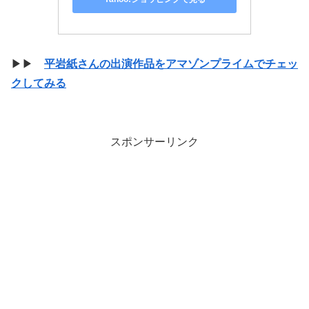
▶▶
平岩紙さんの出演作品をアマゾンプライムでチェッ
クしてみる
スポンサーリンク