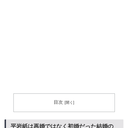
目次
平岩紙は再婚ではなく初婚だった結婚の